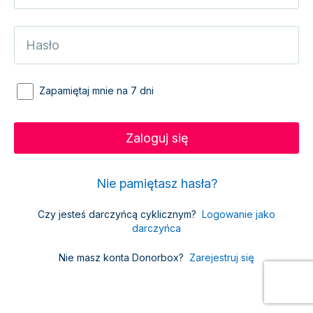
Zapamiętaj mnie na 7 dni
Nie pamiętasz hasła?
Czy jesteś darczyńcą cyklicznym?
Logowanie jako
darczyńca
Nie masz konta Donorbox?
Zarejestruj się