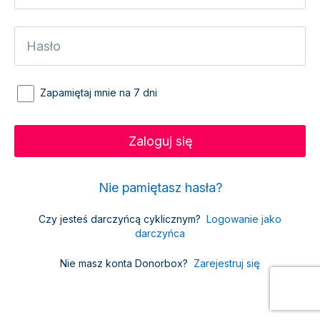
Zapamiętaj mnie na 7 dni
Nie pamiętasz hasła?
Czy jesteś darczyńcą cyklicznym?
Logowanie jako
darczyńca
Nie masz konta Donorbox?
Zarejestruj się