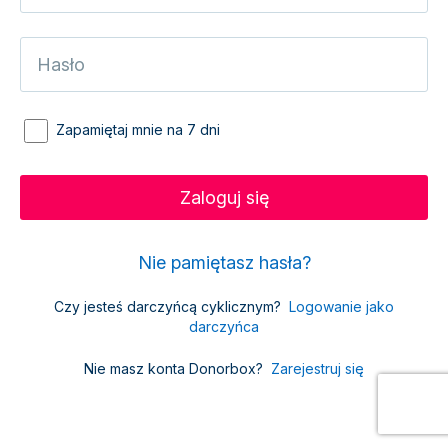
Zapamiętaj mnie na 7 dni
Nie pamiętasz hasła?
Czy jesteś darczyńcą cyklicznym?
Logowanie jako
darczyńca
Nie masz konta Donorbox?
Zarejestruj się