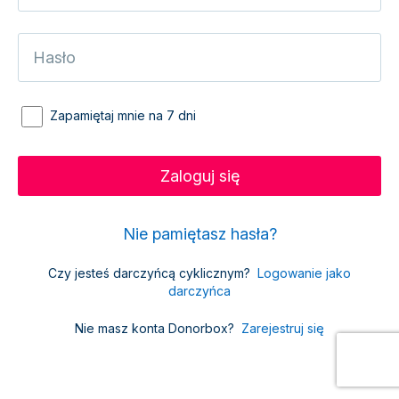
Zapamiętaj mnie na 7 dni
Nie pamiętasz hasła?
Czy jesteś darczyńcą cyklicznym?
Logowanie jako
darczyńca
Nie masz konta Donorbox?
Zarejestruj się