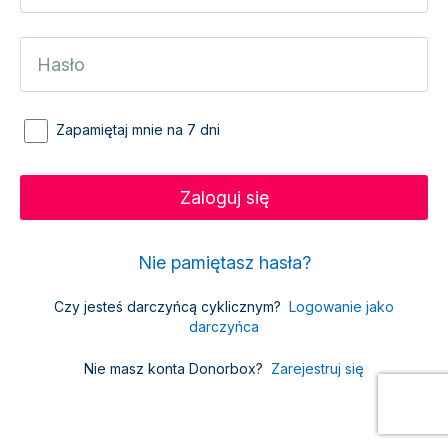
Zapamiętaj mnie na 7 dni
Nie pamiętasz hasła?
Czy jesteś darczyńcą cyklicznym?
Logowanie jako
darczyńca
Nie masz konta Donorbox?
Zarejestruj się