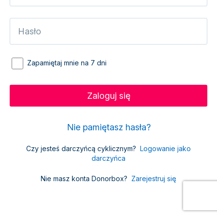
Zapamiętaj mnie na 7 dni
Nie pamiętasz hasła?
Czy jesteś darczyńcą cyklicznym?
Logowanie jako
darczyńca
Nie masz konta Donorbox?
Zarejestruj się