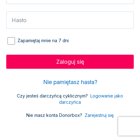
Zapamiętaj mnie na 7 dni
Nie pamiętasz hasła?
Czy jesteś darczyńcą cyklicznym?
Logowanie jako
darczyńca
Nie masz konta Donorbox?
Zarejestruj się