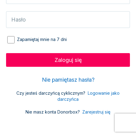
Zapamiętaj mnie na 7 dni
Nie pamiętasz hasła?
Czy jesteś darczyńcą cyklicznym?
Logowanie jako
darczyńca
Nie masz konta Donorbox?
Zarejestruj się