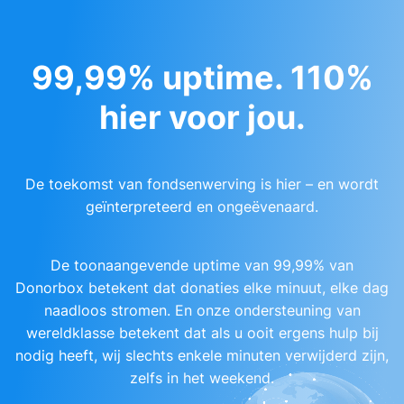
99,99% uptime. 110%
hier voor jou.
De toekomst van fondsenwerving is hier – en wordt
geïnterpreteerd en ongeëvenaard.
De toonaangevende uptime van 99,99% van
Donorbox betekent dat donaties elke minuut, elke dag
naadloos stromen. En onze ondersteuning van
wereldklasse betekent dat als u ooit ergens hulp bij
nodig heeft, wij slechts enkele minuten verwijderd zijn,
zelfs in het weekend.