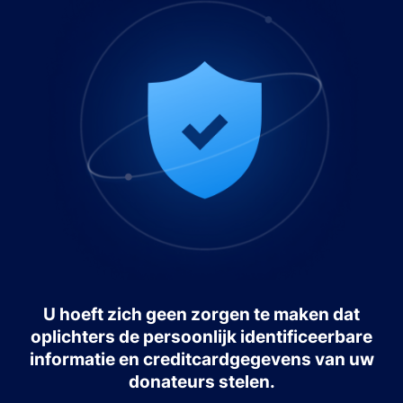
U hoeft zich geen zorgen te maken dat
oplichters de persoonlijk identificeerbare
informatie en creditcardgegevens van uw
donateurs stelen.