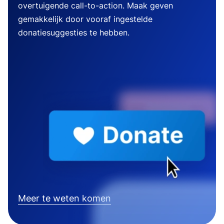
overtuigende call-to-action. Maak geven
gemakkelijk door vooraf ingestelde
donatiesuggesties te hebben.
Meer te weten komen