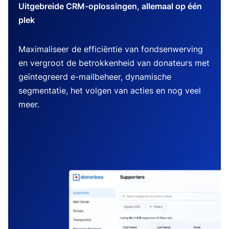
Uitgebreide CRM-oplossingen, allemaal op één
plek
Maximaliseer de efficiëntie van fondsenwerving
en vergroot de betrokkenheid van donateurs met
geïntegreerd e-mailbeheer, dynamische
segmentatie, het volgen van acties en nog veel
meer.