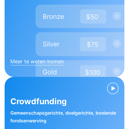
Meer te weten komen
Crowdfunding
Gemeenschapsgerichte, doelgerichte, boeiende
fondsenwerving