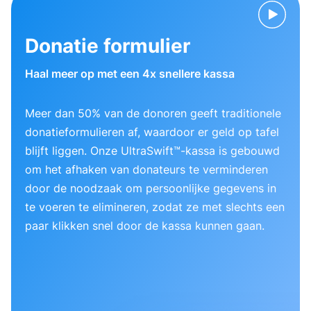
Donatie formulier
Haal meer op met een 4x snellere kassa
Meer dan 50% van de donoren geeft traditionele
donatieformulieren af, waardoor er geld op tafel
blijft liggen. Onze UltraSwift™-kassa is gebouwd
om het afhaken van donateurs te verminderen
door de noodzaak om persoonlijke gegevens in
te voeren te elimineren, zodat ze met slechts een
paar klikken snel door de kassa kunnen gaan.