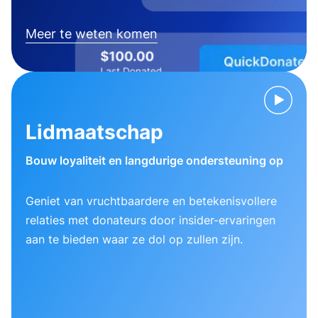
Meer te weten komen
Lidmaatschap
Bouw loyaliteit en langdurige ondersteuning op
Geniet van vruchtbaardere en betekenisvollere
relaties met donateurs door insider-ervaringen
aan te bieden waar ze dol op zullen zijn.