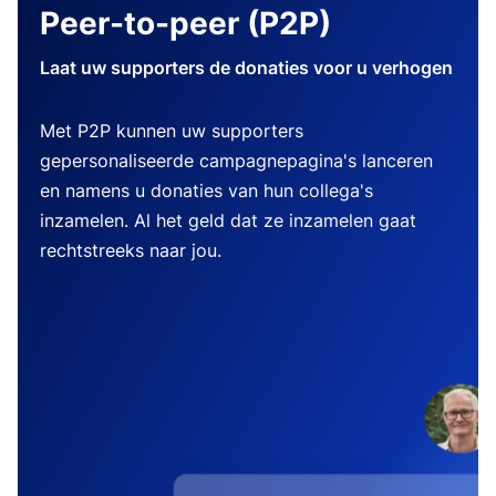
Peer-to-peer (P2P)
Laat uw supporters de donaties voor u verhogen
Met P2P kunnen uw supporters
gepersonaliseerde campagnepagina's lanceren
en namens u donaties van hun collega's
inzamelen. Al het geld dat ze inzamelen gaat
rechtstreeks naar jou.