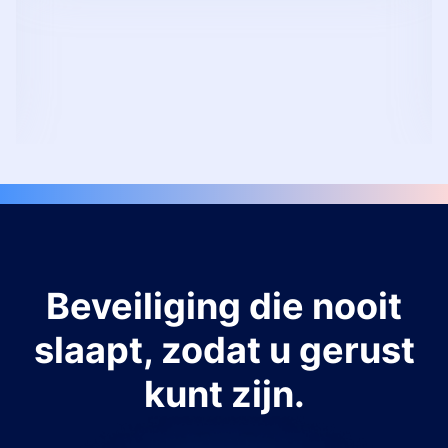
Beveiliging die nooit
slaapt, zodat u gerust
kunt zijn.