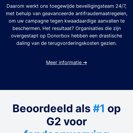
Daarom werkt ons toegewijde beveiligingsteam 24/7,
met behulp van geavanceerde antifraudemaatregelen,
om uw campagne tegen kwaadaardige aanvallen te
beschermen. Het resultaat? Organisaties die zijn
overgestapt op Donorbox hebben een drastische
daling van de terugvorderingskosten gezien.
Meer informatie
➔
Beoordeeld als
#1
op
G2 voor