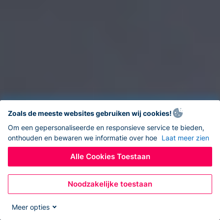
Zoals de meeste websites gebruiken wij cookies!
Om een gepersonaliseerde en responsieve service te bieden,
onthouden en bewaren we informatie over hoe
Laat meer zien
Alle Cookies Toestaan
Noodzakelijke toestaan
Meer opties