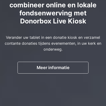
combineer online en lokale
fondsenwerving met
Donorbox Live Kiosk
Verander uw tablet in een donatie kiosk en verzamel
contante donaties tijdens evenementen, in uw kerk en
onderweg.
Meer informatie