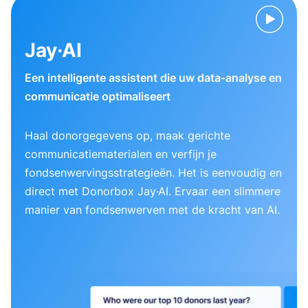
Jay·AI
Een intelligente assistent die uw data-analyse en
communicatie optimaliseert
Haal donorgegevens op, maak gerichte
communicatiematerialen en verfijn je
fondsenwervingsstrategieën. Het is eenvoudig en
direct met Donorbox Jay·AI. Ervaar een slimmere
manier van fondsenwerven met de kracht van AI.