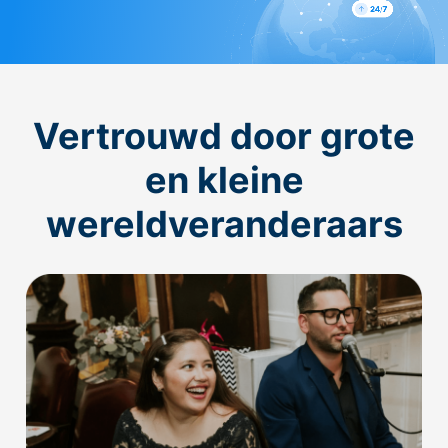
Vertrouwd door grote
en kleine
wereldveranderaars