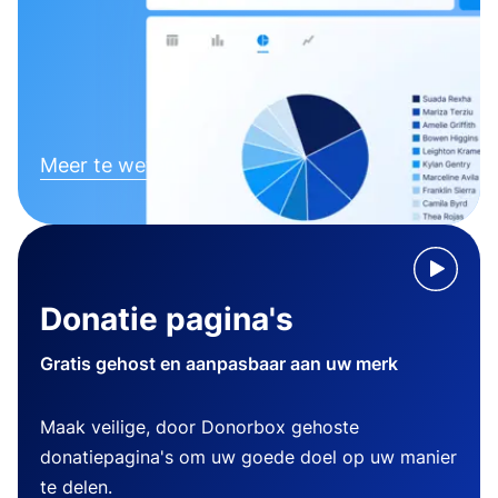
Meer te weten komen
Donatie pagina's
Gratis gehost en aanpasbaar aan uw merk
Maak veilige, door Donorbox gehoste
donatiepagina's om uw goede doel op uw manier
te delen.