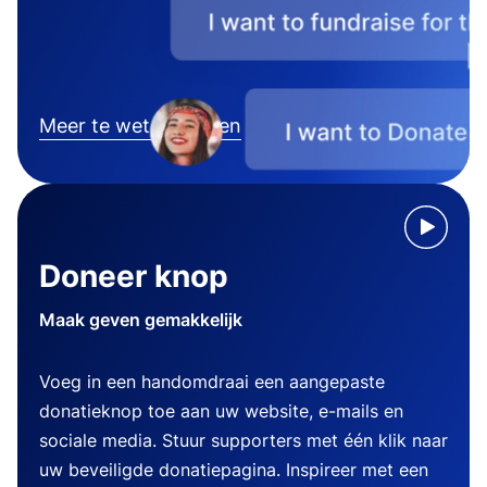
Meer te weten komen
Doneer knop
Maak geven gemakkelijk
Voeg in een handomdraai een aangepaste
donatieknop toe aan uw website, e-mails en
sociale media. Stuur supporters met één klik naar
uw beveiligde donatiepagina. Inspireer met een