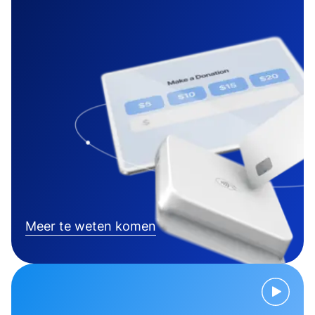
Meer te weten komen