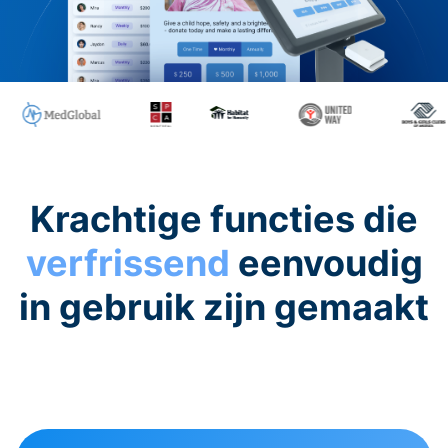
Krachtige functies die
verfrissend
eenvoudig
in gebruik zijn gemaakt