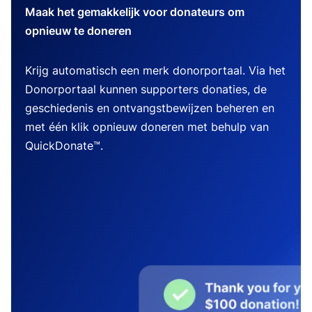
Maak het gemakkelijk voor donateurs om
opnieuw te doneren
Krijg automatisch een merk donorportaal. Via het
Donorportaal kunnen supporters donaties, de
geschiedenis en ontvangstbewijzen beheren en
met één klik opnieuw doneren met behulp van
QuickDonate™.