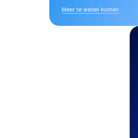
Meer te weten komen