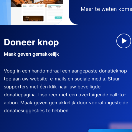
Meer te weten kom
Doneer knop
Maak geven gemakkelijk
Voeg in een handomdraai een aangepaste donatieknop
toe aan uw website, e-mails en sociale media. Stuur
supporters met één klik naar uw beveiligde
donatiepagina. Inspireer met een overtuigende call-to-
action. Maak geven gemakkelijk door vooraf ingestelde
donatiesuggesties te hebben.