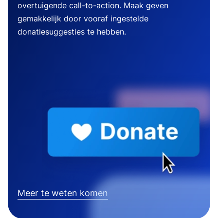
overtuigende call-to-action. Maak geven
gemakkelijk door vooraf ingestelde
donatiesuggesties te hebben.
Meer te weten komen