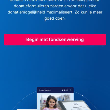
donatieformulieren zorgen ervoor dat u elke
donatiemogelijkheid maximaliseert. Zo kun je meer
goed doen.
Begin met fondsenwerving