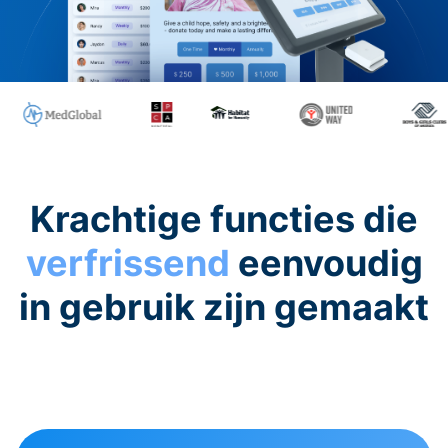
Krachtige functies die
verfrissend
eenvoudig
in gebruik zijn gemaakt