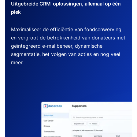
Uitgebreide CRM-oplossingen, allemaal op één
plek
Maximaliseer de efficiëntie van fondsenwerving
en vergroot de betrokkenheid van donateurs met
geïntegreerd e-mailbeheer, dynamische
segmentatie, het volgen van acties en nog veel
meer.