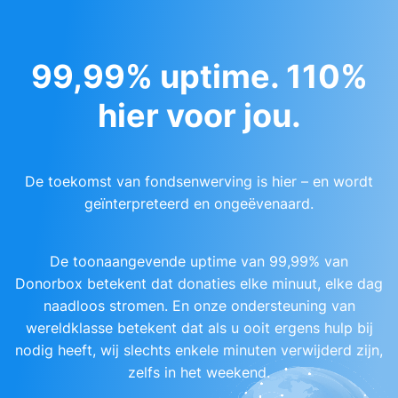
99,99% uptime. 110%
hier voor jou.
De toekomst van fondsenwerving is hier – en wordt
geïnterpreteerd en ongeëvenaard.
De toonaangevende uptime van 99,99% van
Donorbox betekent dat donaties elke minuut, elke dag
naadloos stromen. En onze ondersteuning van
wereldklasse betekent dat als u ooit ergens hulp bij
nodig heeft, wij slechts enkele minuten verwijderd zijn,
zelfs in het weekend.