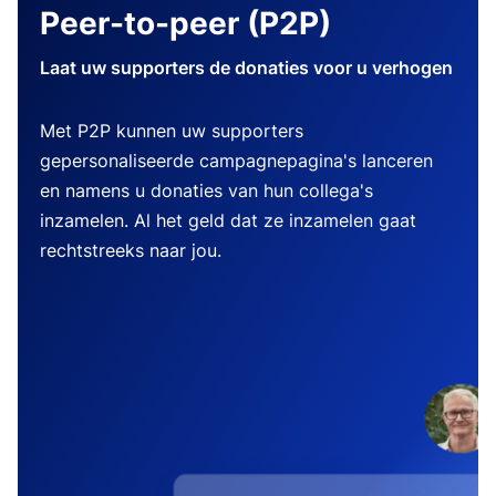
Peer-to-peer (P2P)
Laat uw supporters de donaties voor u verhogen
Met P2P kunnen uw supporters
gepersonaliseerde campagnepagina's lanceren
en namens u donaties van hun collega's
inzamelen. Al het geld dat ze inzamelen gaat
rechtstreeks naar jou.