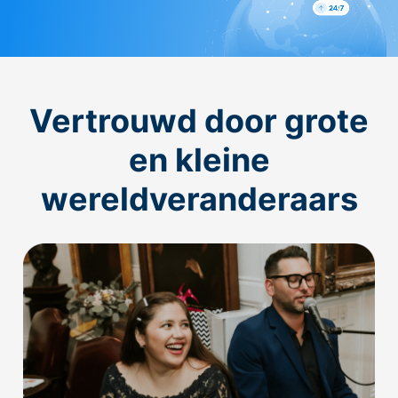
Vertrouwd door grote
en kleine
wereldveranderaars