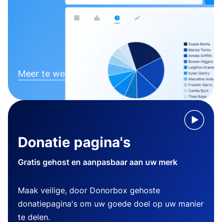
Meer te weten komen
Donatie pagina's
Gratis gehost en aanpasbaar aan uw merk
Maak veilige, door Donorbox gehoste
donatiepagina's om uw goede doel op uw manier
te delen.