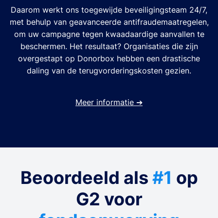
Daarom werkt ons toegewijde beveiligingsteam 24/7,
met behulp van geavanceerde antifraudemaatregelen,
om uw campagne tegen kwaadaardige aanvallen te
beschermen. Het resultaat? Organisaties die zijn
overgestapt op Donorbox hebben een drastische
daling van de terugvorderingskosten gezien.
Meer informatie
➔
Beoordeeld als
#1
op
G2 voor