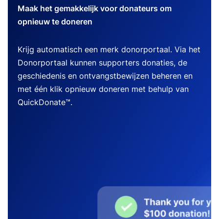
Maak het gemakkelijk voor donateurs om
opnieuw te doneren
Krijg automatisch een merk donorportaal. Via het
Donorportaal kunnen supporters donaties, de
geschiedenis en ontvangstbewijzen beheren en
met één klik opnieuw doneren met behulp van
QuickDonate™.