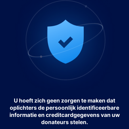
U hoeft zich geen zorgen te maken dat
oplichters de persoonlijk identificeerbare
informatie en creditcardgegevens van uw
donateurs stelen.