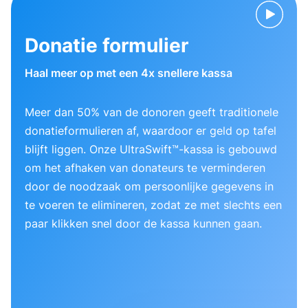
Donatie formulier
Haal meer op met een 4x snellere kassa
Meer dan 50% van de donoren geeft traditionele
donatieformulieren af, waardoor er geld op tafel
blijft liggen. Onze UltraSwift™-kassa is gebouwd
om het afhaken van donateurs te verminderen
door de noodzaak om persoonlijke gegevens in
te voeren te elimineren, zodat ze met slechts een
paar klikken snel door de kassa kunnen gaan.