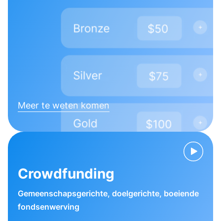
Meer te weten komen
Crowdfunding
Gemeenschapsgerichte, doelgerichte, boeiende
fondsenwerving