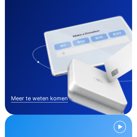
Meer te weten komen