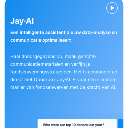
Jay·AI
Een intelligente assistent die uw data-analyse en
communicatie optimaliseert
Haal donorgegevens op, maak gerichte
communicatiematerialen en verfijn je
fondsenwervingsstrategieën. Het is eenvoudig en
direct met Donorbox Jay·AI. Ervaar een slimmere
manier van fondsenwerven met de kracht van AI.