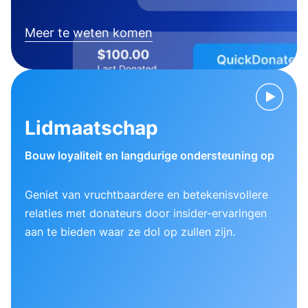
Meer te weten komen
Lidmaatschap
Bouw loyaliteit en langdurige ondersteuning op
Geniet van vruchtbaardere en betekenisvollere
relaties met donateurs door insider-ervaringen
aan te bieden waar ze dol op zullen zijn.