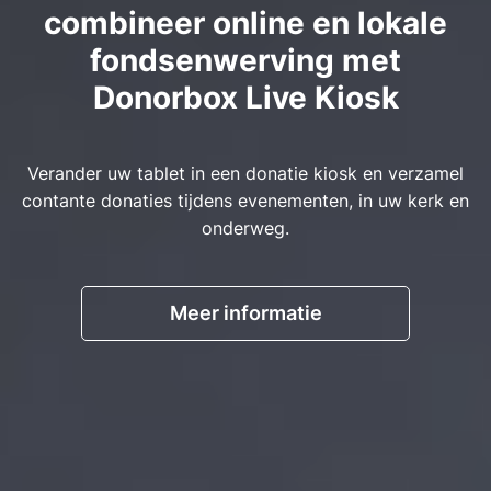
combineer online en lokale
fondsenwerving met
Donorbox Live Kiosk
Verander uw tablet in een donatie kiosk en verzamel
contante donaties tijdens evenementen, in uw kerk en
onderweg.
Meer informatie