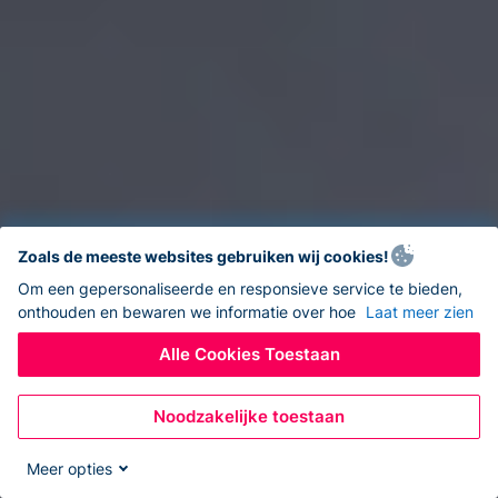
Zoals de meeste websites gebruiken wij cookies!
Om een gepersonaliseerde en responsieve service te bieden,
onthouden en bewaren we informatie over hoe
Laat meer zien
Alle Cookies Toestaan
Noodzakelijke toestaan
Meer opties