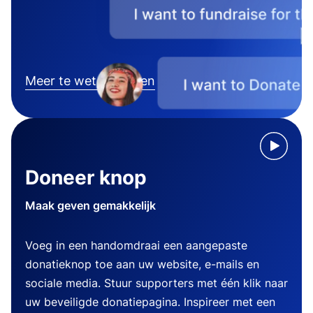
Meer te weten komen
Doneer knop
Maak geven gemakkelijk
Voeg in een handomdraai een aangepaste
donatieknop toe aan uw website, e-mails en
sociale media. Stuur supporters met één klik naar
uw beveiligde donatiepagina. Inspireer met een