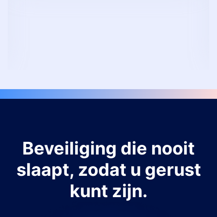
Beveiliging die nooit
slaapt, zodat u gerust
kunt zijn.