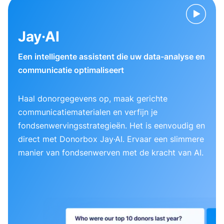
Jay·AI
Een intelligente assistent die uw data-analyse en
communicatie optimaliseert
Haal donorgegevens op, maak gerichte
communicatiematerialen en verfijn je
fondsenwervingsstrategieën. Het is eenvoudig en
direct met Donorbox Jay·AI. Ervaar een slimmere
manier van fondsenwerven met de kracht van AI.