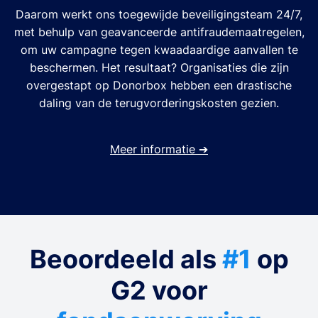
Daarom werkt ons toegewijde beveiligingsteam 24/7,
met behulp van geavanceerde antifraudemaatregelen,
om uw campagne tegen kwaadaardige aanvallen te
beschermen. Het resultaat? Organisaties die zijn
overgestapt op Donorbox hebben een drastische
daling van de terugvorderingskosten gezien.
Meer informatie
➔
Beoordeeld als
#1
op
G2 voor