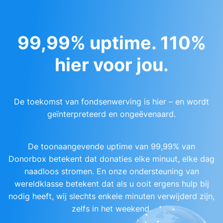
99,99% uptime. 110%
hier voor jou.
De toekomst van fondsenwerving is hier – en wordt
geïnterpreteerd en ongeëvenaard.
De toonaangevende uptime van 99,99% van
Donorbox betekent dat donaties elke minuut, elke dag
naadloos stromen. En onze ondersteuning van
wereldklasse betekent dat als u ooit ergens hulp bij
nodig heeft, wij slechts enkele minuten verwijderd zijn,
zelfs in het weekend.