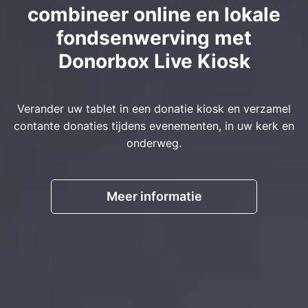
combineer online en lokale
fondsenwerving met
Donorbox Live Kiosk
Verander uw tablet in een donatie kiosk en verzamel
contante donaties tijdens evenementen, in uw kerk en
onderweg.
Meer informatie