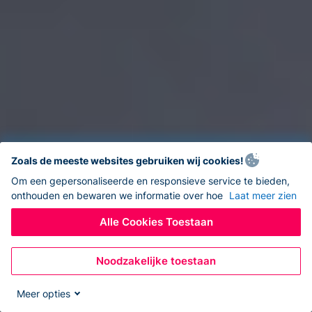
Zoals de meeste websites gebruiken wij cookies!
Om een gepersonaliseerde en responsieve service te bieden,
onthouden en bewaren we informatie over hoe
Laat meer zien
Alle Cookies Toestaan
Noodzakelijke toestaan
Meer opties