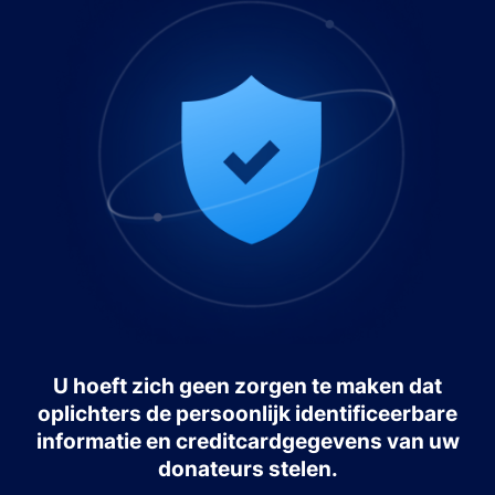
U hoeft zich geen zorgen te maken dat
oplichters de persoonlijk identificeerbare
informatie en creditcardgegevens van uw
donateurs stelen.