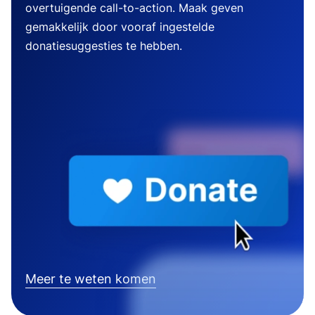
overtuigende call-to-action. Maak geven
gemakkelijk door vooraf ingestelde
donatiesuggesties te hebben.
Meer te weten komen