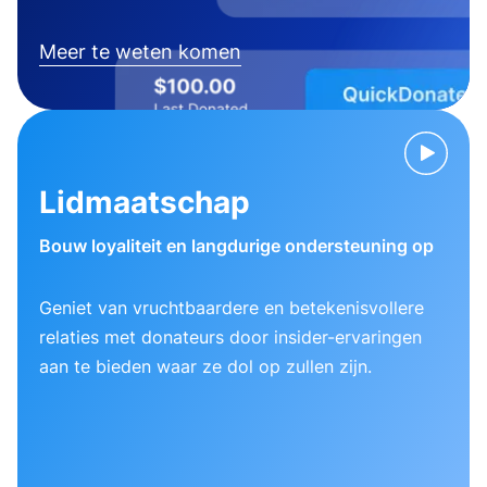
Meer te weten komen
Lidmaatschap
Bouw loyaliteit en langdurige ondersteuning op
Geniet van vruchtbaardere en betekenisvollere
relaties met donateurs door insider-ervaringen
aan te bieden waar ze dol op zullen zijn.