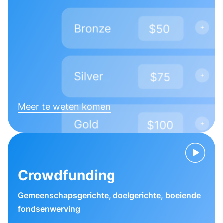
Meer te weten komen
Crowdfunding
Gemeenschapsgerichte, doelgerichte, boeiende
fondsenwerving