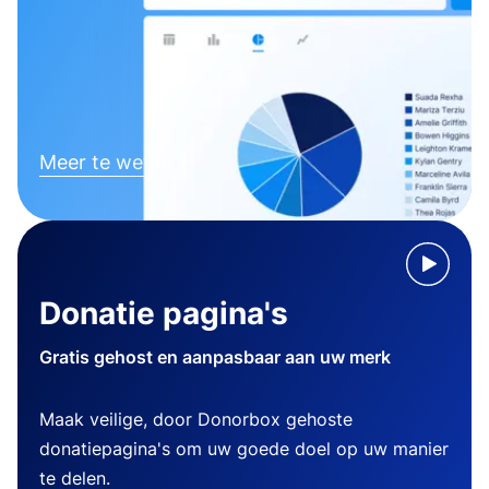
Meer te weten komen
Donatie pagina's
Gratis gehost en aanpasbaar aan uw merk
Maak veilige, door Donorbox gehoste
donatiepagina's om uw goede doel op uw manier
te delen.