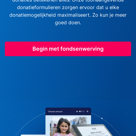
donatieformulieren zorgen ervoor dat u elke
donatiemogelijkheid maximaliseert. Zo kun je meer
goed doen.
Begin met fondsenwerving