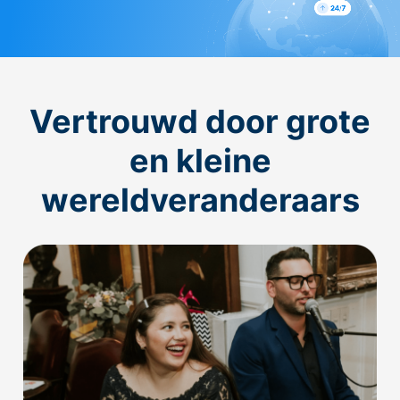
Vertrouwd door grote
en kleine
wereldveranderaars