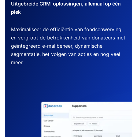
Uitgebreide CRM-oplossingen, allemaal op één
plek
Maximaliseer de efficiëntie van fondsenwerving
en vergroot de betrokkenheid van donateurs met
geïntegreerd e-mailbeheer, dynamische
segmentatie, het volgen van acties en nog veel
meer.