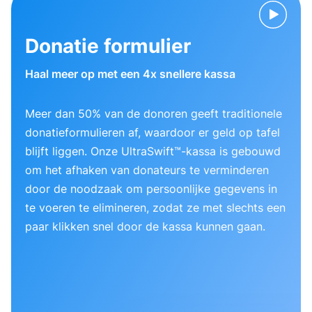
Donatie formulier
Haal meer op met een 4x snellere kassa
Meer dan 50% van de donoren geeft traditionele
donatieformulieren af, waardoor er geld op tafel
blijft liggen. Onze UltraSwift™-kassa is gebouwd
om het afhaken van donateurs te verminderen
door de noodzaak om persoonlijke gegevens in
te voeren te elimineren, zodat ze met slechts een
paar klikken snel door de kassa kunnen gaan.