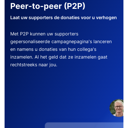
Peer-to-peer (P2P)
Laat uw supporters de donaties voor u verhogen
Met P2P kunnen uw supporters
gepersonaliseerde campagnepagina's lanceren
en namens u donaties van hun collega's
inzamelen. Al het geld dat ze inzamelen gaat
rechtstreeks naar jou.