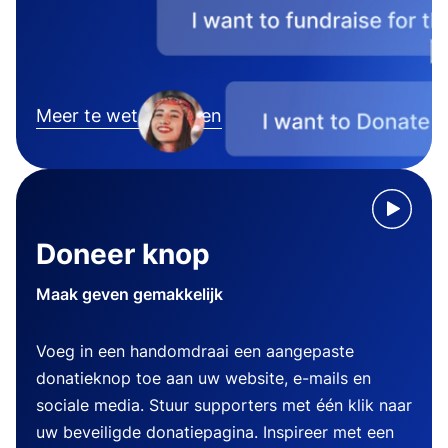
Meer te weten komen
Doneer knop
Maak geven gemakkelijk
Voeg in een handomdraai een aangepaste
donatieknop toe aan uw website, e-mails en
sociale media. Stuur supporters met één klik naar
uw beveiligde donatiepagina. Inspireer met een