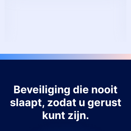
Beveiliging die nooit
slaapt, zodat u gerust
kunt zijn.