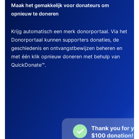
Maak het gemakkelijk voor donateurs om
opnieuw te doneren
Krijg automatisch een merk donorportaal. Via het
Donorportaal kunnen supporters donaties, de
geschiedenis en ontvangstbewijzen beheren en
met één klik opnieuw doneren met behulp van
QuickDonate™.