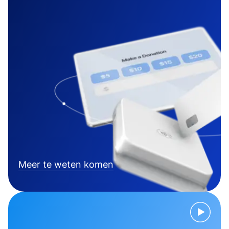
Meer te weten komen