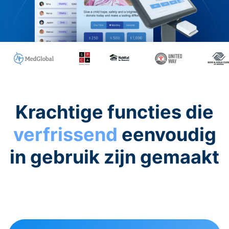
Krachtige functies die
verfrissend
eenvoudig
in gebruik zijn gemaakt