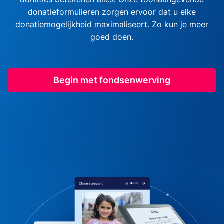
donatieformulieren zorgen ervoor dat u elke
donatiemogelijkheid maximaliseert. Zo kun je meer
goed doen.
Begin met fondsenwerving