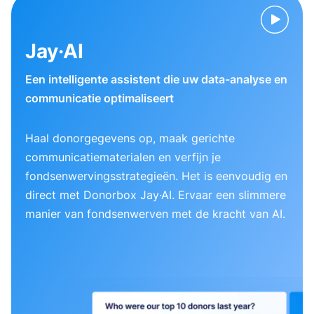
Jay·AI
Een intelligente assistent die uw data-analyse en
communicatie optimaliseert
Haal donorgegevens op, maak gerichte
communicatiematerialen en verfijn je
fondsenwervingsstrategieën. Het is eenvoudig en
direct met Donorbox Jay·AI. Ervaar een slimmere
manier van fondsenwerven met de kracht van AI.