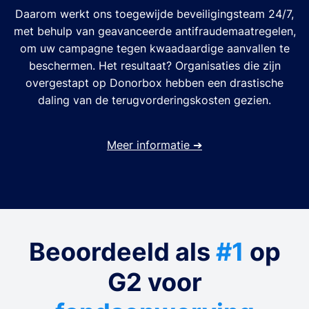
Daarom werkt ons toegewijde beveiligingsteam 24/7,
met behulp van geavanceerde antifraudemaatregelen,
om uw campagne tegen kwaadaardige aanvallen te
beschermen. Het resultaat? Organisaties die zijn
overgestapt op Donorbox hebben een drastische
daling van de terugvorderingskosten gezien.
Meer informatie
➔
Beoordeeld als
#1
op
G2 voor