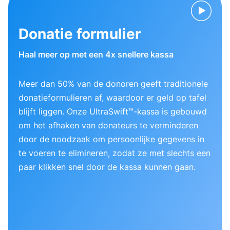
Donatie formulier
Haal meer op met een 4x snellere kassa
Meer dan 50% van de donoren geeft traditionele
donatieformulieren af, waardoor er geld op tafel
blijft liggen. Onze UltraSwift™-kassa is gebouwd
om het afhaken van donateurs te verminderen
door de noodzaak om persoonlijke gegevens in
te voeren te elimineren, zodat ze met slechts een
paar klikken snel door de kassa kunnen gaan.