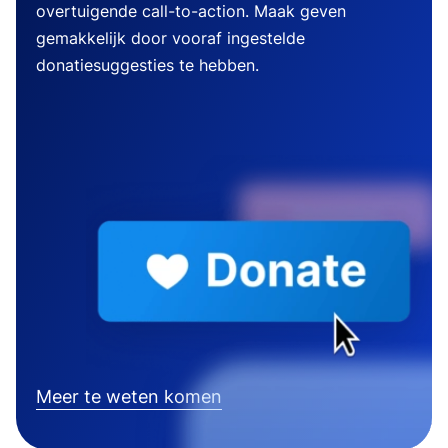
overtuigende call-to-action. Maak geven
gemakkelijk door vooraf ingestelde
donatiesuggesties te hebben.
Meer te weten komen