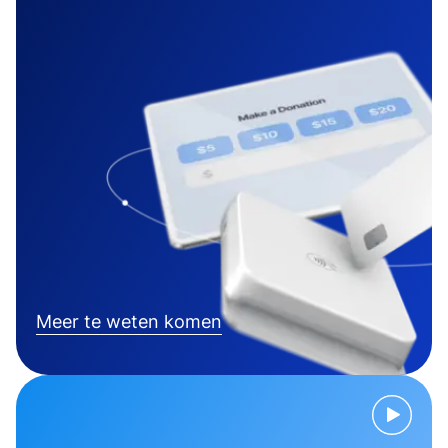
Meer te weten komen