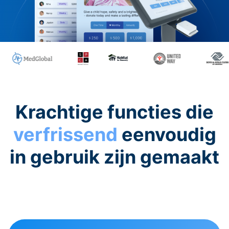
Krachtige functies die
verfrissend
eenvoudig
in gebruik zijn gemaakt