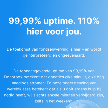
99,99% uptime. 110%
hier voor jou.
De toekomst van fondsenwerving is hier – en wordt
geïnterpreteerd en ongeëvenaard.
De toonaangevende uptime van 99,99% van
Donorbox betekent dat donaties elke minuut, elke dag
naadloos stromen. En onze ondersteuning van
wereldklasse betekent dat als u ooit ergens hulp bij
nodig heeft, wij slechts enkele minuten verwijderd zijn,
zelfs in het weekend.