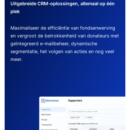
Uitgebreide CRM-oplossingen, allemaal op één
plek
Maximaliseer de efficiëntie van fondsenwerving
en vergroot de betrokkenheid van donateurs met
geïntegreerd e-mailbeheer, dynamische
segmentatie, het volgen van acties en nog veel
meer.