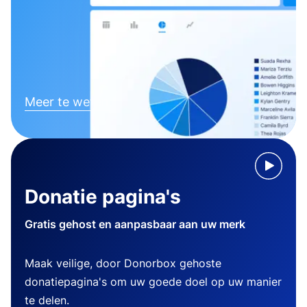
Meer te weten komen
Donatie pagina's
Gratis gehost en aanpasbaar aan uw merk
Maak veilige, door Donorbox gehoste
donatiepagina's om uw goede doel op uw manier
te delen.