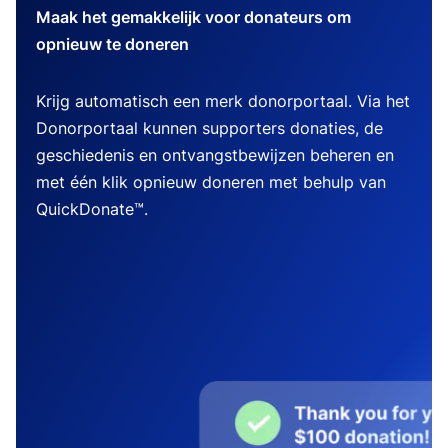
Maak het gemakkelijk voor donateurs om
opnieuw te doneren
Krijg automatisch een merk donorportaal. Via het
Donorportaal kunnen supporters donaties, de
geschiedenis en ontvangstbewijzen beheren en
met één klik opnieuw doneren met behulp van
QuickDonate™.