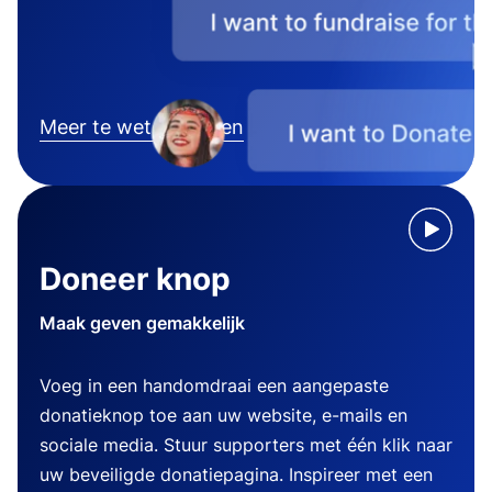
Meer te weten komen
Doneer knop
Maak geven gemakkelijk
Voeg in een handomdraai een aangepaste
donatieknop toe aan uw website, e-mails en
sociale media. Stuur supporters met één klik naar
uw beveiligde donatiepagina. Inspireer met een