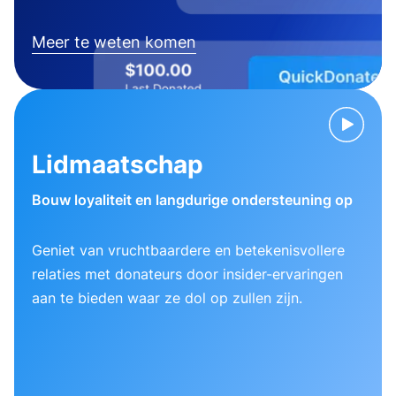
Meer te weten komen
Lidmaatschap
Bouw loyaliteit en langdurige ondersteuning op
Geniet van vruchtbaardere en betekenisvollere
relaties met donateurs door insider-ervaringen
aan te bieden waar ze dol op zullen zijn.