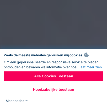
Zoals de meeste websites gebruiken wij cookies!
Om een gepersonaliseerde en responsieve service te bieden,
onthouden en bewaren we informatie over hoe
Laat meer zien
Alle Cookies Toestaan
Noodzakelijke toestaan
Meer opties