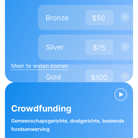
Meer te weten komen
Crowdfunding
Gemeenschapsgerichte, doelgerichte, boeiende
fondsenwerving