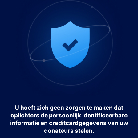
U hoeft zich geen zorgen te maken dat
oplichters de persoonlijk identificeerbare
informatie en creditcardgegevens van uw
donateurs stelen.