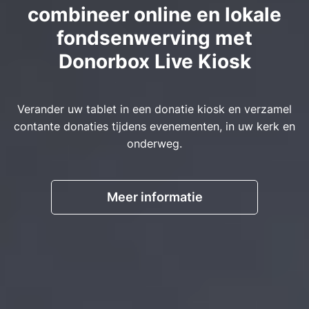
combineer online en lokale
fondsenwerving met
Donorbox Live Kiosk
Verander uw tablet in een donatie kiosk en verzamel
contante donaties tijdens evenementen, in uw kerk en
onderweg.
Meer informatie