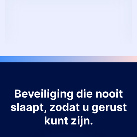
Beveiliging die nooit
slaapt, zodat u gerust
kunt zijn.