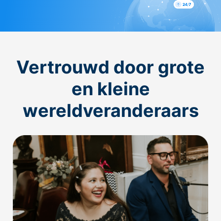
Vertrouwd door grote
en kleine
wereldveranderaars