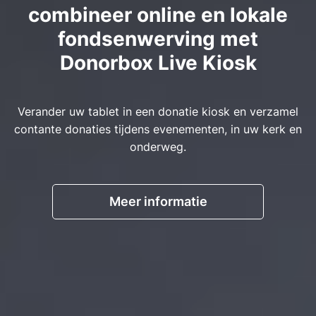
combineer online en lokale
fondsenwerving met
Donorbox Live Kiosk
Verander uw tablet in een donatie kiosk en verzamel
contante donaties tijdens evenementen, in uw kerk en
onderweg.
Meer informatie