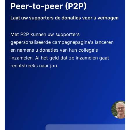
Peer-to-peer (P2P)
Laat uw supporters de donaties voor u verhogen
Met P2P kunnen uw supporters
gepersonaliseerde campagnepagina's lanceren
en namens u donaties van hun collega's
inzamelen. Al het geld dat ze inzamelen gaat
rechtstreeks naar jou.