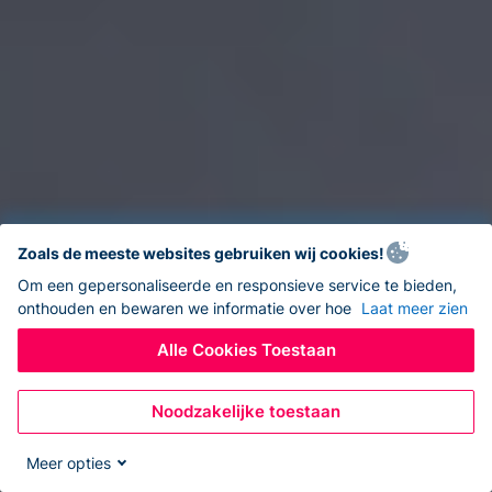
Zoals de meeste websites gebruiken wij cookies!
Om een gepersonaliseerde en responsieve service te bieden,
onthouden en bewaren we informatie over hoe
Laat meer zien
Alle Cookies Toestaan
Noodzakelijke toestaan
Meer opties