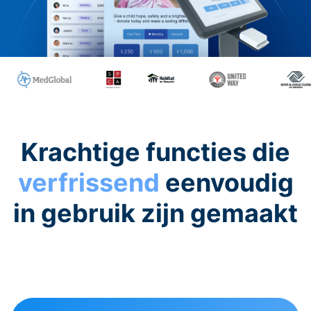
Krachtige functies die
verfrissend
eenvoudig
in gebruik zijn gemaakt