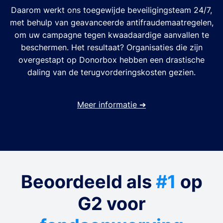
Daarom werkt ons toegewijde beveiligingsteam 24/7,
met behulp van geavanceerde antifraudemaatregelen,
om uw campagne tegen kwaadaardige aanvallen te
beschermen. Het resultaat? Organisaties die zijn
overgestapt op Donorbox hebben een drastische
daling van de terugvorderingskosten gezien.
Meer informatie
➔
Beoordeeld als
#1
op
G2 voor