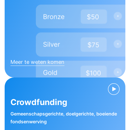
Meer te weten komen
Crowdfunding
Gemeenschapsgerichte, doelgerichte, boeiende
fondsenwerving