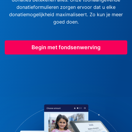
donatieformulieren zorgen ervoor dat u elke
donatiemogelijkheid maximaliseert. Zo kun je meer
goed doen.
Begin met fondsenwerving