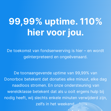
99,99% uptime. 110%
hier voor jou.
De toekomst van fondsenwerving is hier – en wordt
geïnterpreteerd en ongeëvenaard.
De toonaangevende uptime van 99,99% van
Donorbox betekent dat donaties elke minuut, elke dag
naadloos stromen. En onze ondersteuning van
wereldklasse betekent dat als u ooit ergens hulp bij
nodig heeft, wij slechts enkele minuten verwijderd zijn,
zelfs in het weekend.