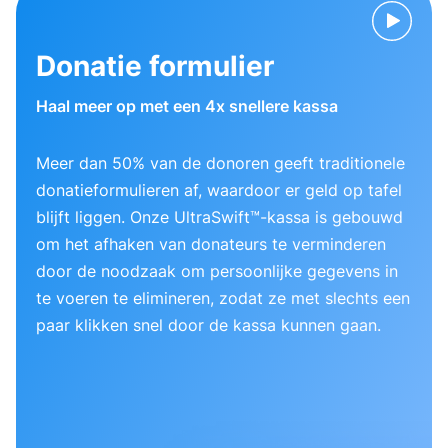
Donatie formulier
Haal meer op met een 4x snellere kassa
Meer dan 50% van de donoren geeft traditionele
donatieformulieren af, waardoor er geld op tafel
blijft liggen. Onze UltraSwift™-kassa is gebouwd
om het afhaken van donateurs te verminderen
door de noodzaak om persoonlijke gegevens in
te voeren te elimineren, zodat ze met slechts een
paar klikken snel door de kassa kunnen gaan.