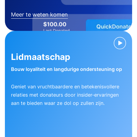
Meer te weten komen
Lidmaatschap
Bouw loyaliteit en langdurige ondersteuning op
Geniet van vruchtbaardere en betekenisvollere
relaties met donateurs door insider-ervaringen
aan te bieden waar ze dol op zullen zijn.