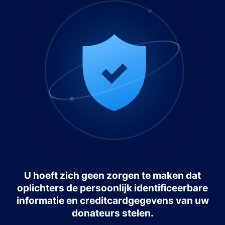
U hoeft zich geen zorgen te maken dat
oplichters de persoonlijk identificeerbare
informatie en creditcardgegevens van uw
donateurs stelen.