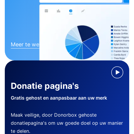
Meer te weten komen
Donatie pagina's
Gratis gehost en aanpasbaar aan uw merk
Maak veilige, door Donorbox gehoste
donatiepagina's om uw goede doel op uw manier
te delen.