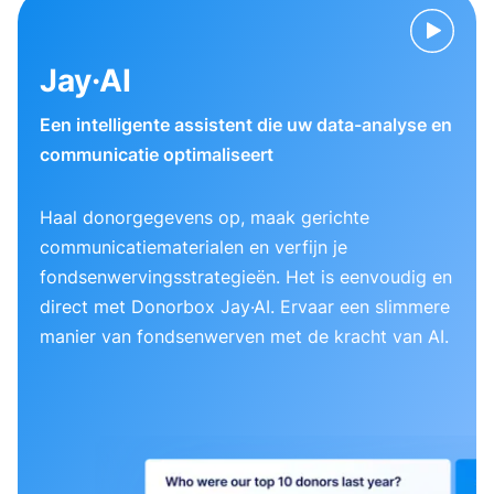
Jay·AI
Een intelligente assistent die uw data-analyse en
communicatie optimaliseert
Haal donorgegevens op, maak gerichte
communicatiematerialen en verfijn je
fondsenwervingsstrategieën. Het is eenvoudig en
direct met Donorbox Jay·AI. Ervaar een slimmere
manier van fondsenwerven met de kracht van AI.