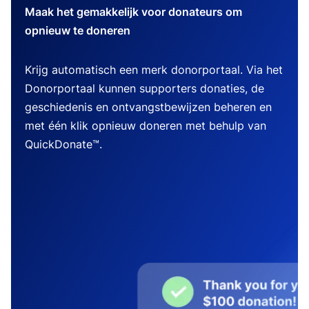
Maak het gemakkelijk voor donateurs om
opnieuw te doneren
Krijg automatisch een merk donorportaal. Via het
Donorportaal kunnen supporters donaties, de
geschiedenis en ontvangstbewijzen beheren en
met één klik opnieuw doneren met behulp van
QuickDonate™.