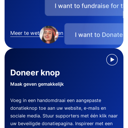
Meer te weten komen
Doneer knop
Maak geven gemakkelijk
Voeg in een handomdraai een aangepaste
donatieknop toe aan uw website, e-mails en
sociale media. Stuur supporters met één klik naar
uw beveiligde donatiepagina. Inspireer met een