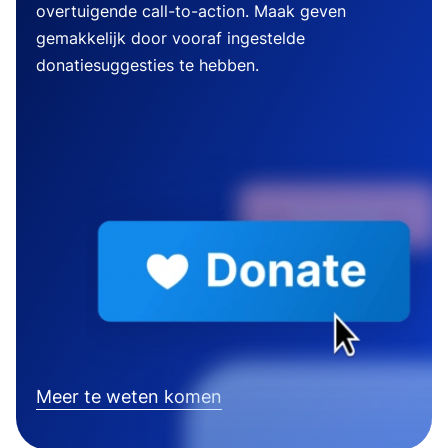
overtuigende call-to-action. Maak geven
gemakkelijk door vooraf ingestelde
donatiesuggesties te hebben.
Meer te weten komen