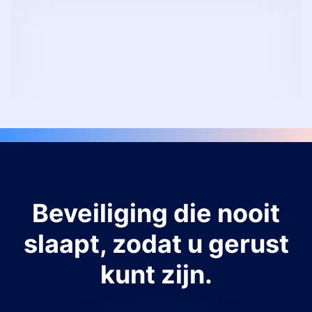
Beveiliging die nooit
slaapt, zodat u gerust
kunt zijn.