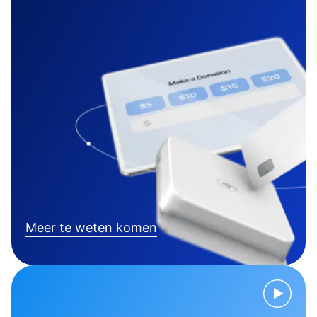
Meer te weten komen