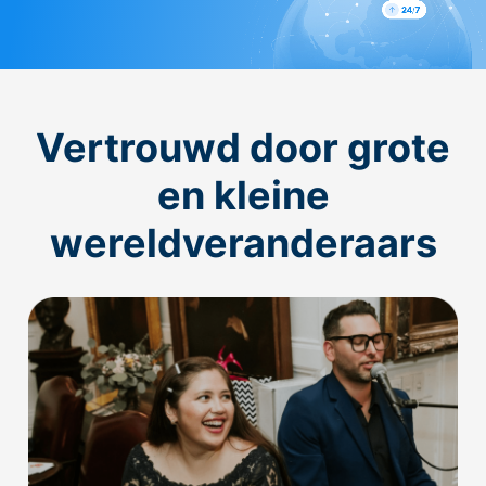
Vertrouwd door grote
en kleine
wereldveranderaars