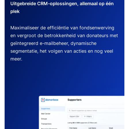
Uitgebreide CRM-oplossingen, allemaal op één
plek
Maximaliseer de efficiëntie van fondsenwerving
en vergroot de betrokkenheid van donateurs met
geïntegreerd e-mailbeheer, dynamische
segmentatie, het volgen van acties en nog veel
meer.