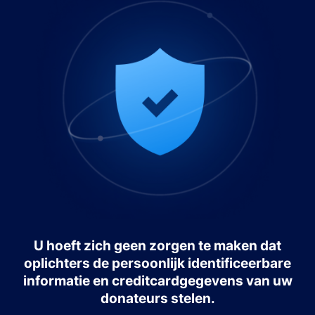
U hoeft zich geen zorgen te maken dat
oplichters de persoonlijk identificeerbare
informatie en creditcardgegevens van uw
donateurs stelen.