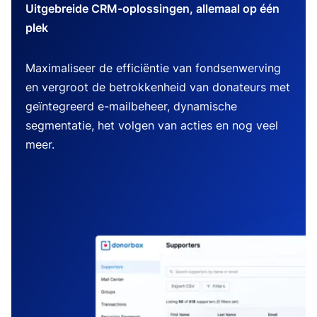
Uitgebreide CRM-oplossingen, allemaal op één
plek
Maximaliseer de efficiëntie van fondsenwerving
en vergroot de betrokkenheid van donateurs met
geïntegreerd e-mailbeheer, dynamische
segmentatie, het volgen van acties en nog veel
meer.