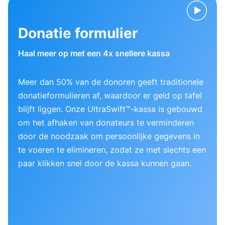
Donatie formulier
Haal meer op met een 4x snellere kassa
Meer dan 50% van de donoren geeft traditionele
donatieformulieren af, waardoor er geld op tafel
blijft liggen. Onze UltraSwift™-kassa is gebouwd
om het afhaken van donateurs te verminderen
door de noodzaak om persoonlijke gegevens in
te voeren te elimineren, zodat ze met slechts een
paar klikken snel door de kassa kunnen gaan.