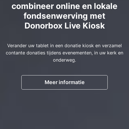
combineer online en lokale
fondsenwerving met
Donorbox Live Kiosk
Verander uw tablet in een donatie kiosk en verzamel
contante donaties tijdens evenementen, in uw kerk en
onderweg.
Meer informatie