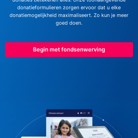
donatieformulieren zorgen ervoor dat u elke
donatiemogelijkheid maximaliseert. Zo kun je meer
goed doen.
Begin met fondsenwerving