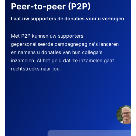
Peer-to-peer (P2P)
Laat uw supporters de donaties voor u verhogen
Met P2P kunnen uw supporters
gepersonaliseerde campagnepagina's lanceren
en namens u donaties van hun collega's
inzamelen. Al het geld dat ze inzamelen gaat
rechtstreeks naar jou.