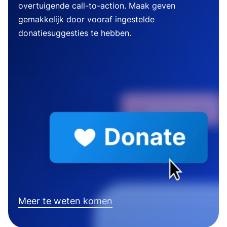
overtuigende call-to-action. Maak geven
gemakkelijk door vooraf ingestelde
donatiesuggesties te hebben.
Meer te weten komen