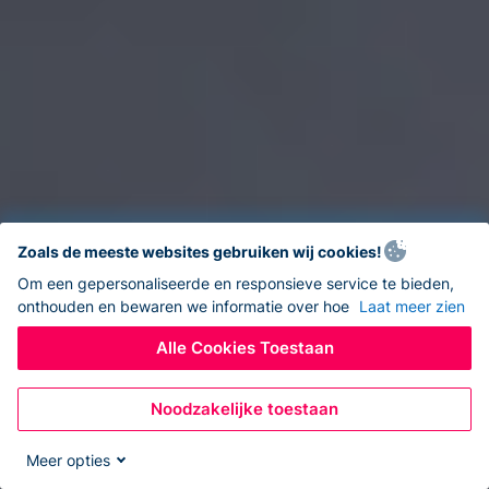
Zoals de meeste websites gebruiken wij cookies!
Om een gepersonaliseerde en responsieve service te bieden,
onthouden en bewaren we informatie over hoe
Laat meer zien
Alle Cookies Toestaan
Noodzakelijke toestaan
Meer opties