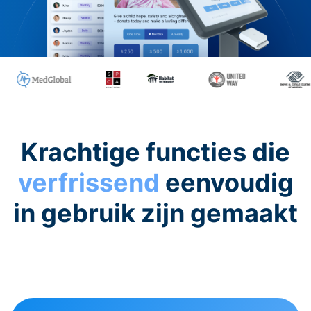
Krachtige functies die
verfrissend
eenvoudig
in gebruik zijn gemaakt