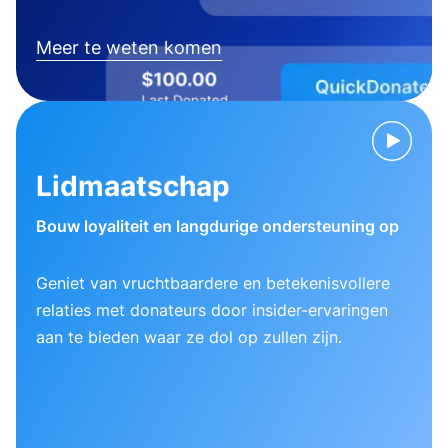
Meer te weten komen
Lidmaatschap
Bouw loyaliteit en langdurige ondersteuning op
Geniet van vruchtbaardere en betekenisvollere
relaties met donateurs door insider-ervaringen
aan te bieden waar ze dol op zullen zijn.