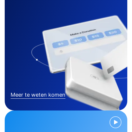
Meer te weten komen