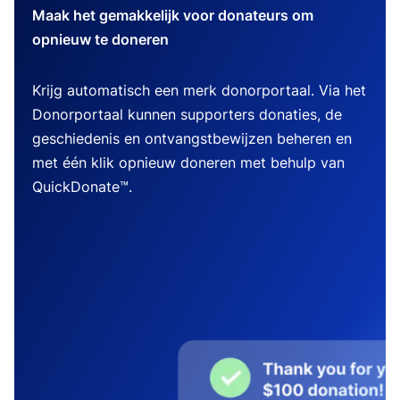
Maak het gemakkelijk voor donateurs om
opnieuw te doneren
Krijg automatisch een merk donorportaal. Via het
Donorportaal kunnen supporters donaties, de
geschiedenis en ontvangstbewijzen beheren en
met één klik opnieuw doneren met behulp van
QuickDonate™.