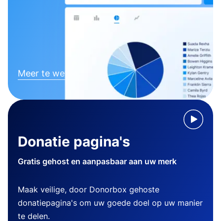
Meer te weten komen
Donatie pagina's
Gratis gehost en aanpasbaar aan uw merk
Maak veilige, door Donorbox gehoste
donatiepagina's om uw goede doel op uw manier
te delen.