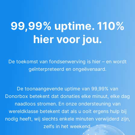
99,99% uptime. 110%
hier voor jou.
De toekomst van fondsenwerving is hier – en wordt
geïnterpreteerd en ongeëvenaard.
De toonaangevende uptime van 99,99% van
Donorbox betekent dat donaties elke minuut, elke dag
naadloos stromen. En onze ondersteuning van
wereldklasse betekent dat als u ooit ergens hulp bij
nodig heeft, wij slechts enkele minuten verwijderd zijn,
zelfs in het weekend.