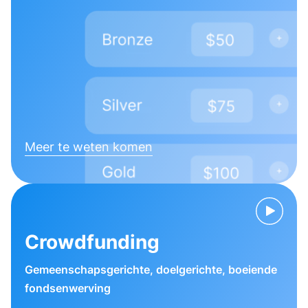
Meer te weten komen
Crowdfunding
Gemeenschapsgerichte, doelgerichte, boeiende
fondsenwerving