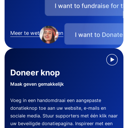
Meer te weten komen
Doneer knop
Maak geven gemakkelijk
Voeg in een handomdraai een aangepaste
donatieknop toe aan uw website, e-mails en
sociale media. Stuur supporters met één klik naar
uw beveiligde donatiepagina. Inspireer met een