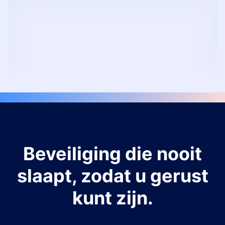
Beveiliging die nooit
slaapt, zodat u gerust
kunt zijn.