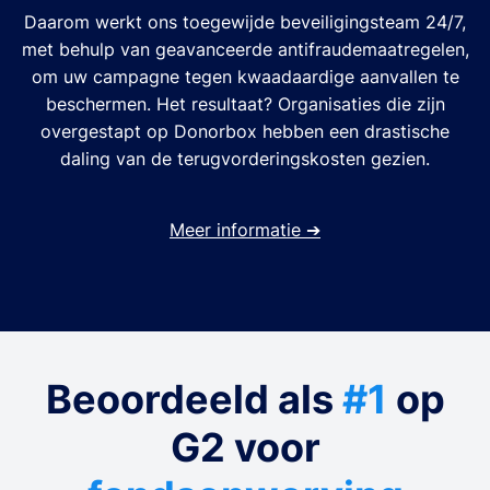
Daarom werkt ons toegewijde beveiligingsteam 24/7,
met behulp van geavanceerde antifraudemaatregelen,
om uw campagne tegen kwaadaardige aanvallen te
beschermen. Het resultaat? Organisaties die zijn
overgestapt op Donorbox hebben een drastische
daling van de terugvorderingskosten gezien.
Meer informatie
➔
Beoordeeld als
#1
op
G2 voor