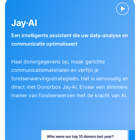
Jay·AI
Een intelligente assistent die uw data-analyse en
communicatie optimaliseert
Haal donorgegevens op, maak gerichte
communicatiematerialen en verfijn je
fondsenwervingsstrategieën. Het is eenvoudig en
direct met Donorbox Jay·AI. Ervaar een slimmere
manier van fondsenwerven met de kracht van AI.