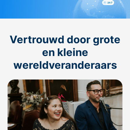
Vertrouwd door grote
en kleine
wereldveranderaars