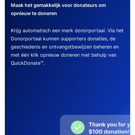
Maak het gemakkelijk voor donateurs om
opnieuw te doneren
Krijg automatisch een merk donorportaal. Via het
Donorportaal kunnen supporters donaties, de
geschiedenis en ontvangstbewijzen beheren en
met één klik opnieuw doneren met behulp van
QuickDonate™.