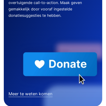
overtuigende call-to-action. Maak geven
gemakkelijk door vooraf ingestelde
donatiesuggesties te hebben.
Meer te weten komen