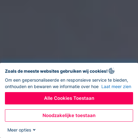
Zoals de meeste websites gebruiken wij cookies!
Om een gepersonaliseerde en responsieve service te bieden,
onthouden en bewaren we informatie over hoe
Laat meer zien
Alle Cookies Toestaan
Noodzakelijke toestaan
Meer opties