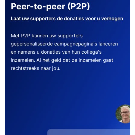
Peer-to-peer (P2P)
Laat uw supporters de donaties voor u verhogen
Met P2P kunnen uw supporters
gepersonaliseerde campagnepagina's lanceren
en namens u donaties van hun collega's
inzamelen. Al het geld dat ze inzamelen gaat
rechtstreeks naar jou.