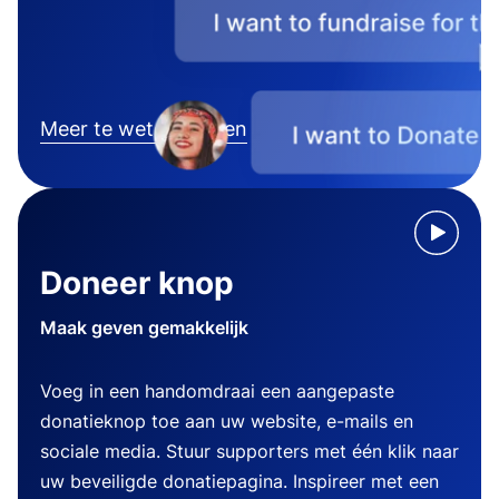
Meer te weten komen
Doneer knop
Maak geven gemakkelijk
Voeg in een handomdraai een aangepaste
donatieknop toe aan uw website, e-mails en
sociale media. Stuur supporters met één klik naar
uw beveiligde donatiepagina. Inspireer met een