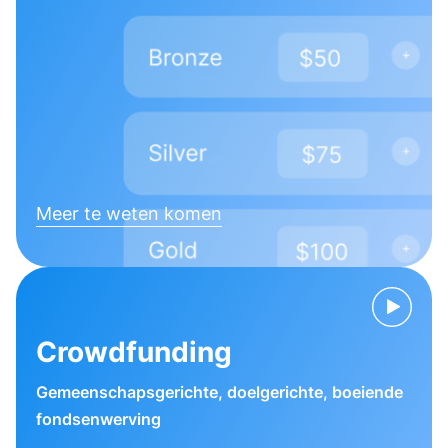
Meer te weten komen
Crowdfunding
Gemeenschapsgerichte, doelgerichte, boeiende
fondsenwerving