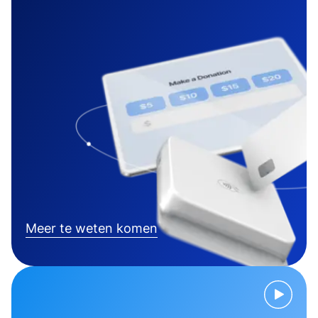
Meer te weten komen