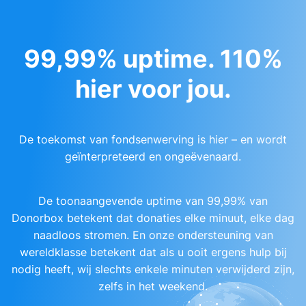
99,99% uptime. 110%
hier voor jou.
De toekomst van fondsenwerving is hier – en wordt
geïnterpreteerd en ongeëvenaard.
De toonaangevende uptime van 99,99% van
Donorbox betekent dat donaties elke minuut, elke dag
naadloos stromen. En onze ondersteuning van
wereldklasse betekent dat als u ooit ergens hulp bij
nodig heeft, wij slechts enkele minuten verwijderd zijn,
zelfs in het weekend.