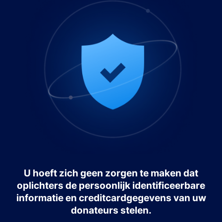
U hoeft zich geen zorgen te maken dat
oplichters de persoonlijk identificeerbare
informatie en creditcardgegevens van uw
donateurs stelen.