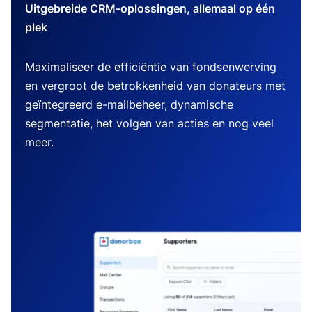
Uitgebreide CRM-oplossingen, allemaal op één
plek
Maximaliseer de efficiëntie van fondsenwerving
en vergroot de betrokkenheid van donateurs met
geïntegreerd e-mailbeheer, dynamische
segmentatie, het volgen van acties en nog veel
meer.