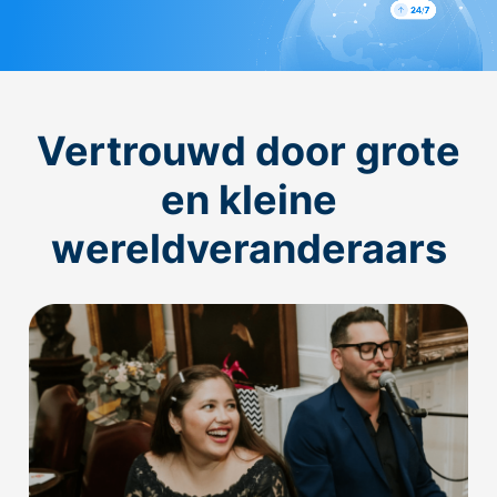
Vertrouwd door grote
en kleine
wereldveranderaars