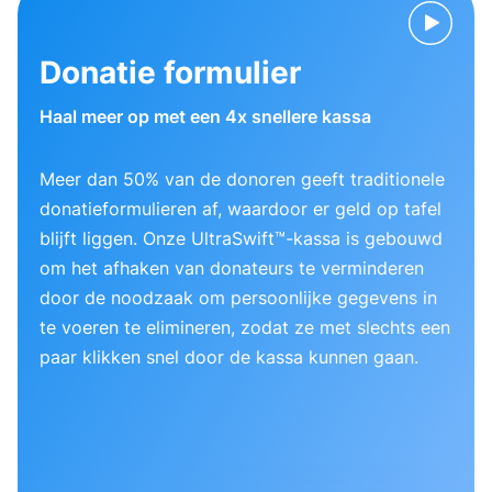
Donatie formulier
Haal meer op met een 4x snellere kassa
Meer dan 50% van de donoren geeft traditionele
donatieformulieren af, waardoor er geld op tafel
blijft liggen. Onze UltraSwift™-kassa is gebouwd
om het afhaken van donateurs te verminderen
door de noodzaak om persoonlijke gegevens in
te voeren te elimineren, zodat ze met slechts een
paar klikken snel door de kassa kunnen gaan.