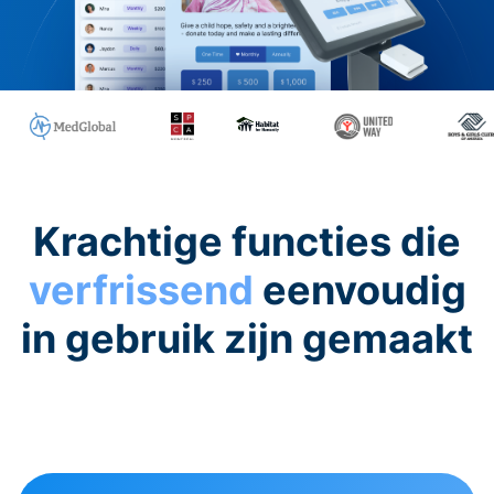
Krachtige functies die
verfrissend
eenvoudig
in gebruik zijn gemaakt