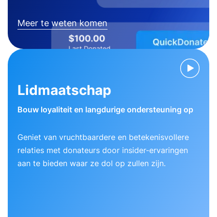
Meer te weten komen
Lidmaatschap
Bouw loyaliteit en langdurige ondersteuning op
Geniet van vruchtbaardere en betekenisvollere
relaties met donateurs door insider-ervaringen
aan te bieden waar ze dol op zullen zijn.