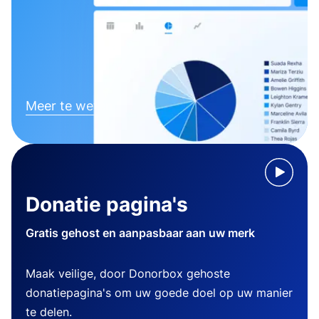
Meer te weten komen
Donatie pagina's
Gratis gehost en aanpasbaar aan uw merk
Maak veilige, door Donorbox gehoste
donatiepagina's om uw goede doel op uw manier
te delen.