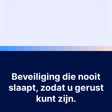
Beveiliging die nooit
slaapt, zodat u gerust
kunt zijn.