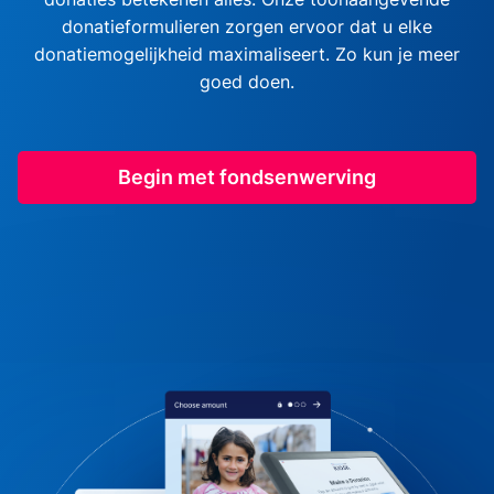
donatieformulieren zorgen ervoor dat u elke
donatiemogelijkheid maximaliseert. Zo kun je meer
goed doen.
Begin met fondsenwerving