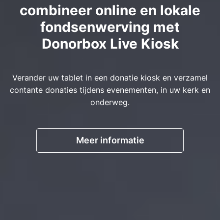
combineer online en lokale
fondsenwerving met
Donorbox Live Kiosk
Verander uw tablet in een donatie kiosk en verzamel
contante donaties tijdens evenementen, in uw kerk en
onderweg.
Meer informatie