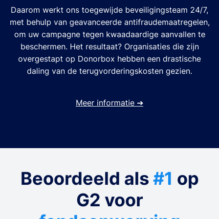
Daarom werkt ons toegewijde beveiligingsteam 24/7,
met behulp van geavanceerde antifraudemaatregelen,
om uw campagne tegen kwaadaardige aanvallen te
beschermen. Het resultaat? Organisaties die zijn
overgestapt op Donorbox hebben een drastische
daling van de terugvorderingskosten gezien.
Meer informatie
➔
Beoordeeld als
#1
op
G2 voor