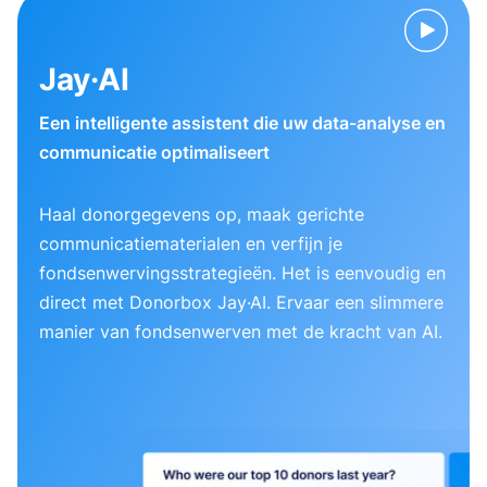
Jay·AI
Een intelligente assistent die uw data-analyse en
communicatie optimaliseert
Haal donorgegevens op, maak gerichte
communicatiematerialen en verfijn je
fondsenwervingsstrategieën. Het is eenvoudig en
direct met Donorbox Jay·AI. Ervaar een slimmere
manier van fondsenwerven met de kracht van AI.