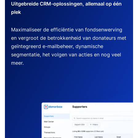
Uitgebreide CRM-oplossingen, allemaal op één
plek
Maximaliseer de efficiëntie van fondsenwerving
en vergroot de betrokkenheid van donateurs met
geïntegreerd e-mailbeheer, dynamische
segmentatie, het volgen van acties en nog veel
meer.