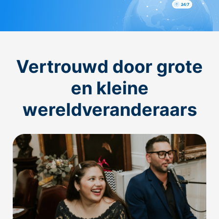
Vertrouwd door grote
en kleine
wereldveranderaars