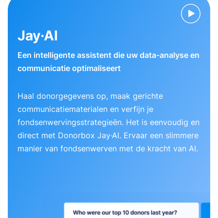
Jay·AI
Een intelligente assistent die uw data-analyse en
communicatie optimaliseert
Haal donorgegevens op, maak gerichte
communicatiematerialen en verfijn je
fondsenwervingsstrategieën. Het is eenvoudig en
direct met Donorbox Jay·AI. Ervaar een slimmere
manier van fondsenwerven met de kracht van AI.