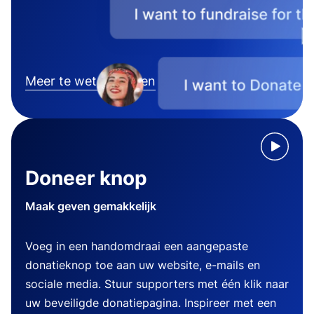
Meer te weten komen
Doneer knop
Maak geven gemakkelijk
Voeg in een handomdraai een aangepaste
donatieknop toe aan uw website, e-mails en
sociale media. Stuur supporters met één klik naar
uw beveiligde donatiepagina. Inspireer met een