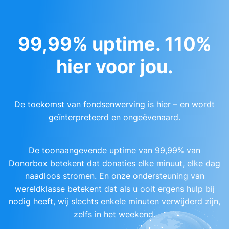
99,99% uptime. 110%
hier voor jou.
De toekomst van fondsenwerving is hier – en wordt
geïnterpreteerd en ongeëvenaard.
De toonaangevende uptime van 99,99% van
Donorbox betekent dat donaties elke minuut, elke dag
naadloos stromen. En onze ondersteuning van
wereldklasse betekent dat als u ooit ergens hulp bij
nodig heeft, wij slechts enkele minuten verwijderd zijn,
zelfs in het weekend.