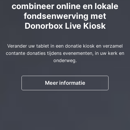
combineer online en lokale
fondsenwerving met
Donorbox Live Kiosk
Verander uw tablet in een donatie kiosk en verzamel
contante donaties tijdens evenementen, in uw kerk en
onderweg.
Meer informatie