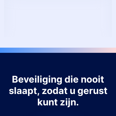
Beveiliging die nooit
slaapt, zodat u gerust
kunt zijn.