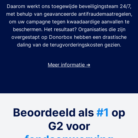
Daarom werkt ons toegewijde beveiligingsteam 24/7,
met behulp van geavanceerde antifraudemaatregelen,
om uw campagne tegen kwaadaardige aanvallen te
beschermen. Het resultaat? Organisaties die zijn
overgestapt op Donorbox hebben een drastische
daling van de terugvorderingskosten gezien.
Meer informatie
➔
Beoordeeld als
#1
op
G2 voor