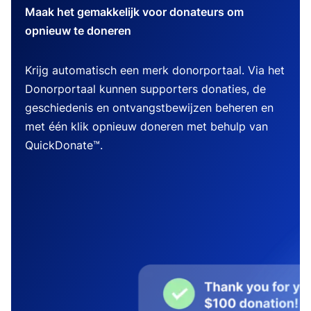
Maak het gemakkelijk voor donateurs om
opnieuw te doneren
Krijg automatisch een merk donorportaal. Via het
Donorportaal kunnen supporters donaties, de
geschiedenis en ontvangstbewijzen beheren en
met één klik opnieuw doneren met behulp van
QuickDonate™.