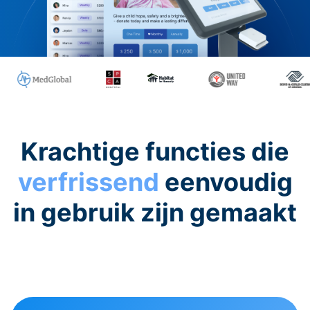
Krachtige functies die
verfrissend
eenvoudig
in gebruik zijn gemaakt