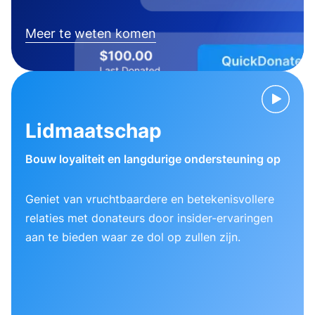
Meer te weten komen
Lidmaatschap
Bouw loyaliteit en langdurige ondersteuning op
Geniet van vruchtbaardere en betekenisvollere
relaties met donateurs door insider-ervaringen
aan te bieden waar ze dol op zullen zijn.