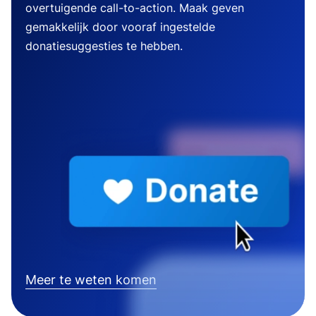
overtuigende call-to-action. Maak geven
gemakkelijk door vooraf ingestelde
donatiesuggesties te hebben.
Meer te weten komen