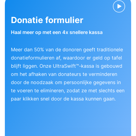
Donatie formulier
Haal meer op met een 4x snellere kassa
Meer dan 50% van de donoren geeft traditionele
donatieformulieren af, waardoor er geld op tafel
blijft liggen. Onze UltraSwift™-kassa is gebouwd
om het afhaken van donateurs te verminderen
door de noodzaak om persoonlijke gegevens in
te voeren te elimineren, zodat ze met slechts een
paar klikken snel door de kassa kunnen gaan.