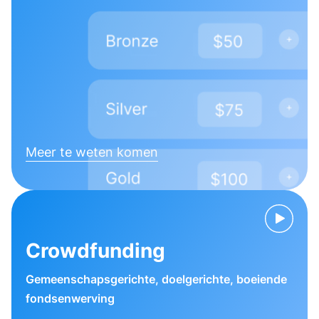
Meer te weten komen
Crowdfunding
Gemeenschapsgerichte, doelgerichte, boeiende
fondsenwerving