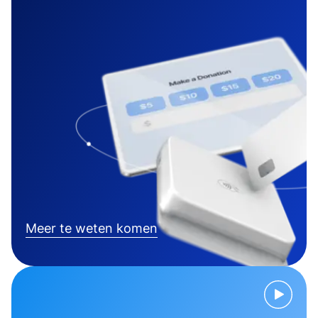
Meer te weten komen