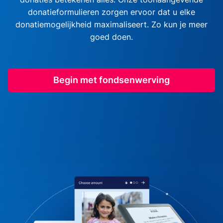
donatieformulieren zorgen ervoor dat u elke
donatiemogelijkheid maximaliseert. Zo kun je meer
goed doen.
Begin met fondsenwerving