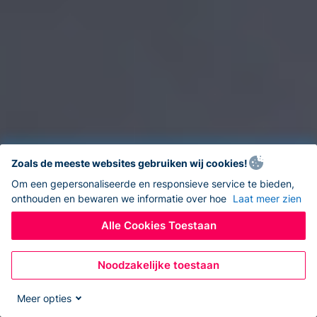
Zoals de meeste websites gebruiken wij cookies!
Om een gepersonaliseerde en responsieve service te bieden,
onthouden en bewaren we informatie over hoe
Laat meer zien
Alle Cookies Toestaan
Noodzakelijke toestaan
Meer opties