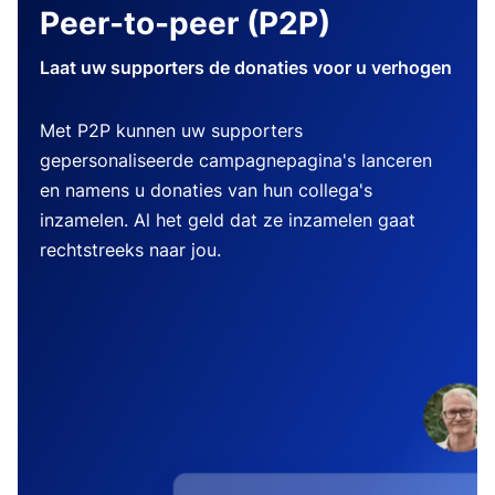
Peer-to-peer (P2P)
Laat uw supporters de donaties voor u verhogen
Met P2P kunnen uw supporters
gepersonaliseerde campagnepagina's lanceren
en namens u donaties van hun collega's
inzamelen. Al het geld dat ze inzamelen gaat
rechtstreeks naar jou.