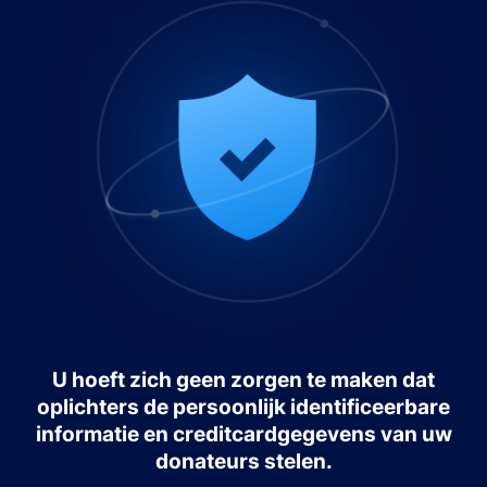
U hoeft zich geen zorgen te maken dat
oplichters de persoonlijk identificeerbare
informatie en creditcardgegevens van uw
donateurs stelen.