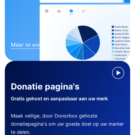
Meer te weten komen
Donatie pagina's
Gratis gehost en aanpasbaar aan uw merk
Maak veilige, door Donorbox gehoste
donatiepagina's om uw goede doel op uw manier
te delen.