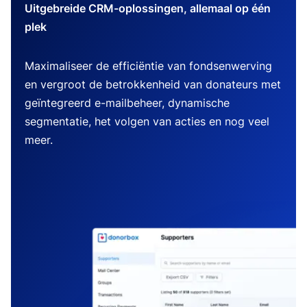
Uitgebreide CRM-oplossingen, allemaal op één
plek
Maximaliseer de efficiëntie van fondsenwerving
en vergroot de betrokkenheid van donateurs met
geïntegreerd e-mailbeheer, dynamische
segmentatie, het volgen van acties en nog veel
meer.