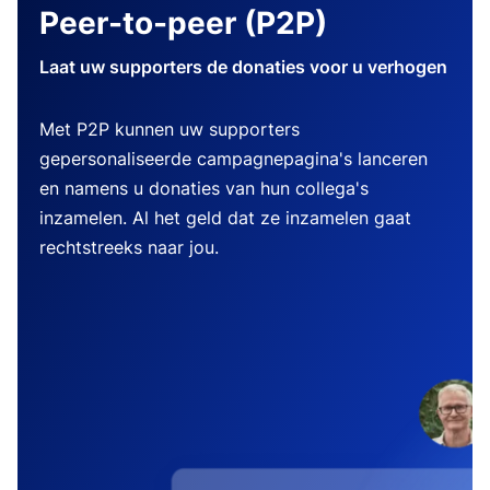
Peer-to-peer (P2P)
Laat uw supporters de donaties voor u verhogen
Met P2P kunnen uw supporters
gepersonaliseerde campagnepagina's lanceren
en namens u donaties van hun collega's
inzamelen. Al het geld dat ze inzamelen gaat
rechtstreeks naar jou.