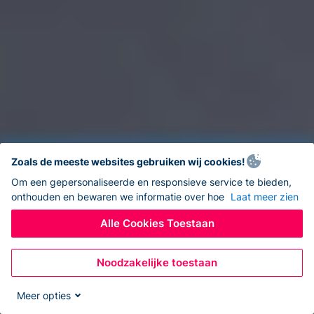
Zoals de meeste websites gebruiken wij cookies!
Om een gepersonaliseerde en responsieve service te bieden,
onthouden en bewaren we informatie over hoe
Laat meer zien
Alle Cookies Toestaan
Noodzakelijke toestaan
Meer opties