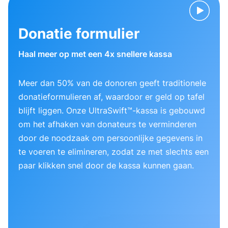
Donatie formulier
Haal meer op met een 4x snellere kassa
Meer dan 50% van de donoren geeft traditionele
donatieformulieren af, waardoor er geld op tafel
blijft liggen. Onze UltraSwift™-kassa is gebouwd
om het afhaken van donateurs te verminderen
door de noodzaak om persoonlijke gegevens in
te voeren te elimineren, zodat ze met slechts een
paar klikken snel door de kassa kunnen gaan.