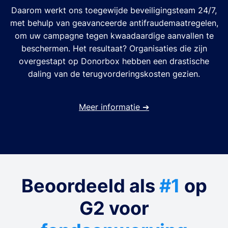
Daarom werkt ons toegewijde beveiligingsteam 24/7,
met behulp van geavanceerde antifraudemaatregelen,
om uw campagne tegen kwaadaardige aanvallen te
beschermen. Het resultaat? Organisaties die zijn
overgestapt op Donorbox hebben een drastische
daling van de terugvorderingskosten gezien.
Meer informatie
➔
Beoordeeld als
#1
op
G2 voor