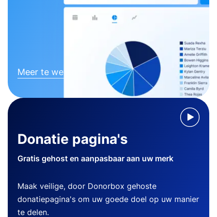
Meer te weten komen
Donatie pagina's
Gratis gehost en aanpasbaar aan uw merk
Maak veilige, door Donorbox gehoste
donatiepagina's om uw goede doel op uw manier
te delen.