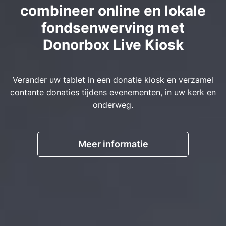
combineer online en lokale
fondsenwerving met
Donorbox Live Kiosk
Verander uw tablet in een donatie kiosk en verzamel
contante donaties tijdens evenementen, in uw kerk en
onderweg.
Meer informatie