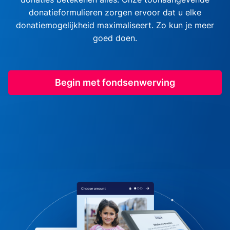
donatieformulieren zorgen ervoor dat u elke
donatiemogelijkheid maximaliseert. Zo kun je meer
goed doen.
Begin met fondsenwerving