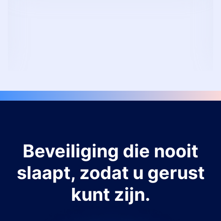
Beveiliging die nooit
slaapt, zodat u gerust
kunt zijn.