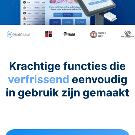
Krachtige functies die
verfrissend
eenvoudig
in gebruik zijn gemaakt