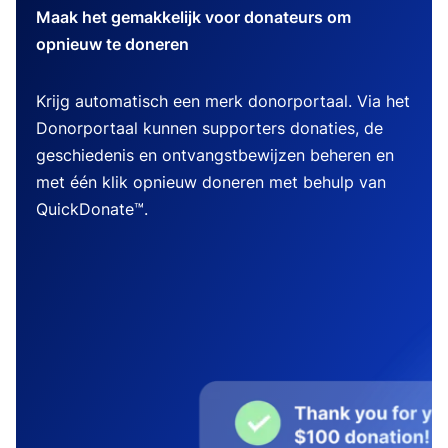
Maak het gemakkelijk voor donateurs om
opnieuw te doneren
Krijg automatisch een merk donorportaal. Via het
Donorportaal kunnen supporters donaties, de
geschiedenis en ontvangstbewijzen beheren en
met één klik opnieuw doneren met behulp van
QuickDonate™.