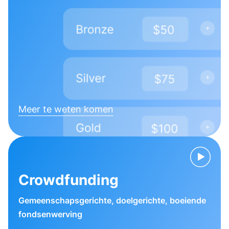
Meer te weten komen
Crowdfunding
Gemeenschapsgerichte, doelgerichte, boeiende
fondsenwerving