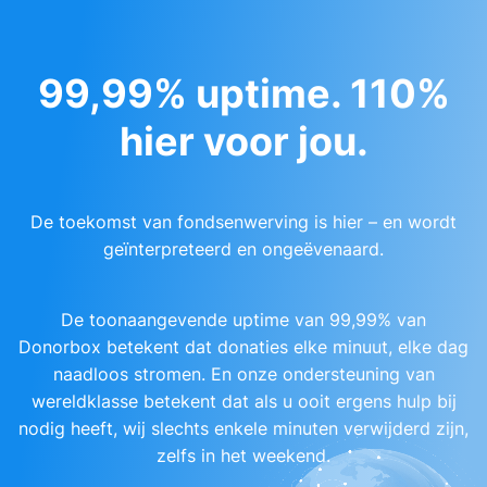
99,99% uptime. 110%
hier voor jou.
De toekomst van fondsenwerving is hier – en wordt
geïnterpreteerd en ongeëvenaard.
De toonaangevende uptime van 99,99% van
Donorbox betekent dat donaties elke minuut, elke dag
naadloos stromen. En onze ondersteuning van
wereldklasse betekent dat als u ooit ergens hulp bij
nodig heeft, wij slechts enkele minuten verwijderd zijn,
zelfs in het weekend.