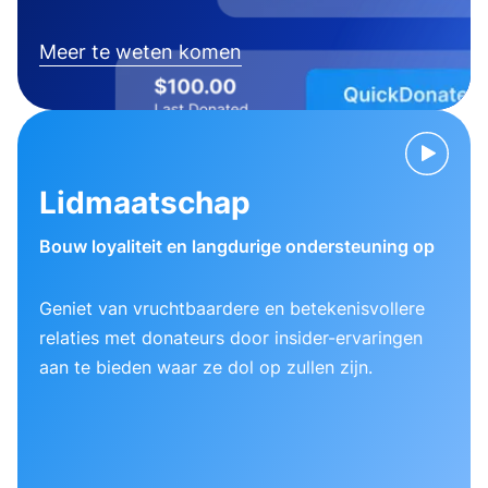
Meer te weten komen
Lidmaatschap
Bouw loyaliteit en langdurige ondersteuning op
Geniet van vruchtbaardere en betekenisvollere
relaties met donateurs door insider-ervaringen
aan te bieden waar ze dol op zullen zijn.