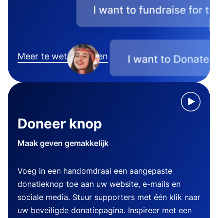
Meer te weten komen
Doneer knop
Maak geven gemakkelijk
Voeg in een handomdraai een aangepaste
donatieknop toe aan uw website, e-mails en
sociale media. Stuur supporters met één klik naar
uw beveiligde donatiepagina. Inspireer met een