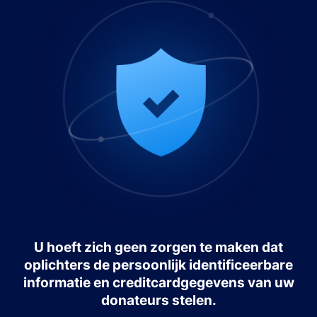
U hoeft zich geen zorgen te maken dat
oplichters de persoonlijk identificeerbare
informatie en creditcardgegevens van uw
donateurs stelen.