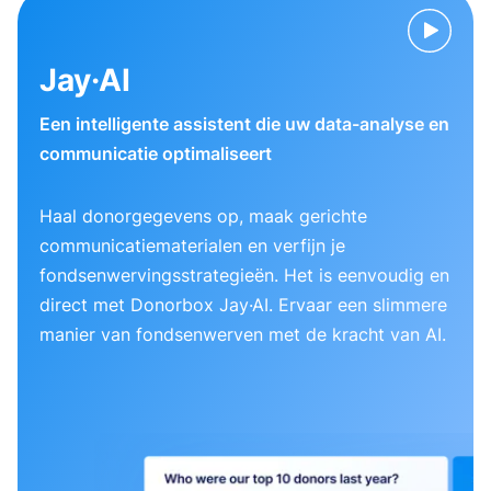
Jay·AI
Een intelligente assistent die uw data-analyse en
communicatie optimaliseert
Haal donorgegevens op, maak gerichte
communicatiematerialen en verfijn je
fondsenwervingsstrategieën. Het is eenvoudig en
direct met Donorbox Jay·AI. Ervaar een slimmere
manier van fondsenwerven met de kracht van AI.