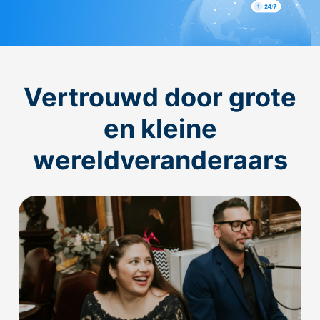
Vertrouwd door grote
en kleine
wereldveranderaars