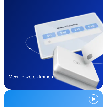
Meer te weten komen