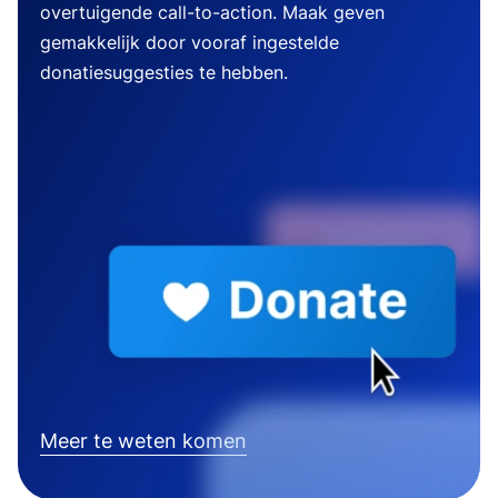
overtuigende call-to-action. Maak geven
gemakkelijk door vooraf ingestelde
donatiesuggesties te hebben.
Meer te weten komen