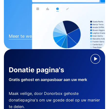
Meer te weten komen
Donatie pagina's
Gratis gehost en aanpasbaar aan uw merk
Maak veilige, door Donorbox gehoste
donatiepagina's om uw goede doel op uw manier
te delen.