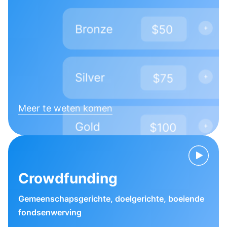
Meer te weten komen
Crowdfunding
Gemeenschapsgerichte, doelgerichte, boeiende
fondsenwerving