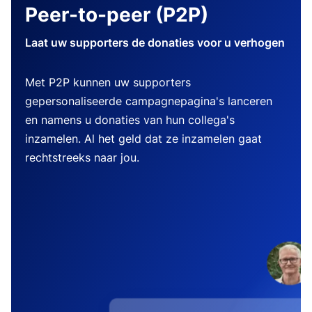
Peer-to-peer (P2P)
Laat uw supporters de donaties voor u verhogen
Met P2P kunnen uw supporters
gepersonaliseerde campagnepagina's lanceren
en namens u donaties van hun collega's
inzamelen. Al het geld dat ze inzamelen gaat
rechtstreeks naar jou.