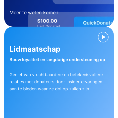
Meer te weten komen
Lidmaatschap
Bouw loyaliteit en langdurige ondersteuning op
Geniet van vruchtbaardere en betekenisvollere
relaties met donateurs door insider-ervaringen
aan te bieden waar ze dol op zullen zijn.