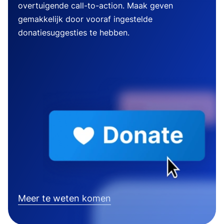
overtuigende call-to-action. Maak geven
gemakkelijk door vooraf ingestelde
donatiesuggesties te hebben.
Meer te weten komen