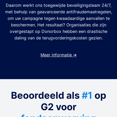
Daarom werkt ons toegewijde beveiligingsteam 24/7,
met behulp van geavanceerde antifraudemaatregelen,
om uw campagne tegen kwaadaardige aanvallen te
beschermen. Het resultaat? Organisaties die zijn
overgestapt op Donorbox hebben een drastische
daling van de terugvorderingskosten gezien.
Meer informatie
➔
Beoordeeld als
#1
op
G2 voor