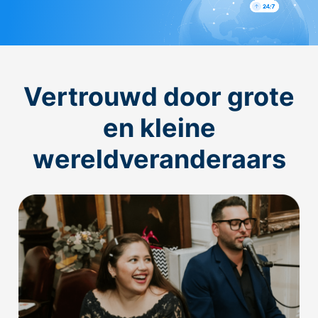
Vertrouwd door grote
en kleine
wereldveranderaars