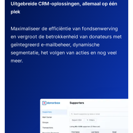
Uitgebreide CRM-oplossingen, allemaal op één
plek
Maximaliseer de efficiëntie van fondsenwerving
en vergroot de betrokkenheid van donateurs met
geïntegreerd e-mailbeheer, dynamische
segmentatie, het volgen van acties en nog veel
meer.