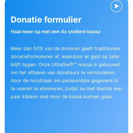
Donatie formulier
Haal meer op met een 4x snellere kassa
Meer dan 50% van de donoren geeft traditionele
donatieformulieren af, waardoor er geld op tafel
blijft liggen. Onze UltraSwift™-kassa is gebouwd
om het afhaken van donateurs te verminderen
door de noodzaak om persoonlijke gegevens in
te voeren te elimineren, zodat ze met slechts een
paar klikken snel door de kassa kunnen gaan.