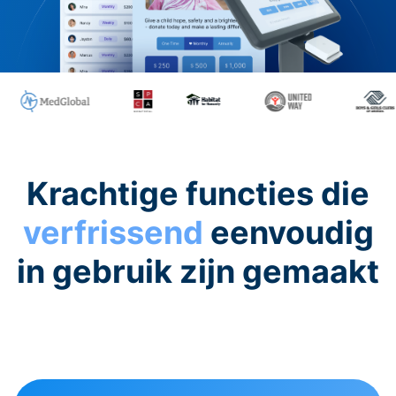
Krachtige functies die
verfrissend
eenvoudig
in gebruik zijn gemaakt