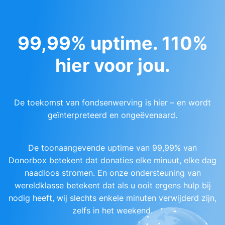
99,99% uptime. 110%
hier voor jou.
De toekomst van fondsenwerving is hier – en wordt
geïnterpreteerd en ongeëvenaard.
De toonaangevende uptime van 99,99% van
Donorbox betekent dat donaties elke minuut, elke dag
naadloos stromen. En onze ondersteuning van
wereldklasse betekent dat als u ooit ergens hulp bij
nodig heeft, wij slechts enkele minuten verwijderd zijn,
zelfs in het weekend.