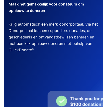
Maak het gemakkelijk voor donateurs om
opnieuw te doneren
Krijg automatisch een merk donorportaal. Via het
Donorportaal kunnen supporters donaties, de
geschiedenis en ontvangstbewijzen beheren en
met één klik opnieuw doneren met behulp van
QuickDonate™.