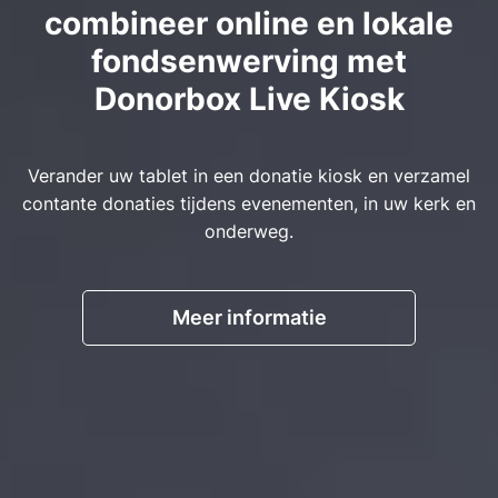
combineer online en lokale
fondsenwerving met
Donorbox Live Kiosk
Verander uw tablet in een donatie kiosk en verzamel
contante donaties tijdens evenementen, in uw kerk en
onderweg.
Meer informatie