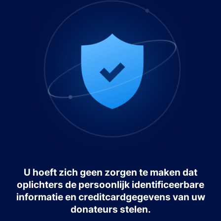
U hoeft zich geen zorgen te maken dat
oplichters de persoonlijk identificeerbare
informatie en creditcardgegevens van uw
donateurs stelen.