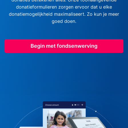
donatieformulieren zorgen ervoor dat u elke
donatiemogelijkheid maximaliseert. Zo kun je meer
goed doen.
Begin met fondsenwerving