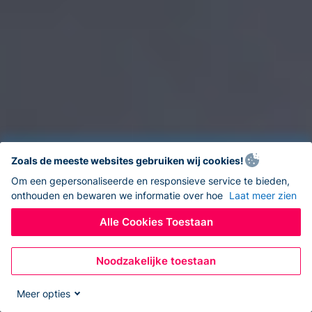
Zoals de meeste websites gebruiken wij cookies!
Om een gepersonaliseerde en responsieve service te bieden,
onthouden en bewaren we informatie over hoe
Laat meer zien
Alle Cookies Toestaan
Noodzakelijke toestaan
Meer opties