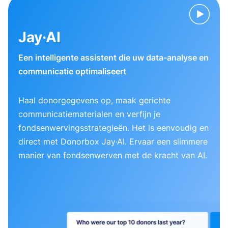
Jay·AI
Een intelligente assistent die uw data-analyse en
communicatie optimaliseert
Haal donorgegevens op, maak gerichte
communicatiematerialen en verfijn je
fondsenwervingsstrategieën. Het is eenvoudig en
direct met Donorbox Jay·AI. Ervaar een slimmere
manier van fondsenwerven met de kracht van AI.