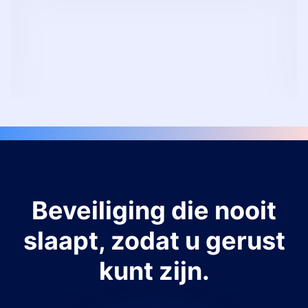
Beveiliging die nooit
slaapt, zodat u gerust
kunt zijn.