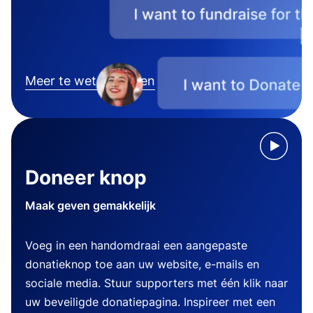
Meer te weten komen
Doneer knop
Maak geven gemakkelijk
Voeg in een handomdraai een aangepaste
donatieknop toe aan uw website, e-mails en
sociale media. Stuur supporters met één klik naar
uw beveiligde donatiepagina. Inspireer met een