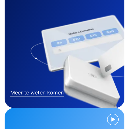
Meer te weten komen