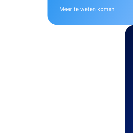
Meer te weten komen