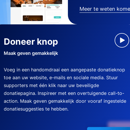
Meer te weten kom
Doneer knop
Maak geven gemakkelijk
Voeg in een handomdraai een aangepaste donatieknop
toe aan uw website, e-mails en sociale media. Stuur
supporters met één klik naar uw beveiligde
donatiepagina. Inspireer met een overtuigende call-to-
action. Maak geven gemakkelijk door vooraf ingestelde
donatiesuggesties te hebben.