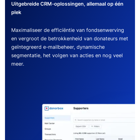
Uitgebreide CRM-oplossingen, allemaal op één
plek
Maximaliseer de efficiëntie van fondsenwerving
en vergroot de betrokkenheid van donateurs met
geïntegreerd e-mailbeheer, dynamische
segmentatie, het volgen van acties en nog veel
meer.