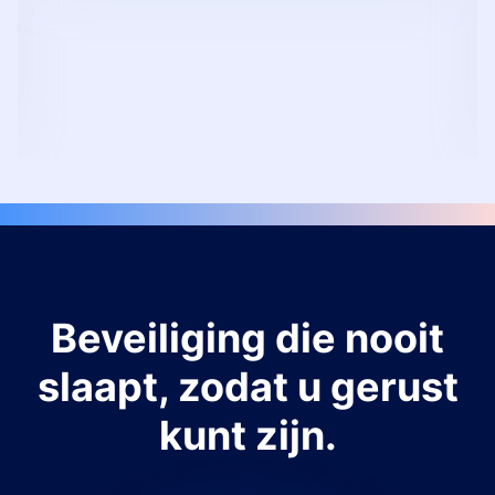
Beveiliging die nooit
slaapt, zodat u gerust
kunt zijn.