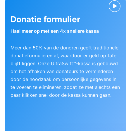
Donatie formulier
Haal meer op met een 4x snellere kassa
Meer dan 50% van de donoren geeft traditionele
donatieformulieren af, waardoor er geld op tafel
blijft liggen. Onze UltraSwift™-kassa is gebouwd
om het afhaken van donateurs te verminderen
door de noodzaak om persoonlijke gegevens in
te voeren te elimineren, zodat ze met slechts een
paar klikken snel door de kassa kunnen gaan.