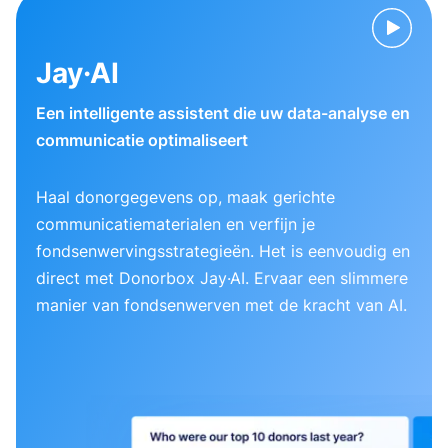
Jay·AI
Een intelligente assistent die uw data-analyse en
communicatie optimaliseert
Haal donorgegevens op, maak gerichte
communicatiematerialen en verfijn je
fondsenwervingsstrategieën. Het is eenvoudig en
direct met Donorbox Jay·AI. Ervaar een slimmere
manier van fondsenwerven met de kracht van AI.