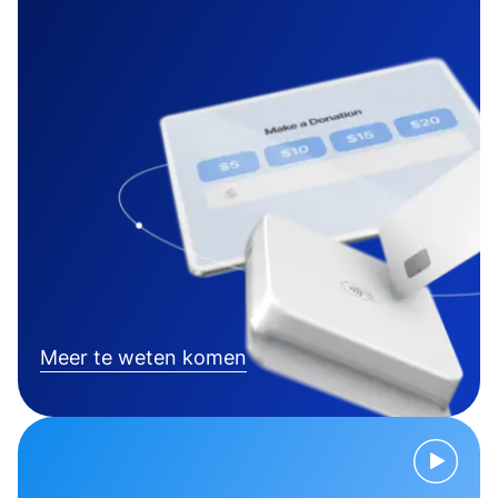
Meer te weten komen