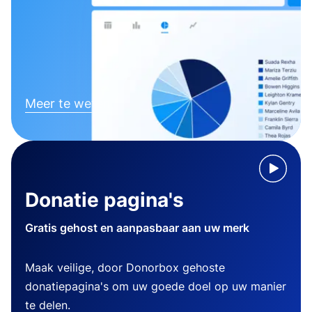
Meer te weten komen
Donatie pagina's
Gratis gehost en aanpasbaar aan uw merk
Maak veilige, door Donorbox gehoste
donatiepagina's om uw goede doel op uw manier
te delen.