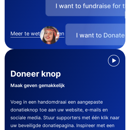
Meer te weten komen
Doneer knop
Maak geven gemakkelijk
Voeg in een handomdraai een aangepaste
donatieknop toe aan uw website, e-mails en
sociale media. Stuur supporters met één klik naar
uw beveiligde donatiepagina. Inspireer met een