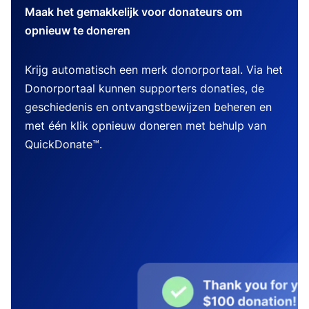
Maak het gemakkelijk voor donateurs om
opnieuw te doneren
Krijg automatisch een merk donorportaal. Via het
Donorportaal kunnen supporters donaties, de
geschiedenis en ontvangstbewijzen beheren en
met één klik opnieuw doneren met behulp van
QuickDonate™.