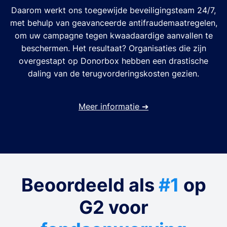
Daarom werkt ons toegewijde beveiligingsteam 24/7,
met behulp van geavanceerde antifraudemaatregelen,
om uw campagne tegen kwaadaardige aanvallen te
beschermen. Het resultaat? Organisaties die zijn
overgestapt op Donorbox hebben een drastische
daling van de terugvorderingskosten gezien.
Meer informatie
➔
Beoordeeld als
#1
op
G2 voor