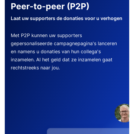
Peer-to-peer (P2P)
Laat uw supporters de donaties voor u verhogen
Met P2P kunnen uw supporters
gepersonaliseerde campagnepagina's lanceren
en namens u donaties van hun collega's
inzamelen. Al het geld dat ze inzamelen gaat
rechtstreeks naar jou.