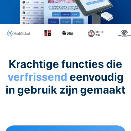
Krachtige functies die
verfrissend
eenvoudig
in gebruik zijn gemaakt