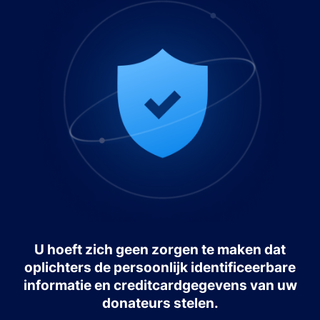
U hoeft zich geen zorgen te maken dat
oplichters de persoonlijk identificeerbare
informatie en creditcardgegevens van uw
donateurs stelen.