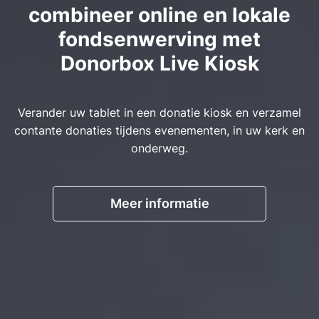
combineer online en lokale
fondsenwerving met
Donorbox Live Kiosk
Verander uw tablet in een donatie kiosk en verzamel
contante donaties tijdens evenementen, in uw kerk en
onderweg.
Meer informatie