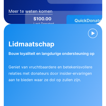
Meer te weten komen
Lidmaatschap
Bouw loyaliteit en langdurige ondersteuning op
Geniet van vruchtbaardere en betekenisvollere
relaties met donateurs door insider-ervaringen
aan te bieden waar ze dol op zullen zijn.