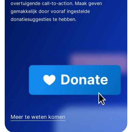
overtuigende call-to-action. Maak geven
gemakkelijk door vooraf ingestelde
donatiesuggesties te hebben.
Meer te weten komen