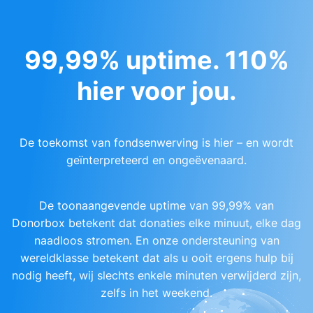
99,99% uptime. 110%
hier voor jou.
De toekomst van fondsenwerving is hier – en wordt
geïnterpreteerd en ongeëvenaard.
De toonaangevende uptime van 99,99% van
Donorbox betekent dat donaties elke minuut, elke dag
naadloos stromen. En onze ondersteuning van
wereldklasse betekent dat als u ooit ergens hulp bij
nodig heeft, wij slechts enkele minuten verwijderd zijn,
zelfs in het weekend.