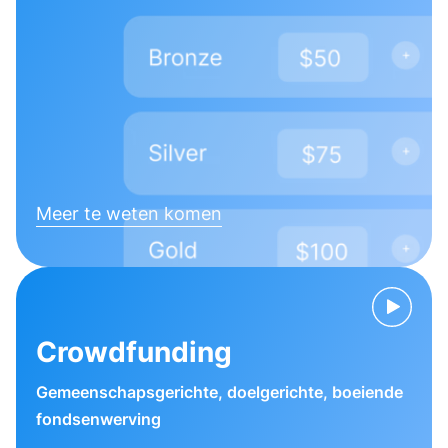
Meer te weten komen
Crowdfunding
Gemeenschapsgerichte, doelgerichte, boeiende
fondsenwerving