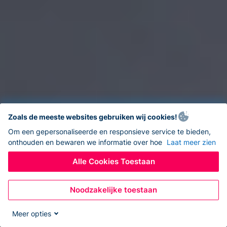
Zoals de meeste websites gebruiken wij cookies!
Om een gepersonaliseerde en responsieve service te bieden,
onthouden en bewaren we informatie over hoe
Laat meer zien
Alle Cookies Toestaan
Noodzakelijke toestaan
Meer opties