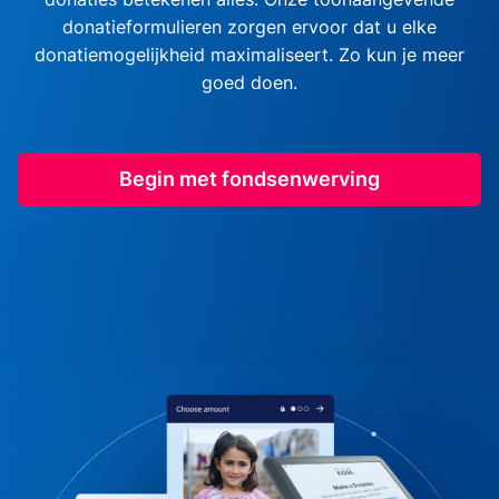
donatieformulieren zorgen ervoor dat u elke
donatiemogelijkheid maximaliseert. Zo kun je meer
goed doen.
Begin met fondsenwerving