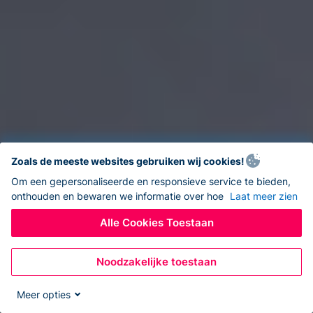
Zoals de meeste websites gebruiken wij cookies!
Om een gepersonaliseerde en responsieve service te bieden,
onthouden en bewaren we informatie over hoe
Laat meer zien
Alle Cookies Toestaan
Noodzakelijke toestaan
Meer opties