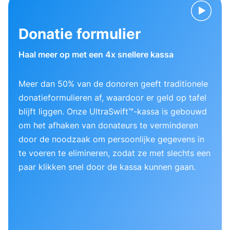
Donatie formulier
Haal meer op met een 4x snellere kassa
Meer dan 50% van de donoren geeft traditionele
donatieformulieren af, waardoor er geld op tafel
blijft liggen. Onze UltraSwift™-kassa is gebouwd
om het afhaken van donateurs te verminderen
door de noodzaak om persoonlijke gegevens in
te voeren te elimineren, zodat ze met slechts een
paar klikken snel door de kassa kunnen gaan.