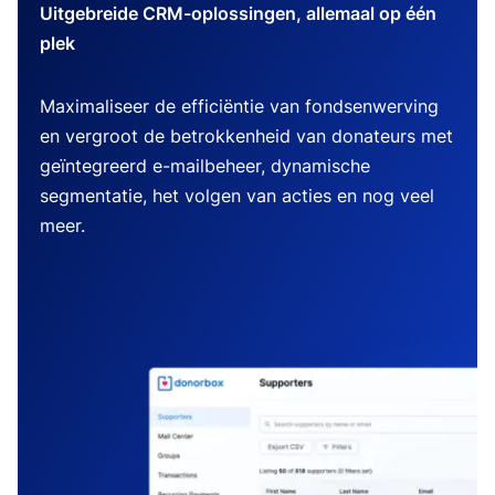
Uitgebreide CRM-oplossingen, allemaal op één
plek
Maximaliseer de efficiëntie van fondsenwerving
en vergroot de betrokkenheid van donateurs met
geïntegreerd e-mailbeheer, dynamische
segmentatie, het volgen van acties en nog veel
meer.