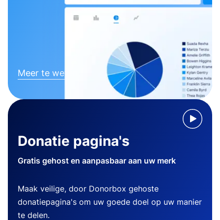
Meer te weten komen
Donatie pagina's
Gratis gehost en aanpasbaar aan uw merk
Maak veilige, door Donorbox gehoste
donatiepagina's om uw goede doel op uw manier
te delen.