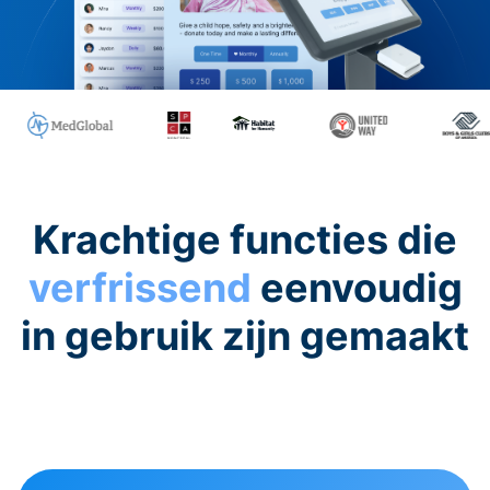
Krachtige functies die
verfrissend
eenvoudig
in gebruik zijn gemaakt