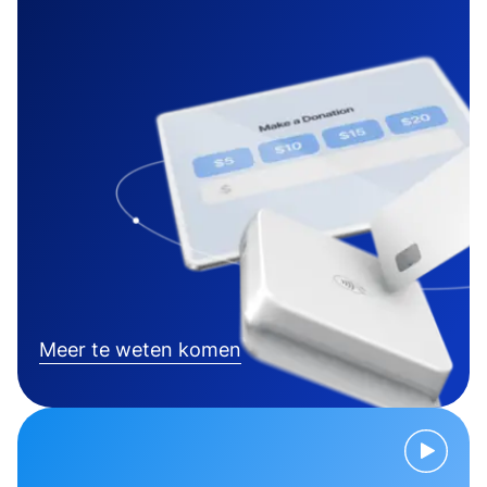
Meer te weten komen