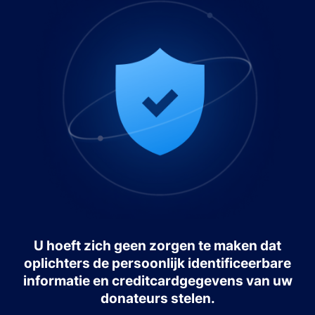
U hoeft zich geen zorgen te maken dat
oplichters de persoonlijk identificeerbare
informatie en creditcardgegevens van uw
donateurs stelen.