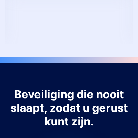
Beveiliging die nooit
slaapt, zodat u gerust
kunt zijn.