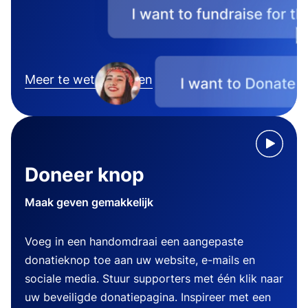
Meer te weten komen
Doneer knop
Maak geven gemakkelijk
Voeg in een handomdraai een aangepaste
donatieknop toe aan uw website, e-mails en
sociale media. Stuur supporters met één klik naar
uw beveiligde donatiepagina. Inspireer met een