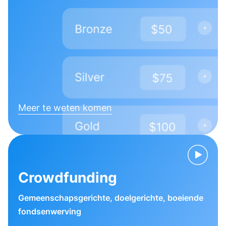
Meer te weten komen
Crowdfunding
Gemeenschapsgerichte, doelgerichte, boeiende
fondsenwerving