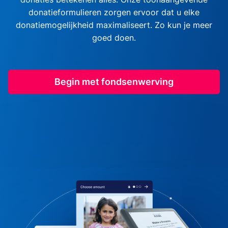
donatieformulieren zorgen ervoor dat u elke
donatiemogelijkheid maximaliseert. Zo kun je meer
goed doen.
Begin met fondsenwerving