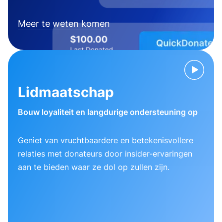
Meer te weten komen
Lidmaatschap
Bouw loyaliteit en langdurige ondersteuning op
Geniet van vruchtbaardere en betekenisvollere
relaties met donateurs door insider-ervaringen
aan te bieden waar ze dol op zullen zijn.