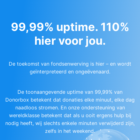
99,99% uptime. 110%
hier voor jou.
De toekomst van fondsenwerving is hier – en wordt
geïnterpreteerd en ongeëvenaard.
De toonaangevende uptime van 99,99% van
Donorbox betekent dat donaties elke minuut, elke dag
naadloos stromen. En onze ondersteuning van
wereldklasse betekent dat als u ooit ergens hulp bij
nodig heeft, wij slechts enkele minuten verwijderd zijn,
zelfs in het weekend.