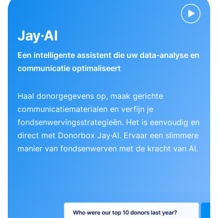
Jay·AI
Een intelligente assistent die uw data-analyse en
communicatie optimaliseert
Haal donorgegevens op, maak gerichte
communicatiematerialen en verfijn je
fondsenwervingsstrategieën. Het is eenvoudig en
direct met Donorbox Jay·AI. Ervaar een slimmere
manier van fondsenwerven met de kracht van AI.