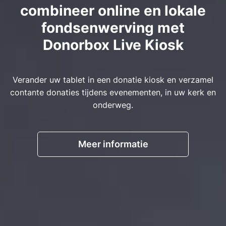
combineer online en lokale
fondsenwerving met
Donorbox Live Kiosk
Verander uw tablet in een donatie kiosk en verzamel
contante donaties tijdens evenementen, in uw kerk en
onderweg.
Meer informatie