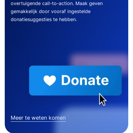
overtuigende call-to-action. Maak geven
gemakkelijk door vooraf ingestelde
donatiesuggesties te hebben.
Meer te weten komen