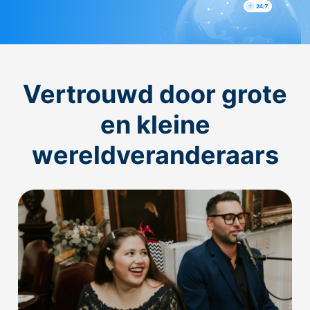
Vertrouwd door grote
en kleine
wereldveranderaars