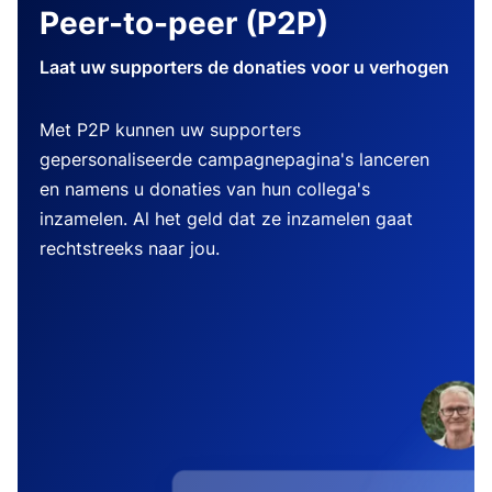
Peer-to-peer (P2P)
Laat uw supporters de donaties voor u verhogen
Met P2P kunnen uw supporters
gepersonaliseerde campagnepagina's lanceren
en namens u donaties van hun collega's
inzamelen. Al het geld dat ze inzamelen gaat
rechtstreeks naar jou.