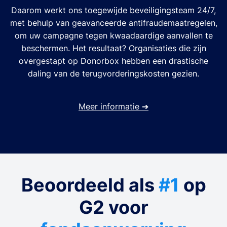
Daarom werkt ons toegewijde beveiligingsteam 24/7,
met behulp van geavanceerde antifraudemaatregelen,
om uw campagne tegen kwaadaardige aanvallen te
beschermen. Het resultaat? Organisaties die zijn
overgestapt op Donorbox hebben een drastische
daling van de terugvorderingskosten gezien.
Meer informatie
➔
Beoordeeld als
#1
op
G2 voor