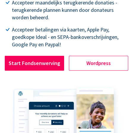
Accepteer maandelijks terugkerende donaties -
terugkerende plannen kunnen door donateurs
worden beheerd.
Accepteer betalingen via kaarten, Apple Pay,
goedkope Ideal - en SEPA-bankoverschrijvingen,
Google Pay en Paypal!
Start Fondsenwerving
Wordpress