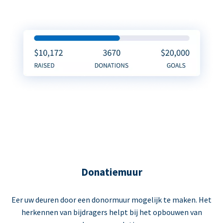
Donatiemuur
Eer uw deuren door een donormuur mogelijk te maken. Het
herkennen van bijdragers helpt bij het opbouwen van