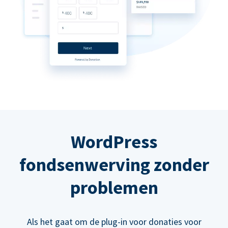
WordPress
fondsenwerving zonder
problemen
Als het gaat om de plug-in voor donaties voor