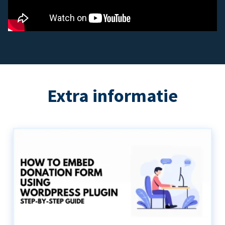
Extra informatie