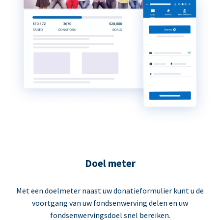
Doel meter
Met een doelmeter naast uw donatieformulier kunt u de
voortgang van uw fondsenwerving delen en uw
fondsenwervingsdoel snel bereiken.