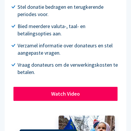
Stel donatie bedragen en terugkerende
periodes voor.
Bied meerdere valuta-, taal- en
betalingsopties aan.
Verzamel informatie over donateurs en stel
aangepaste vragen.
Vraag donateurs om de verwerkingskosten te
betalen.
Watch Video