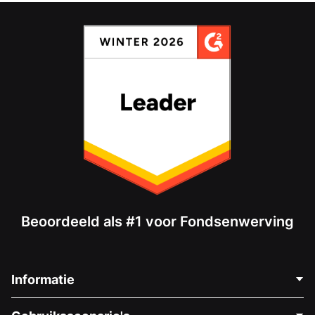
Beoordeeld als #1 voor Fondsenwerving
Informatie
Neem Contact Op