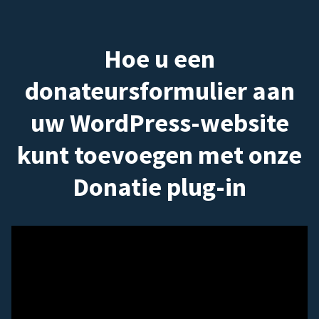
Hoe u een
donateursformulier aan
uw WordPress-website
kunt toevoegen met onze
Donatie plug-in