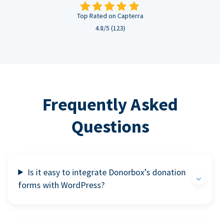
Top Rated on Capterra
4.8/5 (123)
Frequently Asked
Questions
Is it easy to integrate Donorbox’s donation
forms with WordPress?