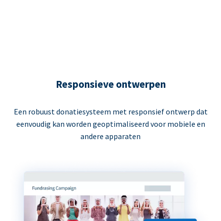
Responsieve ontwerpen
Een robuust donatiesysteem met responsief ontwerp dat
eenvoudig kan worden geoptimaliseerd voor mobiele en
andere apparaten