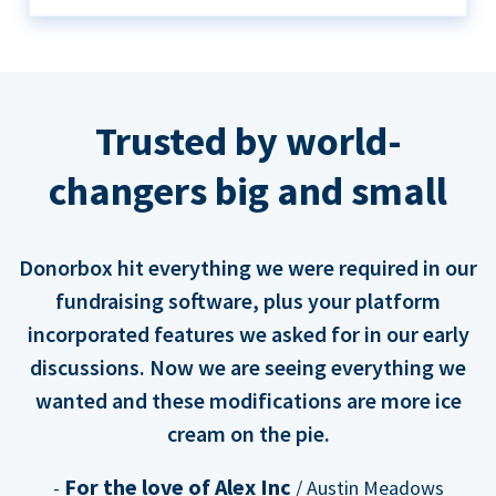
Trusted by world-
changers big and small
Donorbox hit everything we were required in our
fundraising software, plus your platform
incorporated features we asked for in our early
discussions. Now we are seeing everything we
wanted and these modifications are more ice
cream on the pie.
For the love of Alex Inc
-
/ Austin Meadows