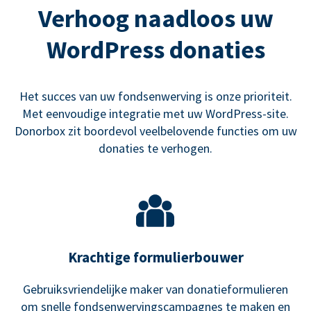
Verhoog naadloos uw
WordPress donaties
Het succes van uw fondsenwerving is onze prioriteit.
Met eenvoudige integratie met uw WordPress-site.
Donorbox zit boordevol veelbelovende functies om uw
donaties te verhogen.
Krachtige formulierbouwer
Gebruiksvriendelijke maker van donatieformulieren
om snelle fondsenwervingscampagnes te maken en