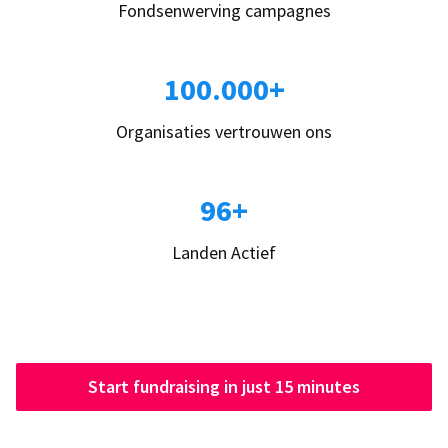
Fondsenwerving campagnes
100.000+
Organisaties vertrouwen ons
96+
Landen Actief
Start fundraising in just 15 minutes