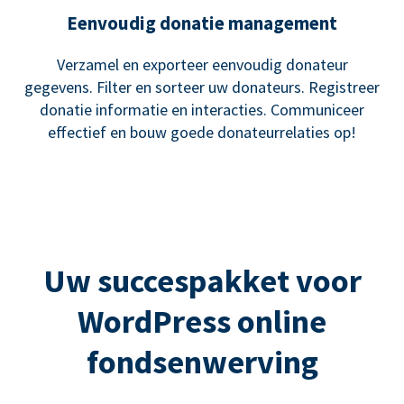
Eenvoudig donatie management
Verzamel en exporteer eenvoudig donateur
gegevens. Filter en sorteer uw donateurs. Registreer
donatie informatie en interacties. Communiceer
effectief en bouw goede donateurrelaties op!
Uw succespakket voor
WordPress online
fondsenwerving