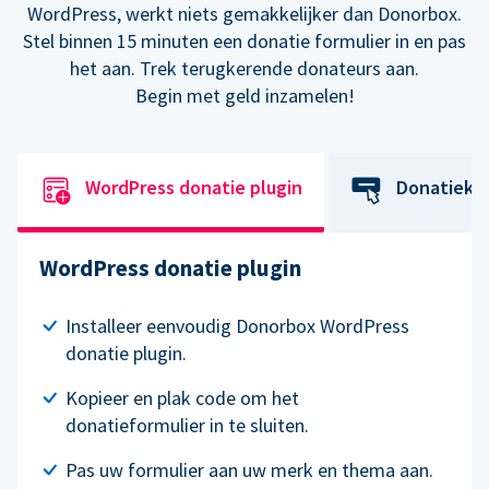
WordPress, werkt niets gemakkelijker dan Donorbox.
Stel binnen 15 minuten een donatie formulier in en pas
het aan. Trek terugkerende donateurs aan.
Begin met geld inzamelen!
WordPress donatie plugin
Donatiekn
WordPress donatie plugin
Installeer eenvoudig Donorbox WordPress
donatie plugin.
Kopieer en plak code om het
donatieformulier in te sluiten.
Pas uw formulier aan uw merk en thema aan.