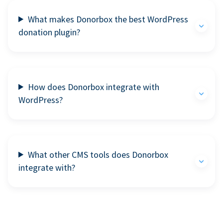
What makes Donorbox the best WordPress
donation plugin?
How does Donorbox integrate with
WordPress?
What other CMS tools does Donorbox
integrate with?