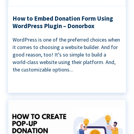
How to Embed Donation Form Using
WordPress Plugin – Donorbox
WordPress is one of the preferred choices when
it comes to choosing a website builder. And for
good reason, too! It’s so simple to build a
world-class website using their platform. And,
the customizable options...