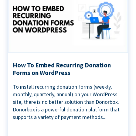
How To Embed Recurring Donation
Forms on WordPress
To install recurring donation forms (weekly,
monthly, quarterly, annual) on your WordPress
site, there is no better solution than Donorbox.
Donorbox is a powerful donation platform that
supports a variety of payment methods...