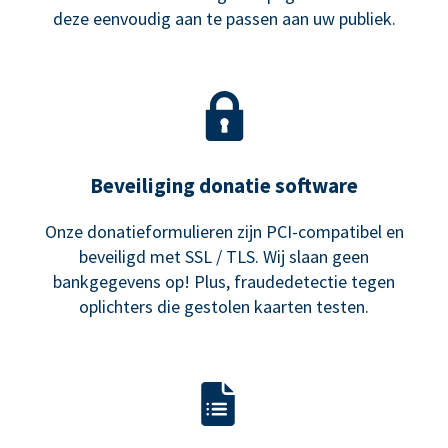
deze eenvoudig aan te passen aan uw publiek.
Beveiliging donatie software
Onze donatieformulieren zijn PCI-compatibel en
beveiligd met SSL / TLS. Wij slaan geen
bankgegevens op! Plus, fraudedetectie tegen
oplichters die gestolen kaarten testen.