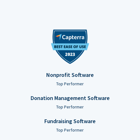
Nonprofit Software
Top Performer
Donation Management Software
Top Performer
Fundraising Software
Top Performer