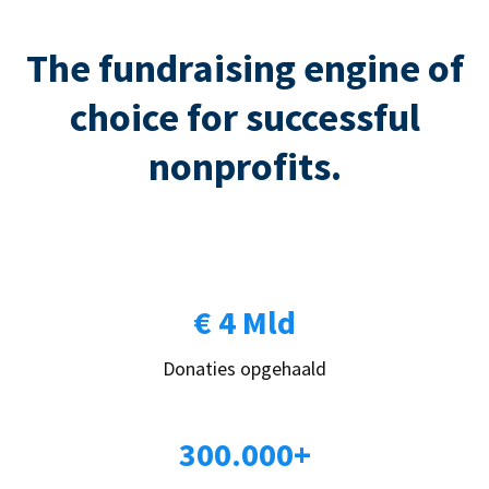
The fundraising engine of
choice for successful
nonprofits.
€ 4 Mld
Donaties opgehaald
300.000+