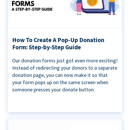
How To Create A Pop-Up Donation
Form: Step-by-Step Guide
Our donation forms just got even more exciting!
Instead of redirecting your donors to a separate
donation page, you can now make it so that
your form pops up on the same screen when
someone presses your donate button.