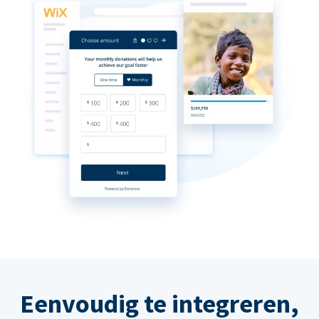
Eenvoudig te integreren,