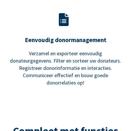
Eenvoudig donormanagement
Verzamel en exporteer eenvoudig
donateurgegevens. Filter en sorteer uw donateurs.
Registreer donorinformatie en interacties.
Communiceer effectief en bouw goede
donorrelaties op!
Compleet met functies