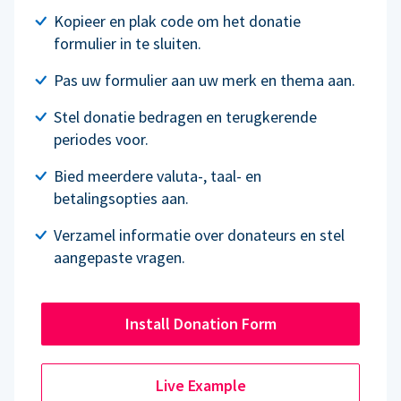
Kopieer en plak code om het donatie
formulier in te sluiten.
Pas uw formulier aan uw merk en thema aan.
Stel donatie bedragen en terugkerende
periodes voor.
Bied meerdere valuta-, taal- en
betalingsopties aan.
Verzamel informatie over donateurs en stel
aangepaste vragen.
Install Donation Form
Live Example