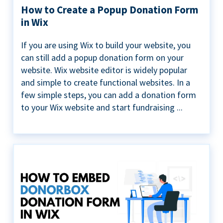
How to Create a Popup Donation Form
in Wix
If you are using Wix to build your website, you
can still add a popup donation form on your
website. Wix website editor is widely popular
and simple to create functional websites. In a
few simple steps, you can add a donation form
to your Wix website and start fundraising ...