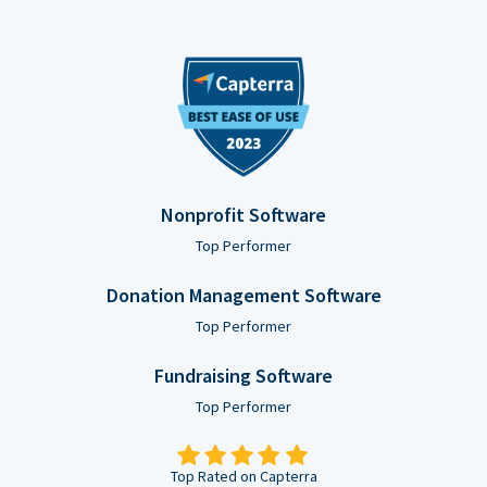
Nonprofit Software
Top Performer
Donation Management Software
Top Performer
Fundraising Software
Top Performer
Top Rated on Capterra