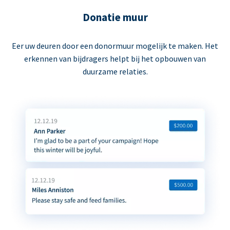
Donatie muur
Eer uw deuren door een donormuur mogelijk te maken. Het
erkennen van bijdragers helpt bij het opbouwen van
duurzame relaties.