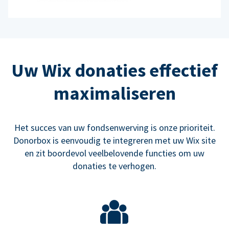
Uw Wix donaties effectief
maximaliseren
Het succes van uw fondsenwerving is onze prioriteit.
Donorbox is eenvoudig te integreren met uw Wix site
en zit boordevol veelbelovende functies om uw
donaties te verhogen.