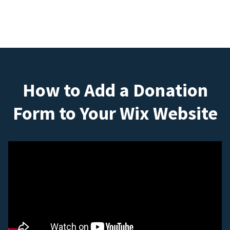
How to Add a Donation
Form to Your Wix Website