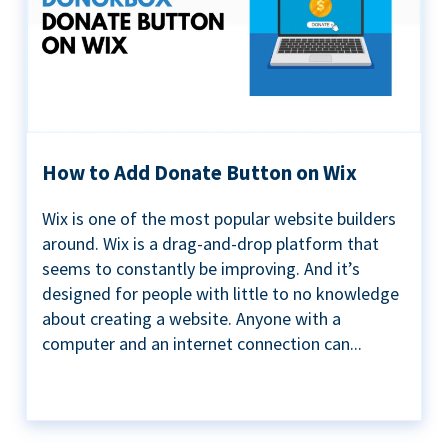
How to Add Donate Button on Wix
Wix is one of the most popular website builders
around. Wix is a drag-and-drop platform that
seems to constantly be improving. And it’s
designed for people with little to no knowledge
about creating a website. Anyone with a
computer and an internet connection can...