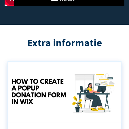
Extra informatie