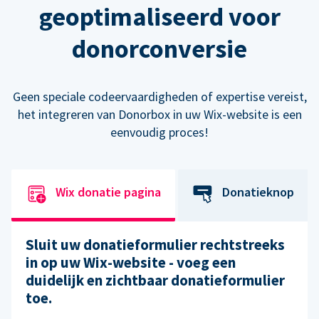
geoptimaliseerd voor
donorconversie
Geen speciale codeervaardigheden of expertise vereist,
het integreren van Donorbox in uw Wix-website is een
eenvoudig proces!
Wix donatie pagina
Donatieknop
Sluit uw donatieformulier rechtstreeks
in op uw Wix-website - voeg een
duidelijk en zichtbaar donatieformulier
toe.