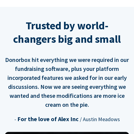
Trusted by world-
changers big and small
Donorbox hit everything we were required in our
fundraising software, plus your platform
incorporated features we asked for in our early
discussions. Now we are seeing everything we
wanted and these modifications are more ice
cream on the pie.
For the love of Alex Inc
-
/ Austin Meadows