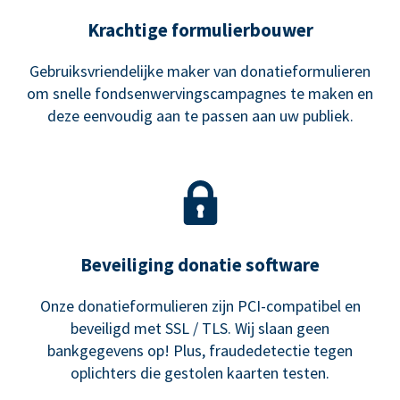
Krachtige formulierbouwer
Gebruiksvriendelijke maker van donatieformulieren
om snelle fondsenwervingscampagnes te maken en
deze eenvoudig aan te passen aan uw publiek.
Beveiliging donatie software
Onze donatieformulieren zijn PCI-compatibel en
beveiligd met SSL / TLS. Wij slaan geen
bankgegevens op! Plus, fraudedetectie tegen
oplichters die gestolen kaarten testen.