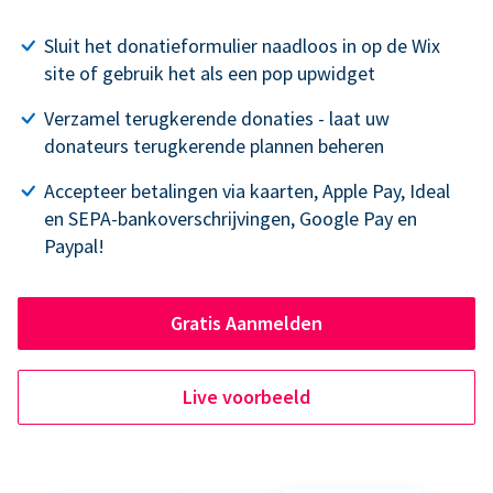
Sluit het donatieformulier naadloos in op de Wix
site of gebruik het als een pop upwidget
Verzamel terugkerende donaties - laat uw
donateurs terugkerende plannen beheren
Accepteer betalingen via kaarten, Apple Pay, Ideal
en SEPA-bankoverschrijvingen, Google Pay en
Paypal!
Gratis Aanmelden
Live voorbeeld