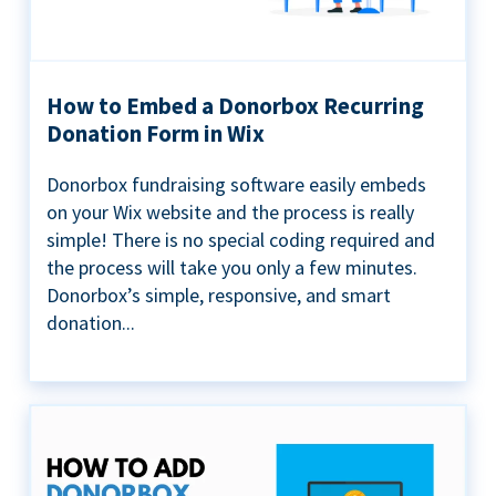
How to Embed a Donorbox Recurring
Donation Form in Wix
Donorbox fundraising software easily embeds
on your Wix website and the process is really
simple! There is no special coding required and
the process will take you only a few minutes.
Donorbox’s simple, responsive, and smart
donation...