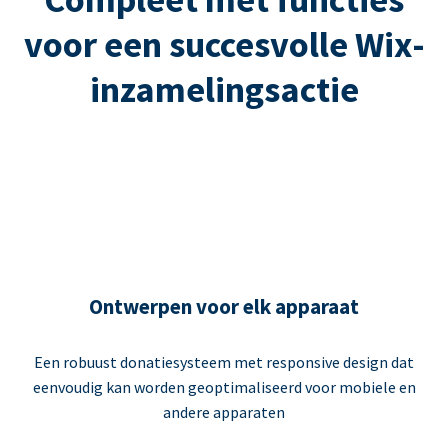
voor een succesvolle Wix-
inzamelingsactie
Ontwerpen voor elk apparaat
Een robuust donatiesysteem met responsive design dat
eenvoudig kan worden geoptimaliseerd voor mobiele en
andere apparaten