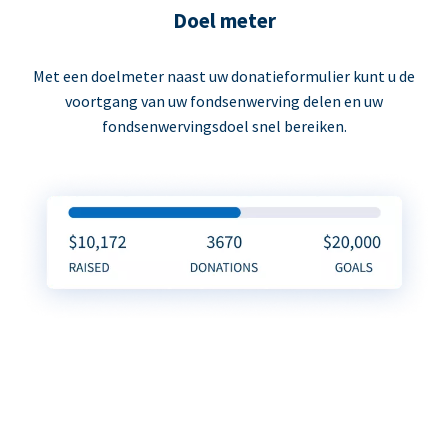
Doel meter
Met een doelmeter naast uw donatieformulier kunt u de
voortgang van uw fondsenwerving delen en uw
fondsenwervingsdoel snel bereiken.