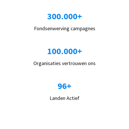
300.000+
Fondsenwerving campagnes
100.000+
Organisaties vertrouwen ons
96+
Landen Actief