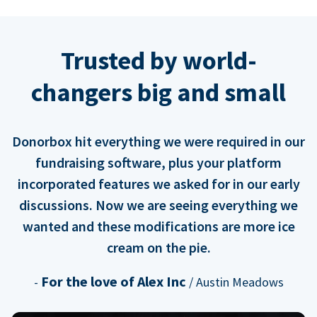
Trusted by world-
changers big and small
Donorbox hit everything we were required in our
fundraising software, plus your platform
incorporated features we asked for in our early
discussions. Now we are seeing everything we
wanted and these modifications are more ice
cream on the pie.
For the love of Alex Inc
-
/ Austin Meadows