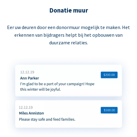
Donatie muur
Eer uw deuren door een donormuur mogelijk te maken. Het
erkennen van bijdragers helpt bij het opbouwen van
duurzame relaties.