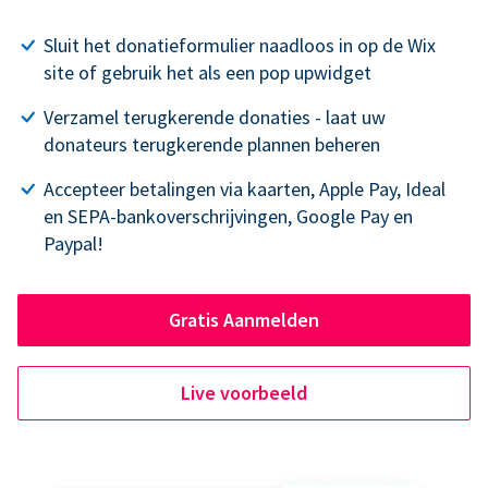
Sluit het donatieformulier naadloos in op de Wix
site of gebruik het als een pop upwidget
Verzamel terugkerende donaties - laat uw
donateurs terugkerende plannen beheren
Accepteer betalingen via kaarten, Apple Pay, Ideal
en SEPA-bankoverschrijvingen, Google Pay en
Paypal!
Gratis Aanmelden
Live voorbeeld