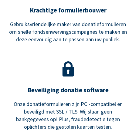
Krachtige formulierbouwer
Gebruiksvriendelijke maker van donatieformulieren
om snelle fondsenwervingscampagnes te maken en
deze eenvoudig aan te passen aan uw publiek.
Beveiliging donatie software
Onze donatieformulieren zijn PCI-compatibel en
beveiligd met SSL / TLS. Wij slaan geen
bankgegevens op! Plus, fraudedetectie tegen
oplichters die gestolen kaarten testen.