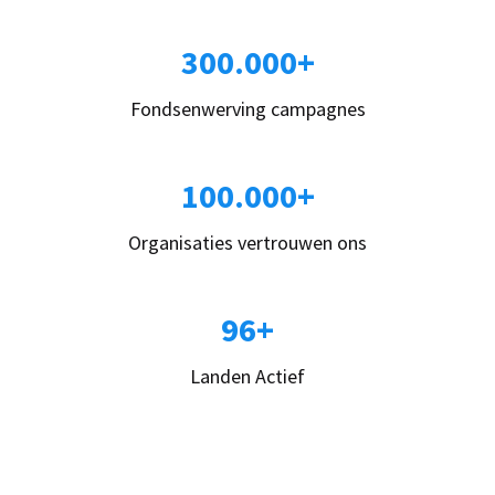
300.000+
Fondsenwerving campagnes
100.000+
Organisaties vertrouwen ons
96+
Landen Actief