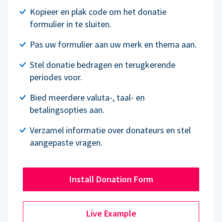
Kopieer en plak code om het donatie
formulier in te sluiten.
Pas uw formulier aan uw merk en thema aan.
Stel donatie bedragen en terugkerende
periodes voor.
Bied meerdere valuta-, taal- en
betalingsopties aan.
Verzamel informatie over donateurs en stel
aangepaste vragen.
Install Donation Form
Live Example