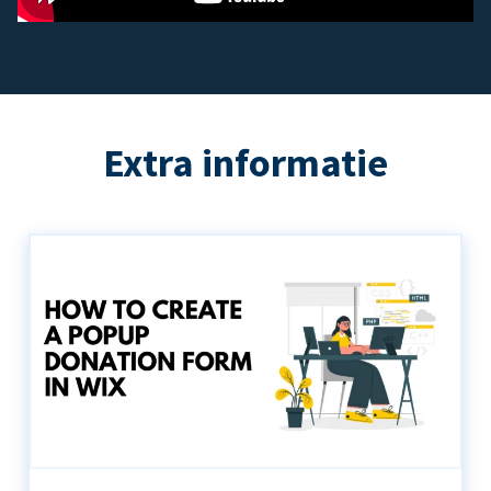
Extra informatie