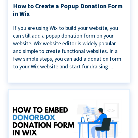
How to Create a Popup Donation Form
in Wix
If you are using Wix to build your website, you
can still add a popup donation form on your
website. Wix website editor is widely popular
and simple to create functional websites. In a
few simple steps, you can add a donation form
to your Wix website and start fundraising ...