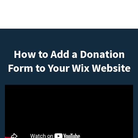
How to Add a Donation
Form to Your Wix Website