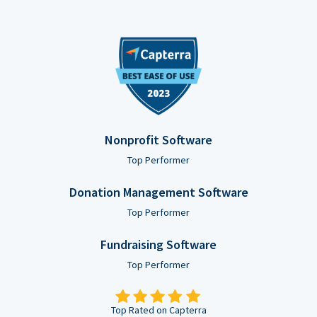
Nonprofit Software
Top Performer
Donation Management Software
Top Performer
Fundraising Software
Top Performer
Top Rated on Capterra