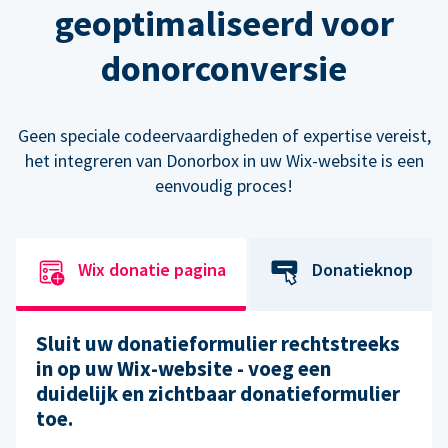
geoptimaliseerd voor
donorconversie
Geen speciale codeervaardigheden of expertise vereist,
het integreren van Donorbox in uw Wix-website is een
eenvoudig proces!
Wix donatie pagina
Donatieknop
Sluit uw donatieformulier rechtstreeks
in op uw Wix-website - voeg een
duidelijk en zichtbaar donatieformulier
toe.