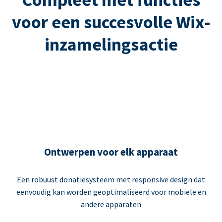
voor een succesvolle Wix-
inzamelingsactie
Ontwerpen voor elk apparaat
Een robuust donatiesysteem met responsive design dat
eenvoudig kan worden geoptimaliseerd voor mobiele en
andere apparaten