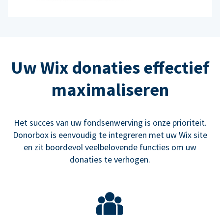
Uw Wix donaties effectief
maximaliseren
Het succes van uw fondsenwerving is onze prioriteit.
Donorbox is eenvoudig te integreren met uw Wix site
en zit boordevol veelbelovende functies om uw
donaties te verhogen.