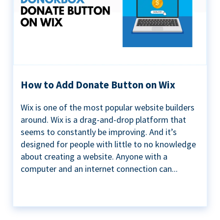
How to Add Donate Button on Wix
Wix is one of the most popular website builders
around. Wix is a drag-and-drop platform that
seems to constantly be improving. And it’s
designed for people with little to no knowledge
about creating a website. Anyone with a
computer and an internet connection can...