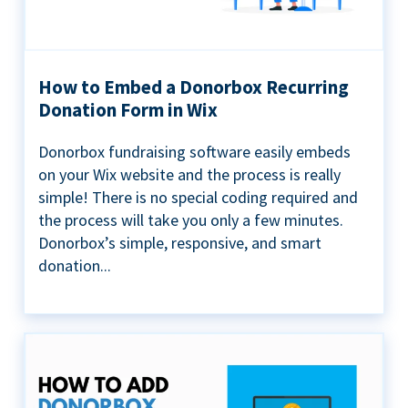
How to Embed a Donorbox Recurring
Donation Form in Wix
Donorbox fundraising software easily embeds
on your Wix website and the process is really
simple! There is no special coding required and
the process will take you only a few minutes.
Donorbox’s simple, responsive, and smart
donation...