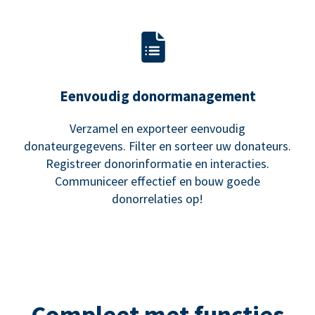
Eenvoudig donormanagement
Verzamel en exporteer eenvoudig
donateurgegevens. Filter en sorteer uw donateurs.
Registreer donorinformatie en interacties.
Communiceer effectief en bouw goede
donorrelaties op!
Compleet met functies