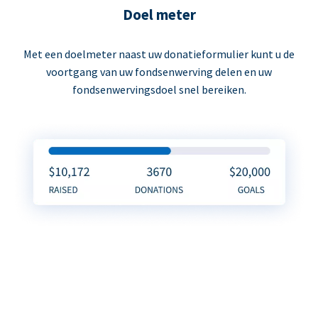
Doel meter
Met een doelmeter naast uw donatieformulier kunt u de
voortgang van uw fondsenwerving delen en uw
fondsenwervingsdoel snel bereiken.