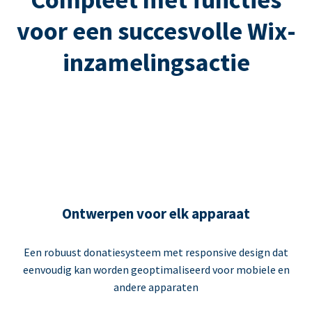
voor een succesvolle Wix-
inzamelingsactie
Ontwerpen voor elk apparaat
Een robuust donatiesysteem met responsive design dat
eenvoudig kan worden geoptimaliseerd voor mobiele en
andere apparaten