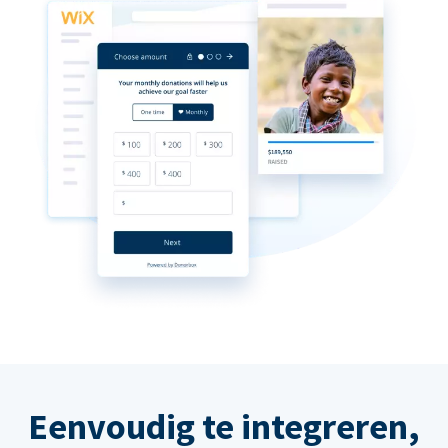
Eenvoudig te integreren,