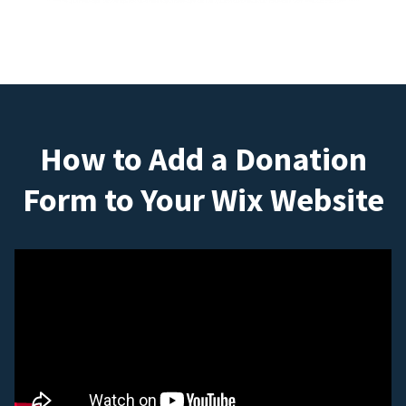
How to Add a Donation
Form to Your Wix Website