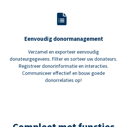
Eenvoudig donormanagement
Verzamel en exporteer eenvoudig
donateurgegevens. Filter en sorteer uw donateurs.
Registreer donorinformatie en interacties.
Communiceer effectief en bouw goede
donorrelaties op!
Compleet met functies