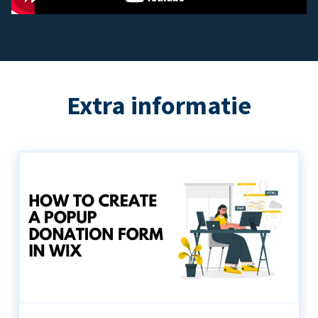
Extra informatie