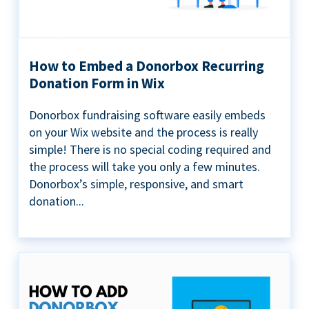
How to Embed a Donorbox Recurring
Donation Form in Wix
Donorbox fundraising software easily embeds
on your Wix website and the process is really
simple! There is no special coding required and
the process will take you only a few minutes.
Donorbox’s simple, responsive, and smart
donation...