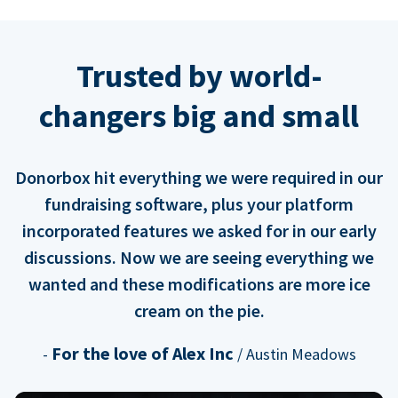
Trusted by world-
changers big and small
Donorbox hit everything we were required in our
fundraising software, plus your platform
incorporated features we asked for in our early
discussions. Now we are seeing everything we
wanted and these modifications are more ice
cream on the pie.
For the love of Alex Inc
-
/ Austin Meadows