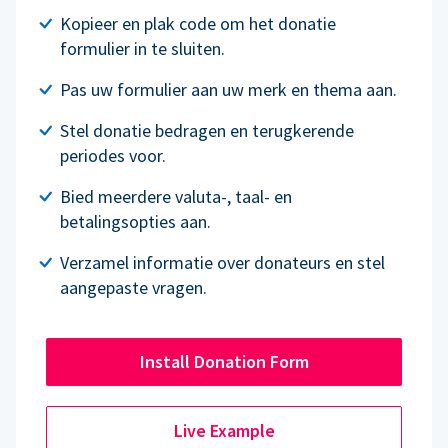
Kopieer en plak code om het donatie
formulier in te sluiten.
Pas uw formulier aan uw merk en thema aan.
Stel donatie bedragen en terugkerende
periodes voor.
Bied meerdere valuta-, taal- en
betalingsopties aan.
Verzamel informatie over donateurs en stel
aangepaste vragen.
Install Donation Form
Live Example