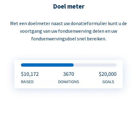
Doel meter
Met een doelmeter naast uw donatieformulier kunt u de
voortgang van uw fondsenwerving delen en uw
fondsenwervingsdoel snel bereiken.