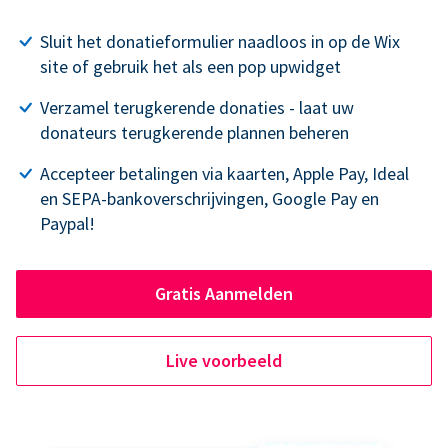
Sluit het donatieformulier naadloos in op de Wix
site of gebruik het als een pop upwidget
Verzamel terugkerende donaties - laat uw
donateurs terugkerende plannen beheren
Accepteer betalingen via kaarten, Apple Pay, Ideal
en SEPA-bankoverschrijvingen, Google Pay en
Paypal!
Gratis Aanmelden
Live voorbeeld