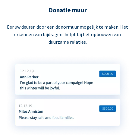
Donatie muur
Eer uw deuren door een donormuur mogelijk te maken. Het
erkennen van bijdragers helpt bij het opbouwen van
duurzame relaties.