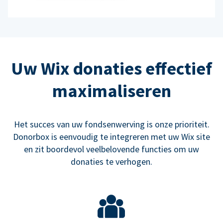
Uw Wix donaties effectief
maximaliseren
Het succes van uw fondsenwerving is onze prioriteit.
Donorbox is eenvoudig te integreren met uw Wix site
en zit boordevol veelbelovende functies om uw
donaties te verhogen.