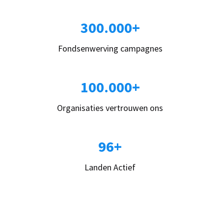
300.000+
Fondsenwerving campagnes
100.000+
Organisaties vertrouwen ons
96+
Landen Actief