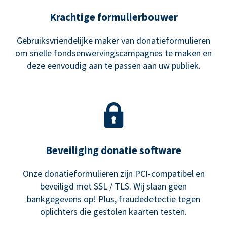
Krachtige formulierbouwer
Gebruiksvriendelijke maker van donatieformulieren
om snelle fondsenwervingscampagnes te maken en
deze eenvoudig aan te passen aan uw publiek.
Beveiliging donatie software
Onze donatieformulieren zijn PCI-compatibel en
beveiligd met SSL / TLS. Wij slaan geen
bankgegevens op! Plus, fraudedetectie tegen
oplichters die gestolen kaarten testen.