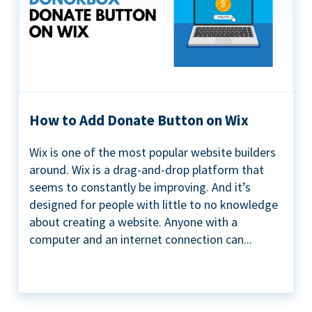
How to Add Donate Button on Wix
Wix is one of the most popular website builders
around. Wix is a drag-and-drop platform that
seems to constantly be improving. And it’s
designed for people with little to no knowledge
about creating a website. Anyone with a
computer and an internet connection can...