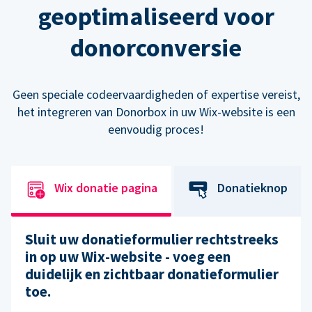
geoptimaliseerd voor
donorconversie
Geen speciale codeervaardigheden of expertise vereist,
het integreren van Donorbox in uw Wix-website is een
eenvoudig proces!
Wix donatie pagina
Donatieknop
Sluit uw donatieformulier rechtstreeks
in op uw Wix-website - voeg een
duidelijk en zichtbaar donatieformulier
toe.