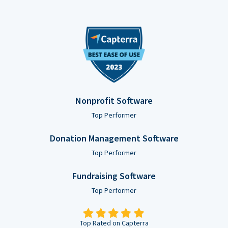
Nonprofit Software
Top Performer
Donation Management Software
Top Performer
Fundraising Software
Top Performer
Top Rated on Capterra