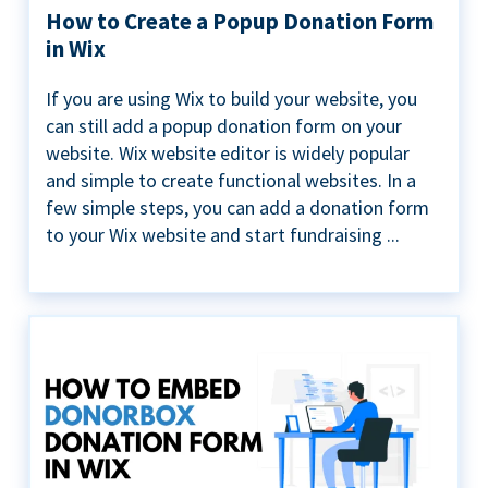
How to Create a Popup Donation Form
in Wix
If you are using Wix to build your website, you
can still add a popup donation form on your
website. Wix website editor is widely popular
and simple to create functional websites. In a
few simple steps, you can add a donation form
to your Wix website and start fundraising ...