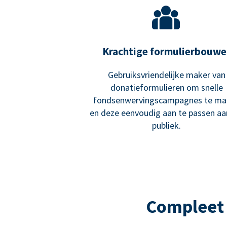
Krachtige formulierbouwe
Gebruiksvriendelijke maker van
donatieformulieren om snelle
fondsenwervingscampagnes te ma
en deze eenvoudig aan te passen a
publiek.
Compleet 