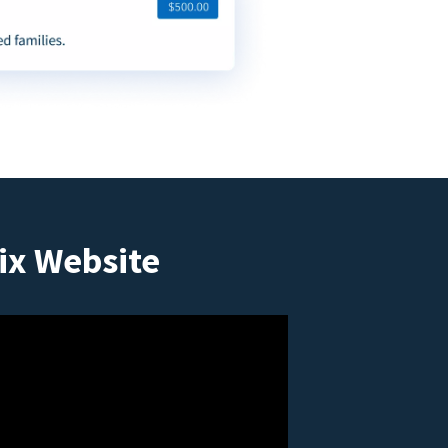
ix Website