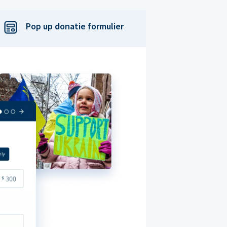
Pop up donatie formulier