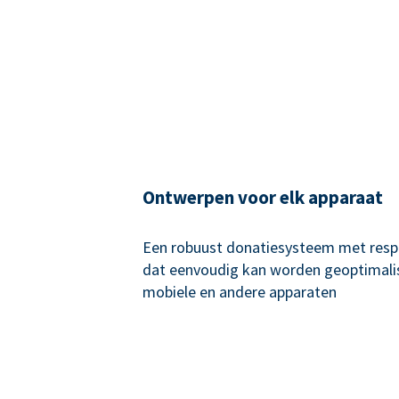
Ontwerpen voor elk apparaat
Een robuust donatiesysteem met resp
dat eenvoudig kan worden geoptimali
mobiele en andere apparaten