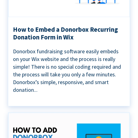
How to Embed a Donorbox Recurring
Donation Form in Wix
Donorbox fundraising software easily embeds
on your Wix website and the process is really
simple! There is no special coding required and
the process will take you only a few minutes.
Donorbox’s simple, responsive, and smart
donation...