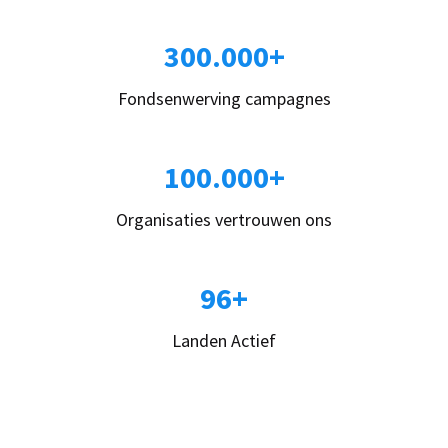
300.000+
Fondsenwerving campagnes
100.000+
Organisaties vertrouwen ons
96+
Landen Actief