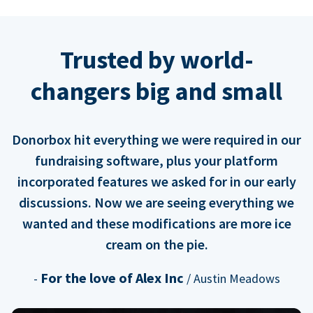
Trusted by world-
changers big and small
Donorbox hit everything we were required in our
fundraising software, plus your platform
incorporated features we asked for in our early
discussions. Now we are seeing everything we
wanted and these modifications are more ice
cream on the pie.
For the love of Alex Inc
-
/ Austin Meadows