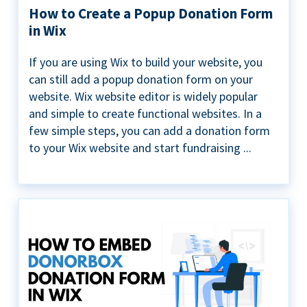
How to Create a Popup Donation Form
in Wix
If you are using Wix to build your website, you
can still add a popup donation form on your
website. Wix website editor is widely popular
and simple to create functional websites. In a
few simple steps, you can add a donation form
to your Wix website and start fundraising ...