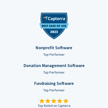
Nonprofit Software
Top Performer
Donation Management Software
Top Performer
Fundraising Software
Top Performer
Top Rated on Capterra