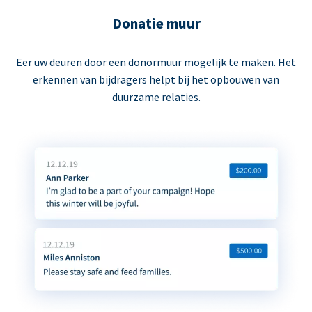
Donatie muur
Eer uw deuren door een donormuur mogelijk te maken. Het
erkennen van bijdragers helpt bij het opbouwen van
duurzame relaties.