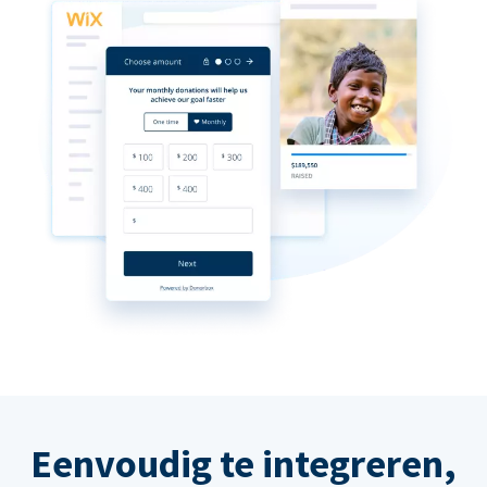
Eenvoudig te integreren,