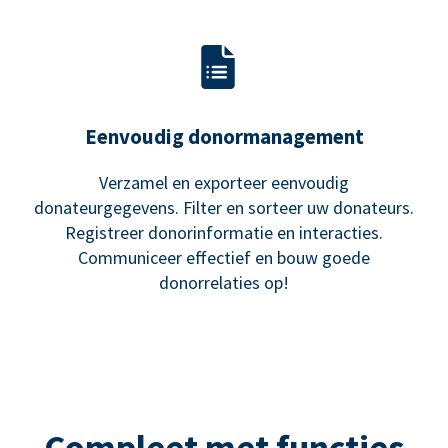
Eenvoudig donormanagement
Verzamel en exporteer eenvoudig
donateurgegevens. Filter en sorteer uw donateurs.
Registreer donorinformatie en interacties.
Communiceer effectief en bouw goede
donorrelaties op!
Compleet met functies