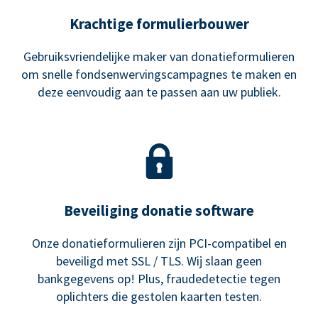
Krachtige formulierbouwer
Gebruiksvriendelijke maker van donatieformulieren
om snelle fondsenwervingscampagnes te maken en
deze eenvoudig aan te passen aan uw publiek.
Beveiliging donatie software
Onze donatieformulieren zijn PCI-compatibel en
beveiligd met SSL / TLS. Wij slaan geen
bankgegevens op! Plus, fraudedetectie tegen
oplichters die gestolen kaarten testen.