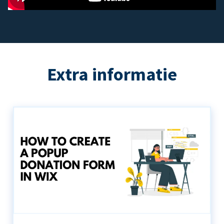
Extra informatie