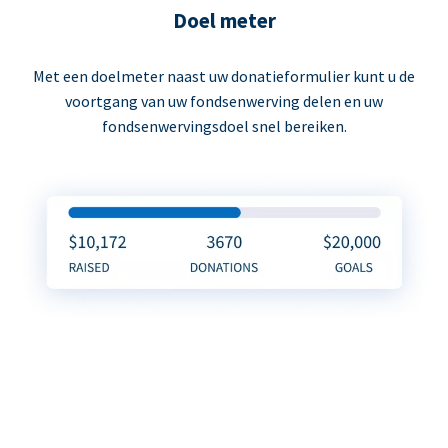
Doel meter
Met een doelmeter naast uw donatieformulier kunt u de
voortgang van uw fondsenwerving delen en uw
fondsenwervingsdoel snel bereiken.