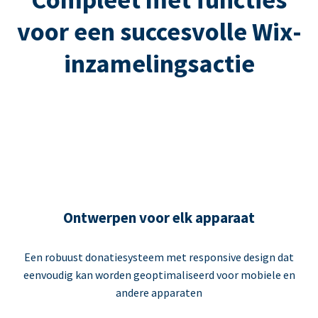
voor een succesvolle Wix-
inzamelingsactie
Ontwerpen voor elk apparaat
Een robuust donatiesysteem met responsive design dat
eenvoudig kan worden geoptimaliseerd voor mobiele en
andere apparaten