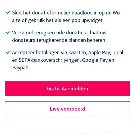
Sluit het donatieformulier naadloos in op de Wix
site of gebruik het als een pop upwidget
Verzamel terugkerende donaties - laat uw
donateurs terugkerende plannen beheren
Accepteer betalingen via kaarten, Apple Pay, Ideal
en SEPA-bankoverschrijvingen, Google Pay en
Paypal!
Gratis Aanmelden
Live voorbeeld