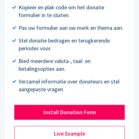
Kopieer en plak code om het donatie
formulier in te sluiten.
Pas uw formulier aan uw merk en thema aan.
Stel donatie bedragen en terugkerende
periodes voor.
Bied meerdere valuta-, taal- en
betalingsopties aan.
Verzamel informatie over donateurs en stel
aangepaste vragen.
Install Donation Form
Live Example