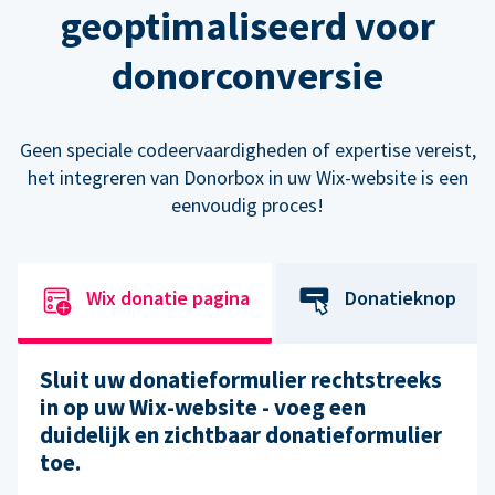
geoptimaliseerd voor
donorconversie
Geen speciale codeervaardigheden of expertise vereist,
het integreren van Donorbox in uw Wix-website is een
eenvoudig proces!
Wix donatie pagina
Donatieknop
Sluit uw donatieformulier rechtstreeks
in op uw Wix-website - voeg een
duidelijk en zichtbaar donatieformulier
toe.