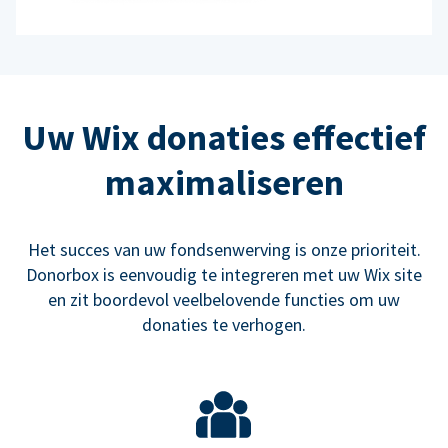
Uw Wix donaties effectief
maximaliseren
Het succes van uw fondsenwerving is onze prioriteit.
Donorbox is eenvoudig te integreren met uw Wix site
en zit boordevol veelbelovende functies om uw
donaties te verhogen.