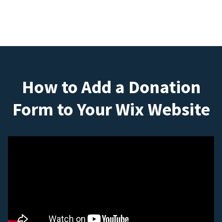
How to Add a Donation
Form to Your Wix Website