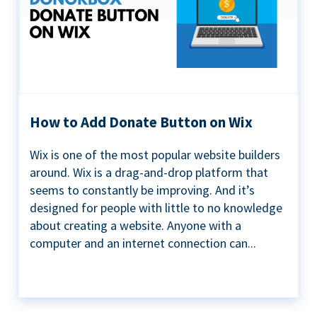
How to Add Donate Button on Wix
Wix is one of the most popular website builders
around. Wix is a drag-and-drop platform that
seems to constantly be improving. And it’s
designed for people with little to no knowledge
about creating a website. Anyone with a
computer and an internet connection can...