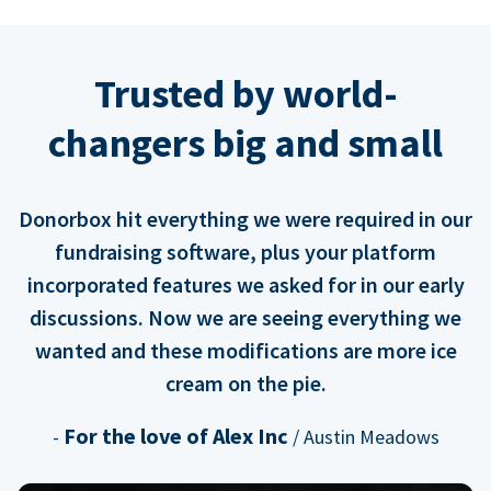
Trusted by world-
changers big and small
Donorbox hit everything we were required in our
fundraising software, plus your platform
incorporated features we asked for in our early
discussions. Now we are seeing everything we
wanted and these modifications are more ice
cream on the pie.
For the love of Alex Inc
-
/ Austin Meadows