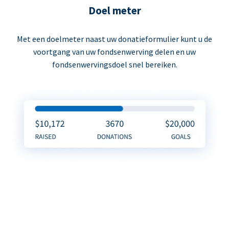
Doel meter
Met een doelmeter naast uw donatieformulier kunt u de
voortgang van uw fondsenwerving delen en uw
fondsenwervingsdoel snel bereiken.