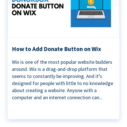
How to Add Donate Button on Wix
Wix is one of the most popular website builders
around. Wix is a drag-and-drop platform that
seems to constantly be improving. And it’s
designed for people with little to no knowledge
about creating a website. Anyone with a
computer and an internet connection can...