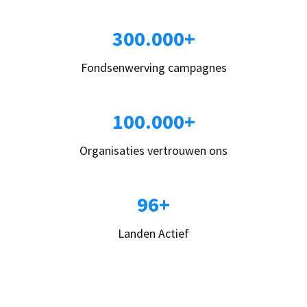
300.000+
Fondsenwerving campagnes
100.000+
Organisaties vertrouwen ons
96+
Landen Actief