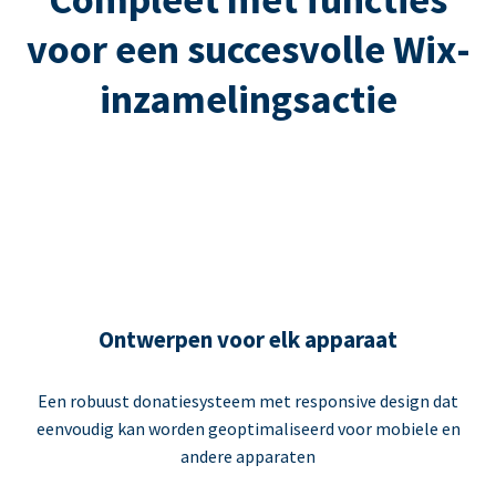
voor een succesvolle Wix-
inzamelingsactie
Ontwerpen voor elk apparaat
Een robuust donatiesysteem met responsive design dat
eenvoudig kan worden geoptimaliseerd voor mobiele en
andere apparaten