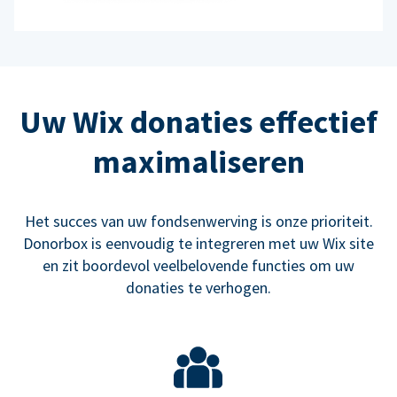
Uw Wix donaties effectief
maximaliseren
Het succes van uw fondsenwerving is onze prioriteit.
Donorbox is eenvoudig te integreren met uw Wix site
en zit boordevol veelbelovende functies om uw
donaties te verhogen.