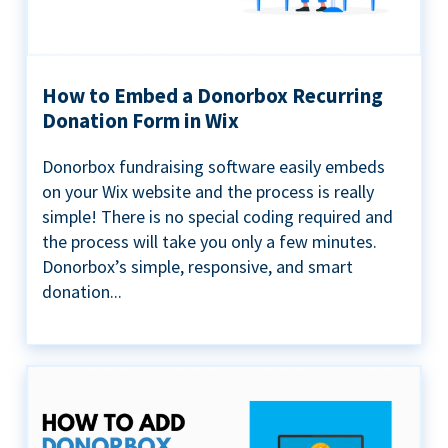
How to Embed a Donorbox Recurring
Donation Form in Wix
Donorbox fundraising software easily embeds
on your Wix website and the process is really
simple! There is no special coding required and
the process will take you only a few minutes.
Donorbox’s simple, responsive, and smart
donation...