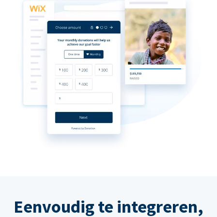
Eenvoudig te integreren,