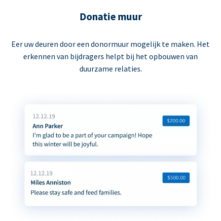
Donatie muur
Eer uw deuren door een donormuur mogelijk te maken. Het
erkennen van bijdragers helpt bij het opbouwen van
duurzame relaties.