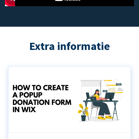
Extra informatie