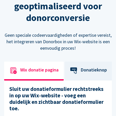
geoptimaliseerd voor
donorconversie
Geen speciale codeervaardigheden of expertise vereist,
het integreren van Donorbox in uw Wix-website is een
eenvoudig proces!
Wix donatie pagina
Donatieknop
Sluit uw donatieformulier rechtstreeks
in op uw Wix-website - voeg een
duidelijk en zichtbaar donatieformulier
toe.