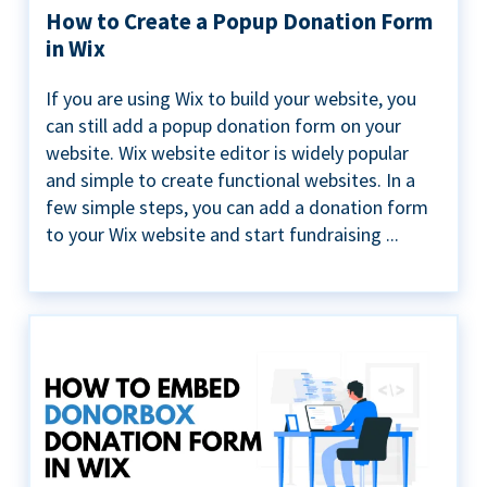
How to Create a Popup Donation Form
in Wix
If you are using Wix to build your website, you
can still add a popup donation form on your
website. Wix website editor is widely popular
and simple to create functional websites. In a
few simple steps, you can add a donation form
to your Wix website and start fundraising ...