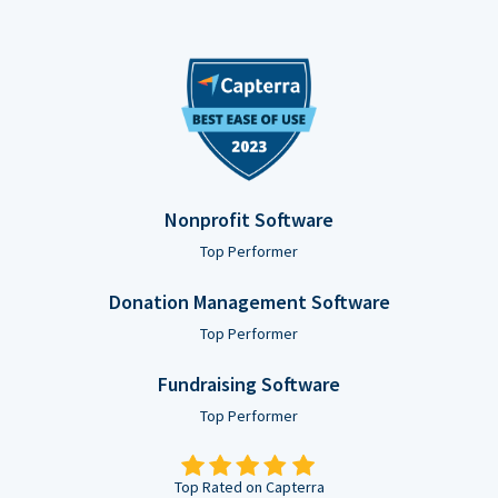
Nonprofit Software
Top Performer
Donation Management Software
Top Performer
Fundraising Software
Top Performer
Top Rated on Capterra