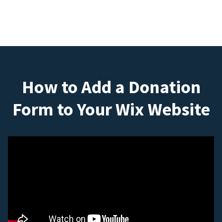
How to Add a Donation
Form to Your Wix Website