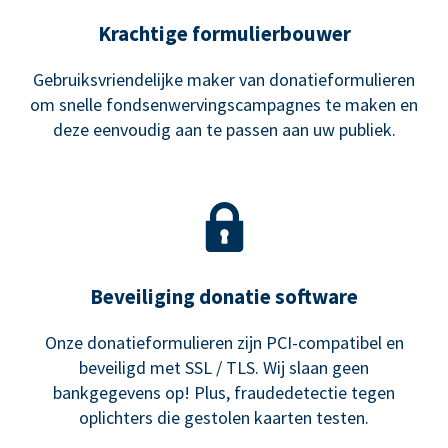
Krachtige formulierbouwer
Gebruiksvriendelijke maker van donatieformulieren
om snelle fondsenwervingscampagnes te maken en
deze eenvoudig aan te passen aan uw publiek.
Beveiliging donatie software
Onze donatieformulieren zijn PCI-compatibel en
beveiligd met SSL / TLS. Wij slaan geen
bankgegevens op! Plus, fraudedetectie tegen
oplichters die gestolen kaarten testen.