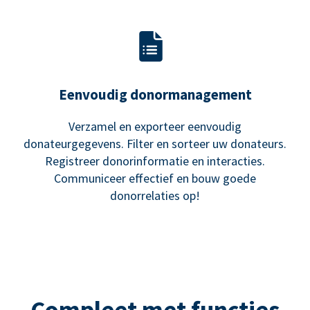
Eenvoudig donormanagement
Verzamel en exporteer eenvoudig
donateurgegevens. Filter en sorteer uw donateurs.
Registreer donorinformatie en interacties.
Communiceer effectief en bouw goede
donorrelaties op!
Compleet met functies