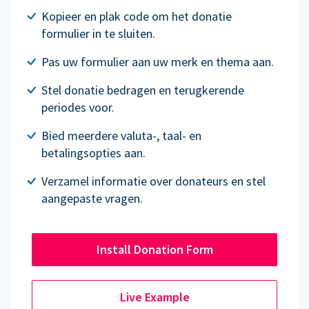
Kopieer en plak code om het donatie
formulier in te sluiten.
Pas uw formulier aan uw merk en thema aan.
Stel donatie bedragen en terugkerende
periodes voor.
Bied meerdere valuta-, taal- en
betalingsopties aan.
Verzamel informatie over donateurs en stel
aangepaste vragen.
Install Donation Form
Live Example