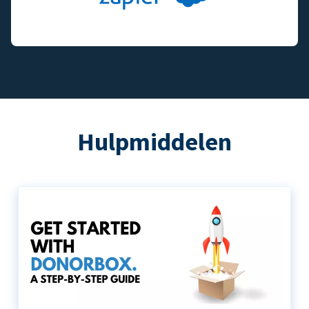
Hulpmiddelen