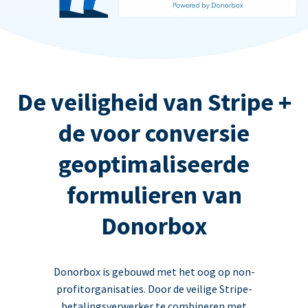
De veiligheid van Stripe +
de voor conversie
geoptimaliseerde
formulieren van
Donorbox
Donorbox is gebouwd met het oog op non-
profitorganisaties. Door de veilige Stripe-
betalingsverwerker te combineren met