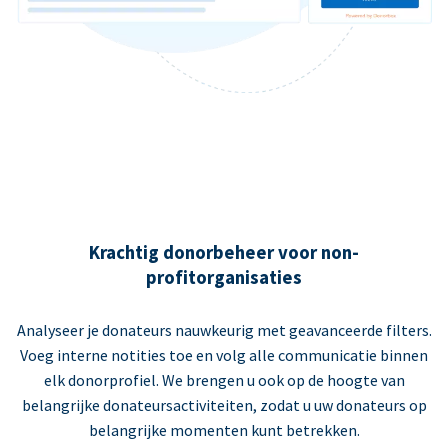
Krachtig donorbeheer voor non-
profitorganisaties
Analyseer je donateurs nauwkeurig met geavanceerde filters.
Voeg interne notities toe en volg alle communicatie binnen
elk donorprofiel. We brengen u ook op de hoogte van
belangrijke donateursactiviteiten, zodat u uw donateurs op
belangrijke momenten kunt betrekken.