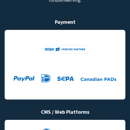
fondsenwerving.
Payment
CMS / Web Platforms