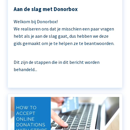
Aan de slag met Donorbox
Welkom bij Donorbox!
We realiseren ons dat je misschien een paar vragen
hebt als je aan de slag gaat, dus hebben we deze
gids gemaakt om je te helpen ze te beantwoorden.
Dit zijn de stappen die in dit bericht worden
behandeld...