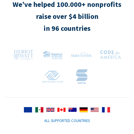
We’ve helped 100.000+ nonprofits
raise over $4 billion
in 96 countries
ALL SUPPORTED COUNTRIES