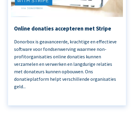
Online donaties accepteren met Stripe
Donorbox is geavanceerde, krachtige en effectieve
software voor fondsenwerving waarmee non-
profitorganisaties online donaties kunnen
verzamelen en verwerken en langdurige relaties
met donateurs kunnen opbouwen. Ons
donatieplatform helpt verschillende organisaties
geld...