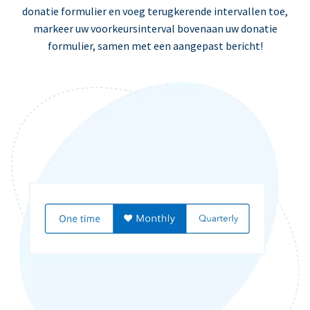
donatie formulier en voeg terugkerende intervallen toe,
markeer uw voorkeursinterval bovenaan uw donatie
formulier, samen met een aangepast bericht!