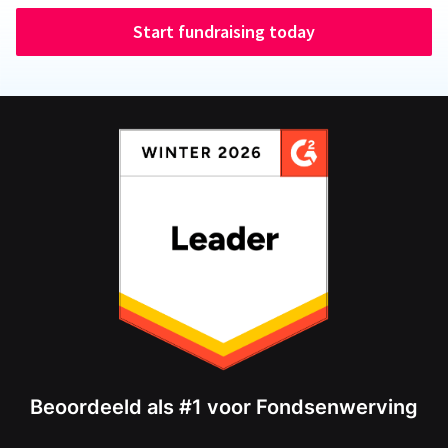
Start fundraising today
Beoordeeld als #1 voor Fondsenwerving