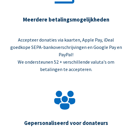
Meerdere betalingsmogelijkheden
Accepteer donaties via kaarten, Apple Pay, iDeal
goedkope SEPA-bankoverschrijvingen en Google Pay en
PayPal!
We ondersteunen 52 + verschillende valuta's om
betalingen te accepteren.
Gepersonaliseerd voor donateurs