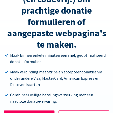
prachtige donatie
formulieren of
aangepaste webpagina's
te maken.
Maak binnen enkele minuten een snel, geoptimaliseerd
donatie formulier.
Maak verbinding met Stripe en accepteer donaties via
onder andere Visa, MasterCard, American Express en
Discover-kaarten.
Combineer veilige betalingsverwerking met een
naadloze donatie-ervaring.