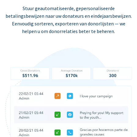
Stuur geautomatiseerde, gepersonaliseerde
betalingsbewijzen naar uw donateurs en eindejaarsbewijzen.
Eenvoudig sorteren, exporteren van donorlijsten — we
helpen u om donorrelaties beter te beheren.