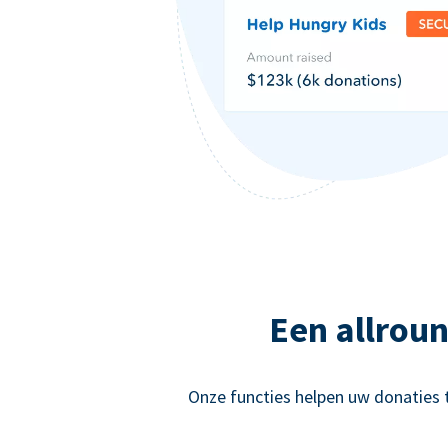
Een allrou
Onze functies helpen uw donaties 