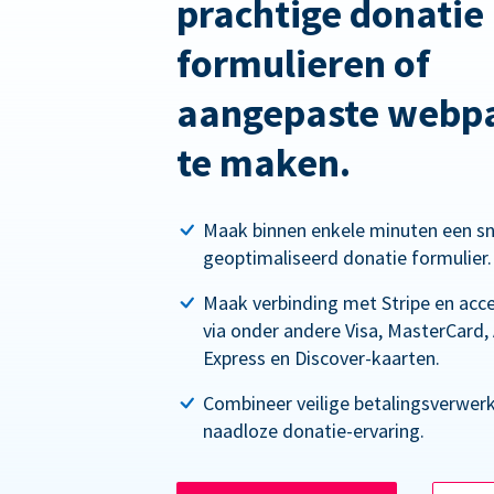
prachtige donatie
formulieren of
aangepaste webpa
te maken.
Maak binnen enkele minuten een sn
geoptimaliseerd donatie formulier.
Maak verbinding met Stripe en acc
via onder andere Visa, MasterCard,
Express en Discover-kaarten.
Combineer veilige betalingsverwer
naadloze donatie-ervaring.