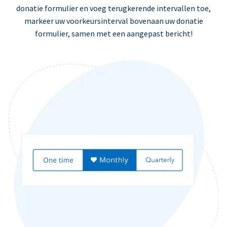
donatie formulier en voeg terugkerende intervallen toe,
markeer uw voorkeursinterval bovenaan uw donatie
formulier, samen met een aangepast bericht!