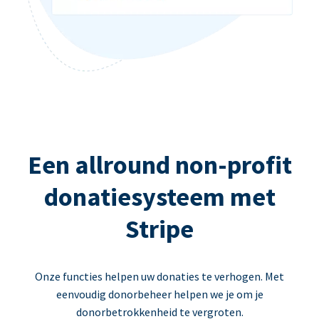
Een allround non-profit
donatiesysteem met
Stripe
Onze functies helpen uw donaties te verhogen. Met
eenvoudig donorbeheer helpen we je om je
donorbetrokkenheid te vergroten.