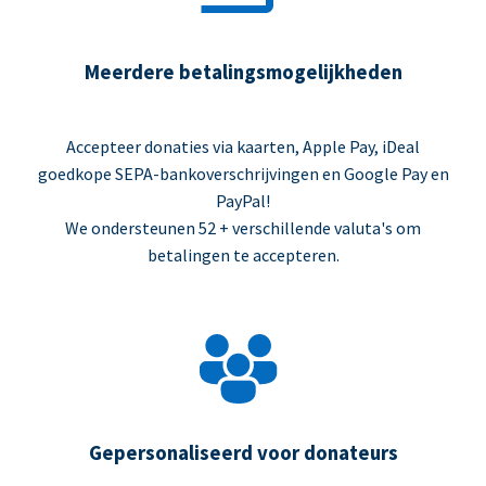
Meerdere betalingsmogelijkheden
Accepteer donaties via kaarten, Apple Pay, iDeal
goedkope SEPA-bankoverschrijvingen en Google Pay en
PayPal!
We ondersteunen 52 + verschillende valuta's om
betalingen te accepteren.
Gepersonaliseerd voor donateurs