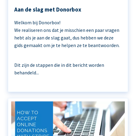
Aan de slag met Donorbox
Welkom bij Donorbox!
We realiseren ons dat je misschien een paar vragen
hebt als je aan de slag gaat, dus hebben we deze
gids gemaakt om je te helpen ze te beantwoorden.
Dit zijn de stappen die in dit bericht worden
behandeld...