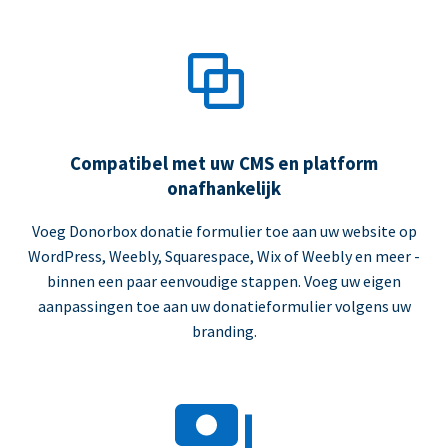
Compatibel met uw CMS en platform
onafhankelijk
Voeg Donorbox donatie formulier toe aan uw website op
WordPress, Weebly, Squarespace, Wix of Weebly en meer -
binnen een paar eenvoudige stappen. Voeg uw eigen
aanpassingen toe aan uw donatieformulier volgens uw
branding.