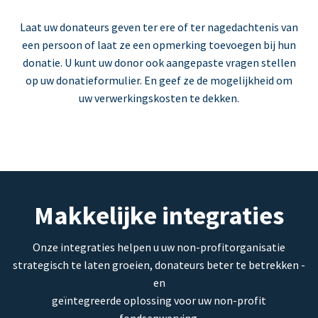
Laat uw donateurs geven ter ere of ter nagedachtenis van
een persoon of laat ze een opmerking toevoegen bij hun
donatie. U kunt uw donor ook aangepaste vragen stellen
op uw donatieformulier. En geef ze de mogelijkheid om
uw verwerkingskosten te dekken.
Makkelijke integraties
Onze integraties helpen u uw non-profitorganisatie
strategisch te laten groeien, donateurs beter te betrekken -
en
geïntegreerde oplossing voor uw non-profit