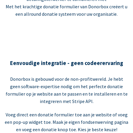
Met het krachtige donatie formulier van Donorbox creëert u
een allround donatie systeem voor uw organisatie.
Eenvoudige integratie - geen codeerervaring
Donorbox is gebouwd voor de non-profitwereld. Je hebt
geen software-expertise nodig om het perfecte donatie
formulier op je website aan te passen en te installeren en te
integreren met Stripe API.
Voeg direct een donatie formulier toe aan je website of voeg
een pop-up widget toe. Maak je eigen fondsenwerving pagina
en voeg een donatie knop toe. Kies je beste keuze!