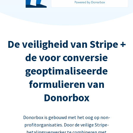
De veiligheid van Stripe +
de voor conversie
geoptimaliseerde
formulieren van
Donorbox
Donorbox is gebouwd met het oog op non-
profitorganisaties. Door de veilige Stripe-
betalingsverwerker te combineren met