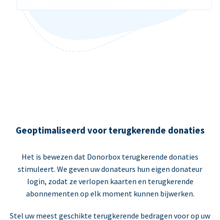
Geoptimaliseerd voor terugkerende donaties
Het is bewezen dat Donorbox terugkerende donaties
stimuleert. We geven uw donateurs hun eigen donateur
login, zodat ze verlopen kaarten en terugkerende
abonnementen op elk moment kunnen bijwerken.
Stel uw meest geschikte terugkerende bedragen voor op uw