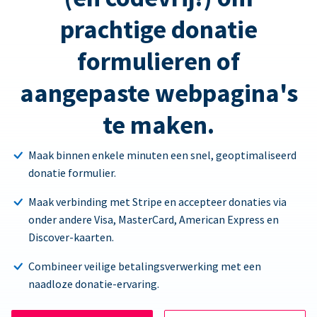
prachtige donatie
formulieren of
aangepaste webpagina's
te maken.
Maak binnen enkele minuten een snel, geoptimaliseerd
donatie formulier.
Maak verbinding met Stripe en accepteer donaties via
onder andere Visa, MasterCard, American Express en
Discover-kaarten.
Combineer veilige betalingsverwerking met een
naadloze donatie-ervaring.