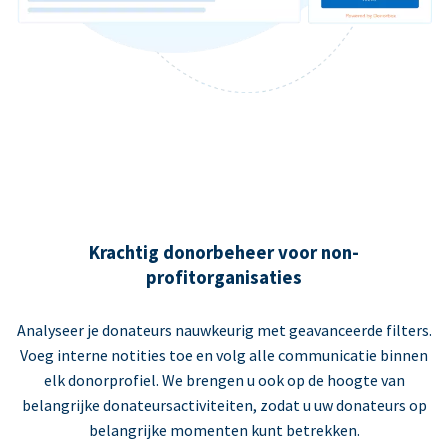
Krachtig donorbeheer voor non-
profitorganisaties
Analyseer je donateurs nauwkeurig met geavanceerde filters.
Voeg interne notities toe en volg alle communicatie binnen
elk donorprofiel. We brengen u ook op de hoogte van
belangrijke donateursactiviteiten, zodat u uw donateurs op
belangrijke momenten kunt betrekken.