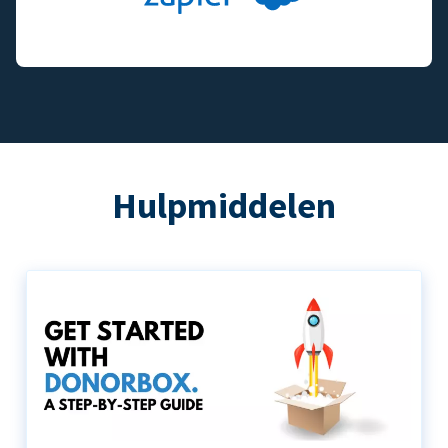
Hulpmiddelen