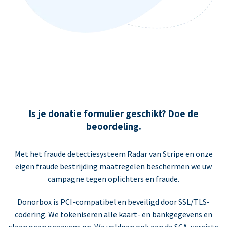
Is je donatie formulier geschikt? Doe de
beoordeling.
Met het fraude detectiesysteem Radar van Stripe en onze
eigen fraude bestrijding maatregelen beschermen we uw
campagne tegen oplichters en fraude.
Donorbox is PCI-compatibel en beveiligd door SSL/TLS-
codering. We tokeniseren alle kaart- en bankgegevens en