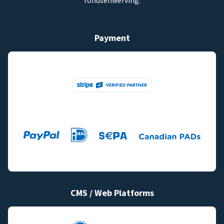
fondsenwerving.
Payment
CMS / Web Platforms