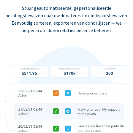
Stuur geautomatiseerde, gepersonaliseerde
betalingsbewijzen naar uw donateurs en eindejaarsbewijzen.
Eenvoudig sorteren, exporteren van donorlijsten — we
helpen u om donorrelaties beter te beheren.