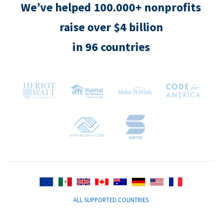
We’ve helped 100.000+ nonprofits
raise over $4 billion
in 96 countries
ALL SUPPORTED COUNTRIES