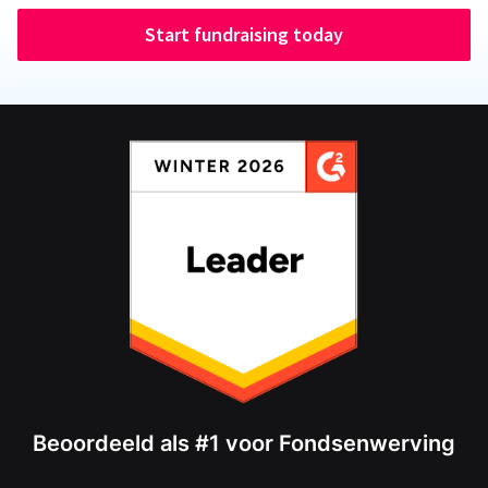
Start fundraising today
Beoordeeld als #1 voor Fondsenwerving