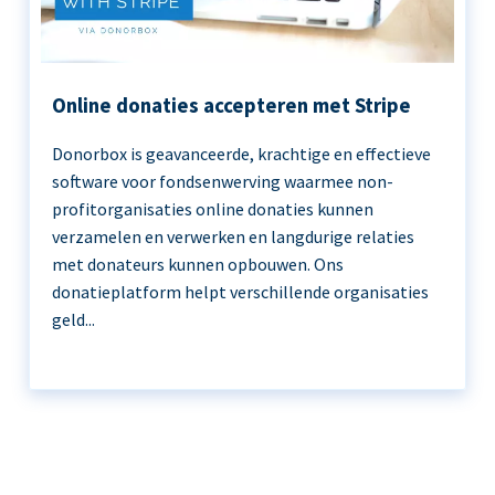
Online donaties accepteren met Stripe
Donorbox is geavanceerde, krachtige en effectieve
software voor fondsenwerving waarmee non-
profitorganisaties online donaties kunnen
verzamelen en verwerken en langdurige relaties
met donateurs kunnen opbouwen. Ons
donatieplatform helpt verschillende organisaties
geld...