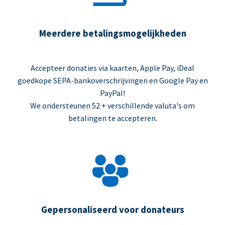
Meerdere betalingsmogelijkheden
Accepteer donaties via kaarten, Apple Pay, iDeal
goedkope SEPA-bankoverschrijvingen en Google Pay en
PayPal!
We ondersteunen 52 + verschillende valuta's om
betalingen te accepteren.
Gepersonaliseerd voor donateurs