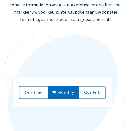
donatie formulier en voeg terugkerende intervallen toe,
markeer uw voorkeursinterval bovenaan uw donatie
formulier, samen met een aangepast bericht!