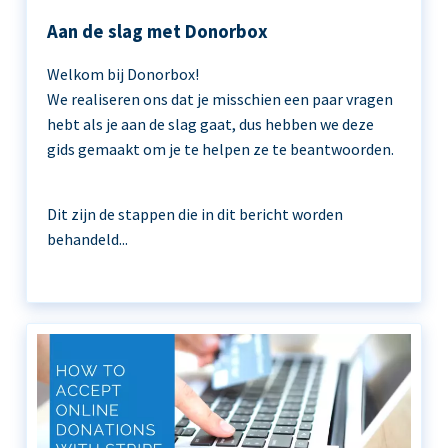
Aan de slag met Donorbox
Welkom bij Donorbox!
We realiseren ons dat je misschien een paar vragen
hebt als je aan de slag gaat, dus hebben we deze
gids gemaakt om je te helpen ze te beantwoorden.
Dit zijn de stappen die in dit bericht worden
behandeld...