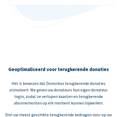
Geoptimaliseerd voor terugkerende donaties
Het is bewezen dat Donorbox terugkerende donaties
stimuleert. We geven uw donateurs hun eigen donateur
login, zodat ze verlopen kaarten en terugkerende
abonnementen op elk moment kunnen bijwerken.
Stel uw meest geschikte terugkerende bedragen voor op uw