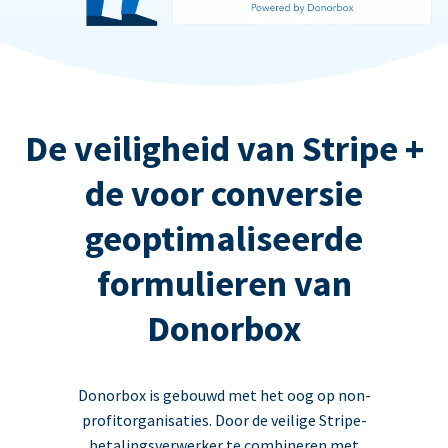
De veiligheid van Stripe +
de voor conversie
geoptimaliseerde
formulieren van
Donorbox
Donorbox is gebouwd met het oog op non-
profitorganisaties. Door de veilige Stripe-
betalingsverwerker te combineren met