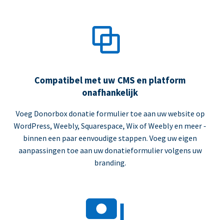
Compatibel met uw CMS en platform
onafhankelijk
Voeg Donorbox donatie formulier toe aan uw website op
WordPress, Weebly, Squarespace, Wix of Weebly en meer -
binnen een paar eenvoudige stappen. Voeg uw eigen
aanpassingen toe aan uw donatieformulier volgens uw
branding.