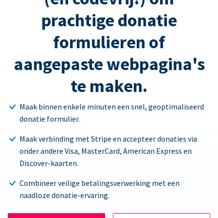
prachtige donatie
formulieren of
aangepaste webpagina's
te maken.
Maak binnen enkele minuten een snel, geoptimaliseerd
donatie formulier.
Maak verbinding met Stripe en accepteer donaties via
onder andere Visa, MasterCard, American Express en
Discover-kaarten.
Combineer veilige betalingsverwerking met een
naadloze donatie-ervaring.