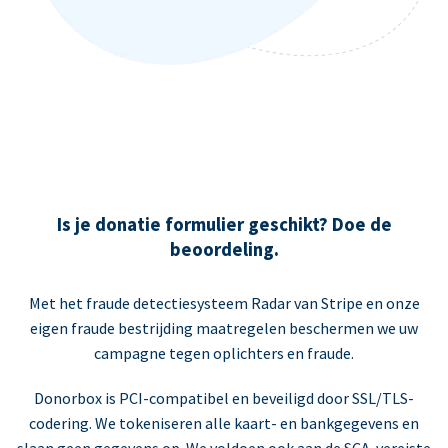
Is je donatie formulier geschikt? Doe de
beoordeling.
Met het fraude detectiesysteem Radar van Stripe en onze
eigen fraude bestrijding maatregelen beschermen we uw
campagne tegen oplichters en fraude.
Donorbox is PCI-compatibel en beveiligd door SSL/TLS-
codering. We tokeniseren alle kaart- en bankgegevens en