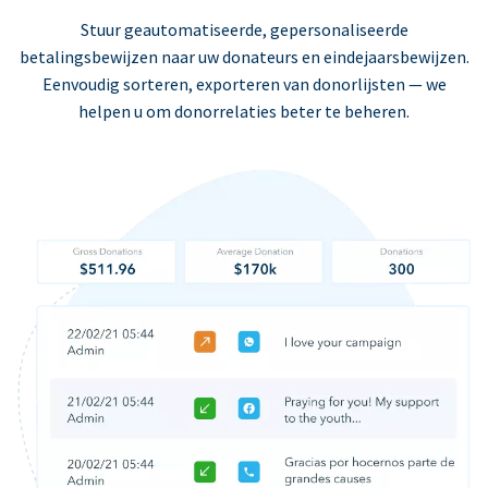
Stuur geautomatiseerde, gepersonaliseerde
betalingsbewijzen naar uw donateurs en eindejaarsbewijzen.
Eenvoudig sorteren, exporteren van donorlijsten — we
helpen u om donorrelaties beter te beheren.