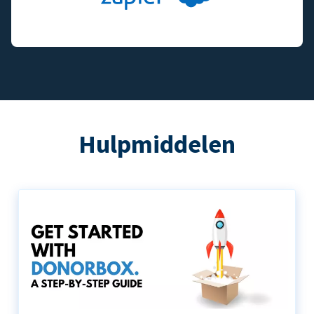
Hulpmiddelen