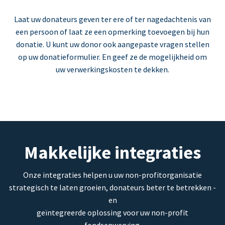
Laat uw donateurs geven ter ere of ter nagedachtenis van
een persoon of laat ze een opmerking toevoegen bij hun
donatie. U kunt uw donor ook aangepaste vragen stellen
op uw donatieformulier. En geef ze de mogelijkheid om
uw verwerkingskosten te dekken.
Makkelijke integraties
Onze integraties helpen u uw non-profitorganisatie
strategisch te laten groeien, donateurs beter te betrekken -
en
geïntegreerde oplossing voor uw non-profit