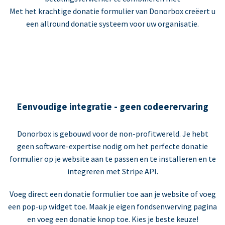
Met het krachtige donatie formulier van Donorbox creëert u
een allround donatie systeem voor uw organisatie.
Eenvoudige integratie - geen codeerervaring
Donorbox is gebouwd voor de non-profitwereld. Je hebt
geen software-expertise nodig om het perfecte donatie
formulier op je website aan te passen en te installeren en te
integreren met Stripe API.
Voeg direct een donatie formulier toe aan je website of voeg
een pop-up widget toe. Maak je eigen fondsenwerving pagina
en voeg een donatie knop toe. Kies je beste keuze!