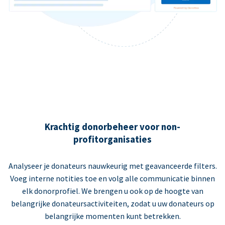
Krachtig donorbeheer voor non-
profitorganisaties
Analyseer je donateurs nauwkeurig met geavanceerde filters.
Voeg interne notities toe en volg alle communicatie binnen
elk donorprofiel. We brengen u ook op de hoogte van
belangrijke donateursactiviteiten, zodat u uw donateurs op
belangrijke momenten kunt betrekken.