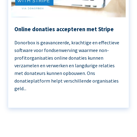
Online donaties accepteren met Stripe
Donorbox is geavanceerde, krachtige en effectieve
software voor fondsenwerving waarmee non-
profitorganisaties online donaties kunnen
verzamelen en verwerken en langdurige relaties
met donateurs kunnen opbouwen. Ons
donatieplatform helpt verschillende organisaties
geld...