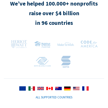
We’ve helped 100.000+ nonprofits
raise over $4 billion
in 96 countries
ALL SUPPORTED COUNTRIES