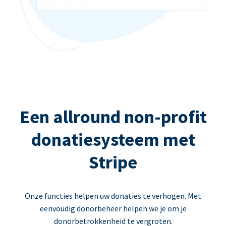
Een allround non-profit
donatiesysteem met
Stripe
Onze functies helpen uw donaties te verhogen. Met
eenvoudig donorbeheer helpen we je om je
donorbetrokkenheid te vergroten.