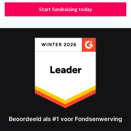
Start fundraising today
Beoordeeld als #1 voor Fondsenwerving