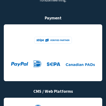
fondsenwerving.
Payment
CMS / Web Platforms