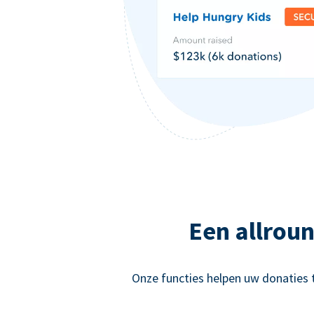
Een allrou
Onze functies helpen uw donaties 