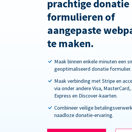
prachtige donatie
formulieren of
aangepaste webpa
te maken.
Maak binnen enkele minuten een sn
geoptimaliseerd donatie formulier.
Maak verbinding met Stripe en acc
via onder andere Visa, MasterCard,
Express en Discover-kaarten.
Combineer veilige betalingsverwer
naadloze donatie-ervaring.