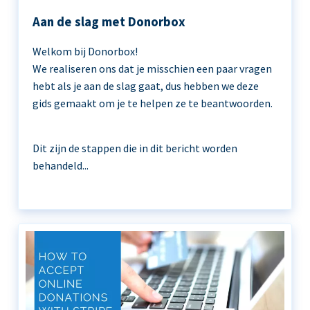
Aan de slag met Donorbox
Welkom bij Donorbox!
We realiseren ons dat je misschien een paar vragen
hebt als je aan de slag gaat, dus hebben we deze
gids gemaakt om je te helpen ze te beantwoorden.
Dit zijn de stappen die in dit bericht worden
behandeld...