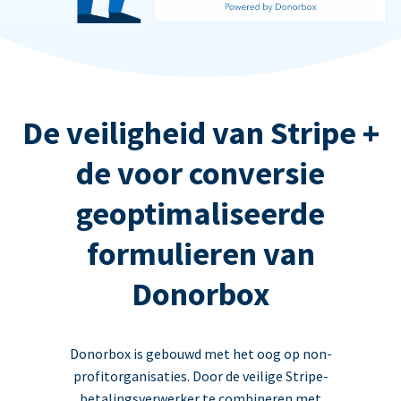
De veiligheid van Stripe +
de voor conversie
geoptimaliseerde
formulieren van
Donorbox
Donorbox is gebouwd met het oog op non-
profitorganisaties. Door de veilige Stripe-
betalingsverwerker te combineren met