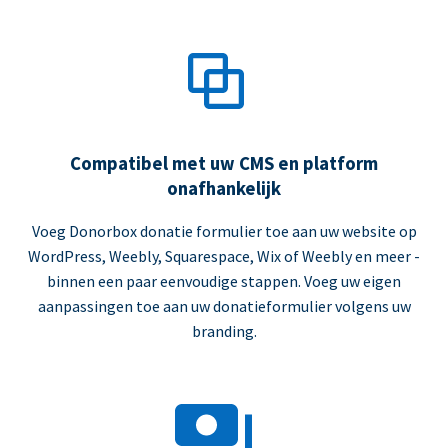
Compatibel met uw CMS en platform
onafhankelijk
Voeg Donorbox donatie formulier toe aan uw website op
WordPress, Weebly, Squarespace, Wix of Weebly en meer -
binnen een paar eenvoudige stappen. Voeg uw eigen
aanpassingen toe aan uw donatieformulier volgens uw
branding.