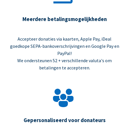
Meerdere betalingsmogelijkheden
Accepteer donaties via kaarten, Apple Pay, iDeal
goedkope SEPA-bankoverschrijvingen en Google Pay en
PayPal!
We ondersteunen 52 + verschillende valuta's om
betalingen te accepteren.
Gepersonaliseerd voor donateurs