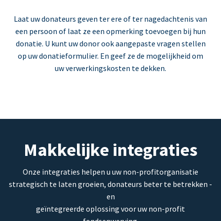
Laat uw donateurs geven ter ere of ter nagedachtenis van
een persoon of laat ze een opmerking toevoegen bij hun
donatie. U kunt uw donor ook aangepaste vragen stellen
op uw donatieformulier. En geef ze de mogelijkheid om
uw verwerkingskosten te dekken.
Makkelijke integraties
Onze integraties helpen u uw non-profitorganisatie
strategisch te laten groeien, donateurs beter te betrekken -
en
geïntegreerde oplossing voor uw non-profit