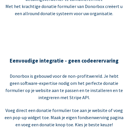
Met het krachtige donatie formulier van Donorbox creëert u
een allround donatie systeem voor uw organisatie.
Eenvoudige integratie - geen codeerervaring
Donorbox is gebouwd voor de non-profitwereld. Je hebt
geen software-expertise nodig om het perfecte donatie
formulier op je website aan te passen en te installeren en te
integreren met Stripe API.
Voeg direct een donatie formulier toe aan je website of voeg
een pop-up widget toe. Maak je eigen fondsenwerving pagina
en voeg een donatie knop toe. Kies je beste keuze!