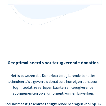
Geoptimaliseerd voor terugkerende donaties
Het is bewezen dat Donorbox terugkerende donaties
stimuleert. We geven uw donateurs hun eigen donateur
login, zodat ze verlopen kaarten en terugkerende
abonnementen op elk moment kunnen bijwerken.
Stel uw meest geschikte terugkerende bedragen voor op uw