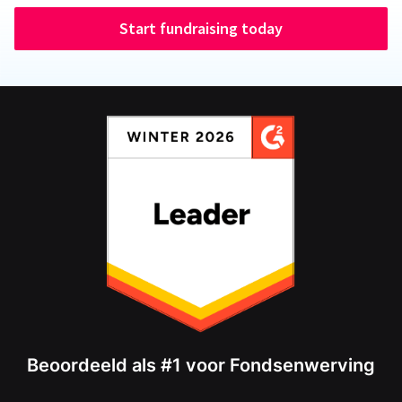
Start fundraising today
Beoordeeld als #1 voor Fondsenwerving