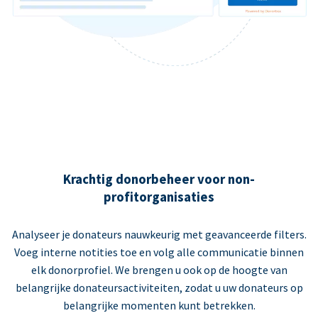
Krachtig donorbeheer voor non-
profitorganisaties
Analyseer je donateurs nauwkeurig met geavanceerde filters.
Voeg interne notities toe en volg alle communicatie binnen
elk donorprofiel. We brengen u ook op de hoogte van
belangrijke donateursactiviteiten, zodat u uw donateurs op
belangrijke momenten kunt betrekken.