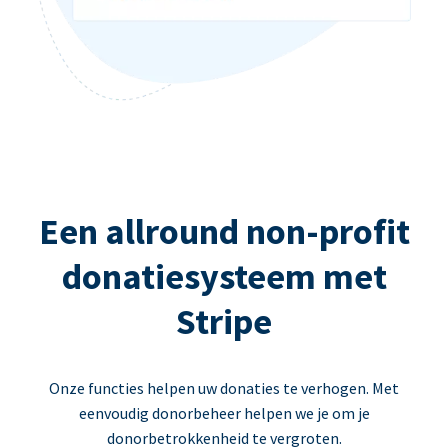
Een allround non-profit
donatiesysteem met
Stripe
Onze functies helpen uw donaties te verhogen. Met
eenvoudig donorbeheer helpen we je om je
donorbetrokkenheid te vergroten.