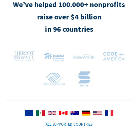
We’ve helped 100.000+ nonprofits
raise over $4 billion
in 96 countries
ALL SUPPORTED COUNTRIES