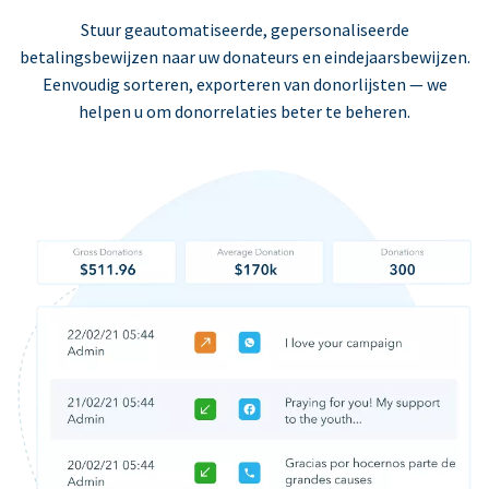
Stuur geautomatiseerde, gepersonaliseerde
betalingsbewijzen naar uw donateurs en eindejaarsbewijzen.
Eenvoudig sorteren, exporteren van donorlijsten — we
helpen u om donorrelaties beter te beheren.