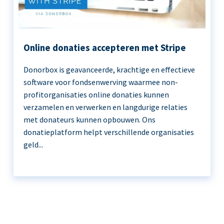
Online donaties accepteren met Stripe
Donorbox is geavanceerde, krachtige en effectieve
software voor fondsenwerving waarmee non-
profitorganisaties online donaties kunnen
verzamelen en verwerken en langdurige relaties
met donateurs kunnen opbouwen. Ons
donatieplatform helpt verschillende organisaties
geld...