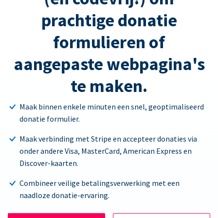
prachtige donatie
formulieren of
aangepaste webpagina's
te maken.
Maak binnen enkele minuten een snel, geoptimaliseerd
donatie formulier.
Maak verbinding met Stripe en accepteer donaties via
onder andere Visa, MasterCard, American Express en
Discover-kaarten.
Combineer veilige betalingsverwerking met een
naadloze donatie-ervaring.