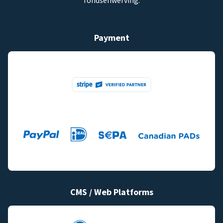
fondsenwerving.
Payment
CMS / Web Platforms