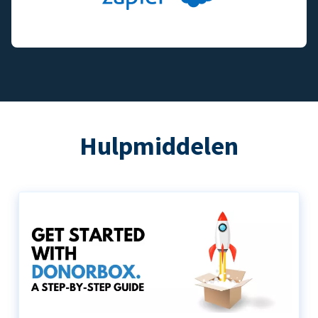
Hulpmiddelen