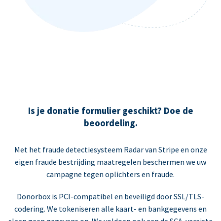
Is je donatie formulier geschikt? Doe de
beoordeling.
Met het fraude detectiesysteem Radar van Stripe en onze
eigen fraude bestrijding maatregelen beschermen we uw
campagne tegen oplichters en fraude.
Donorbox is PCI-compatibel en beveiligd door SSL/TLS-
codering. We tokeniseren alle kaart- en bankgegevens en