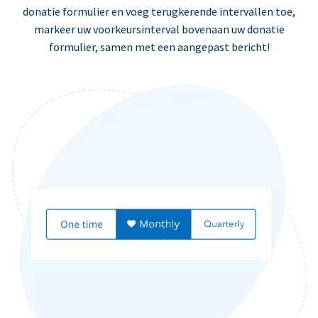
donatie formulier en voeg terugkerende intervallen toe,
markeer uw voorkeursinterval bovenaan uw donatie
formulier, samen met een aangepast bericht!