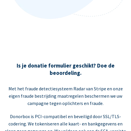
Is je donatie formulier geschikt? Doe de
beoordeling.
Met het fraude detectiesysteem Radar van Stripe en onze
eigen fraude bestrijding maatregelen beschermen we uw
campagne tegen oplichters en fraude.
Donorbox is PCI-compatibel en beveiligd door SSL/TLS-
codering. We tokeniseren alle kaart- en bankgegevens en