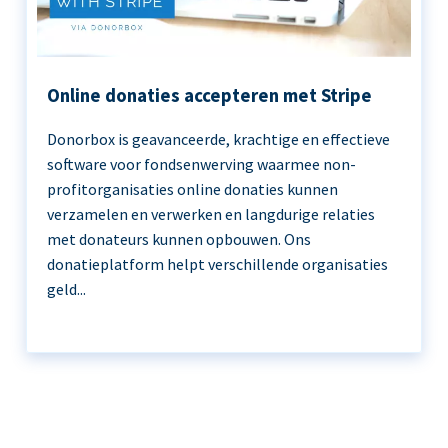
Online donaties accepteren met Stripe
Donorbox is geavanceerde, krachtige en effectieve
software voor fondsenwerving waarmee non-
profitorganisaties online donaties kunnen
verzamelen en verwerken en langdurige relaties
met donateurs kunnen opbouwen. Ons
donatieplatform helpt verschillende organisaties
geld...