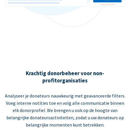
Krachtig donorbeheer voor non-
profitorganisaties
Analyseer je donateurs nauwkeurig met geavanceerde filters.
Voeg interne notities toe en volg alle communicatie binnen
elk donorprofiel. We brengen u ook op de hoogte van
belangrijke donateursactiviteiten, zodat u uw donateurs op
belangrijke momenten kunt betrekken.