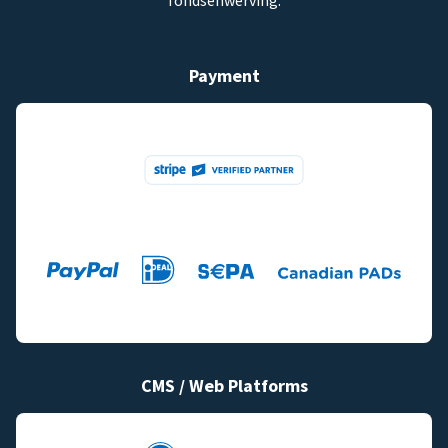
fondsenwerving.
Payment
CMS / Web Platforms