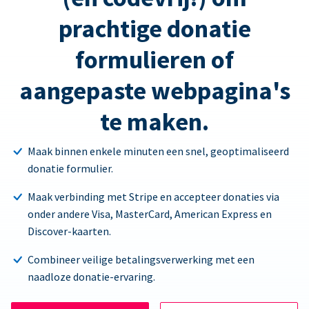
prachtige donatie
formulieren of
aangepaste webpagina's
te maken.
Maak binnen enkele minuten een snel, geoptimaliseerd
donatie formulier.
Maak verbinding met Stripe en accepteer donaties via
onder andere Visa, MasterCard, American Express en
Discover-kaarten.
Combineer veilige betalingsverwerking met een
naadloze donatie-ervaring.