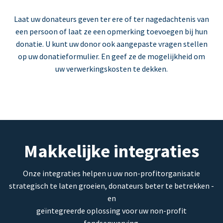
Laat uw donateurs geven ter ere of ter nagedachtenis van
een persoon of laat ze een opmerking toevoegen bij hun
donatie. U kunt uw donor ook aangepaste vragen stellen
op uw donatieformulier. En geef ze de mogelijkheid om
uw verwerkingskosten te dekken.
Makkelijke integraties
Onze integraties helpen u uw non-profitorganisatie
strategisch te laten groeien, donateurs beter te betrekken -
en
geïntegreerde oplossing voor uw non-profit