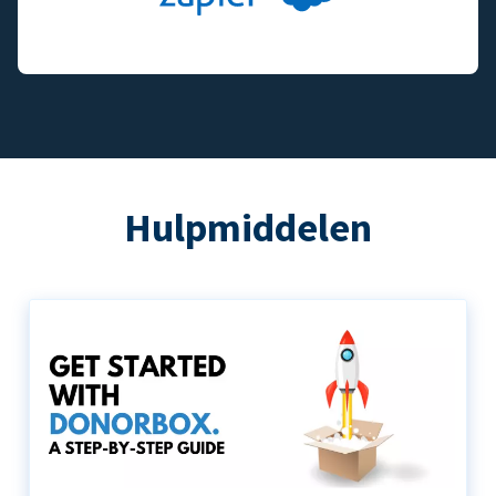
Hulpmiddelen