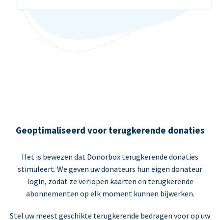
Geoptimaliseerd voor terugkerende donaties
Het is bewezen dat Donorbox terugkerende donaties
stimuleert. We geven uw donateurs hun eigen donateur
login, zodat ze verlopen kaarten en terugkerende
abonnementen op elk moment kunnen bijwerken.
Stel uw meest geschikte terugkerende bedragen voor op uw