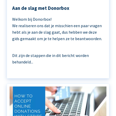
Aan de slag met Donorbox
Welkom bij Donorbox!
We realiseren ons dat je misschien een paar vragen
hebt als je aan de slag gaat, dus hebben we deze
gids gemaakt om je te helpen ze te beantwoorden.
Dit zijn de stappen die in dit bericht worden
behandeld...