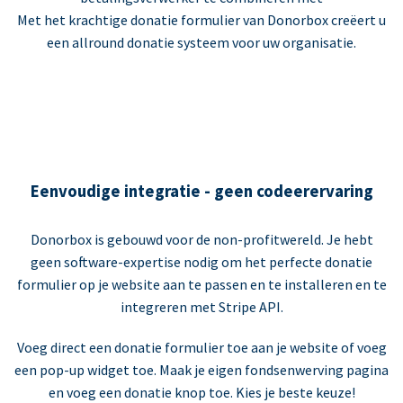
Met het krachtige donatie formulier van Donorbox creëert u
een allround donatie systeem voor uw organisatie.
Eenvoudige integratie - geen codeerervaring
Donorbox is gebouwd voor de non-profitwereld. Je hebt
geen software-expertise nodig om het perfecte donatie
formulier op je website aan te passen en te installeren en te
integreren met Stripe API.
Voeg direct een donatie formulier toe aan je website of voeg
een pop-up widget toe. Maak je eigen fondsenwerving pagina
en voeg een donatie knop toe. Kies je beste keuze!