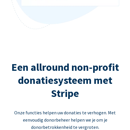
Een allround non-profit
donatiesysteem met
Stripe
Onze functies helpen uw donaties te verhogen. Met
eenvoudig donorbeheer helpen we je om je
donorbetrokkenheid te vergroten.