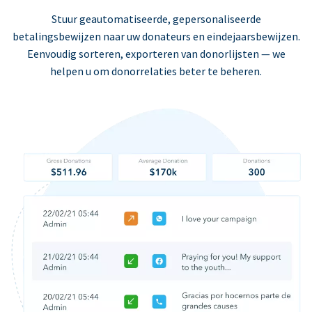
Stuur geautomatiseerde, gepersonaliseerde
betalingsbewijzen naar uw donateurs en eindejaarsbewijzen.
Eenvoudig sorteren, exporteren van donorlijsten — we
helpen u om donorrelaties beter te beheren.