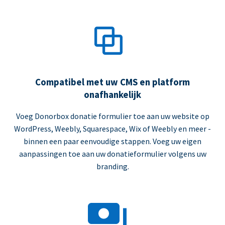
Compatibel met uw CMS en platform
onafhankelijk
Voeg Donorbox donatie formulier toe aan uw website op
WordPress, Weebly, Squarespace, Wix of Weebly en meer -
binnen een paar eenvoudige stappen. Voeg uw eigen
aanpassingen toe aan uw donatieformulier volgens uw
branding.