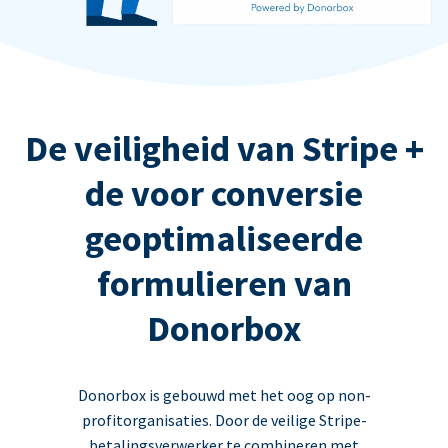
De veiligheid van Stripe +
de voor conversie
geoptimaliseerde
formulieren van
Donorbox
Donorbox is gebouwd met het oog op non-
profitorganisaties. Door de veilige Stripe-
betalingsverwerker te combineren met