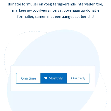
donatie formulier en voeg terugkerende intervallen toe,
markeer uw voorkeursinterval bovenaan uw donatie
formulier, samen met een aangepast bericht!