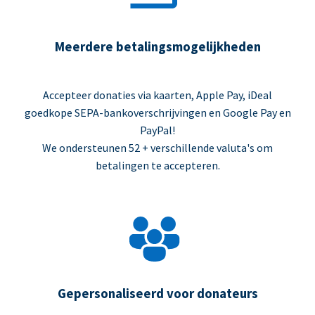
Meerdere betalingsmogelijkheden
Accepteer donaties via kaarten, Apple Pay, iDeal
goedkope SEPA-bankoverschrijvingen en Google Pay en
PayPal!
We ondersteunen 52 + verschillende valuta's om
betalingen te accepteren.
Gepersonaliseerd voor donateurs