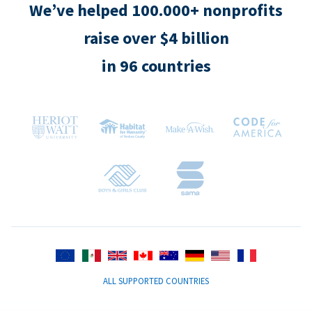
We’ve helped 100.000+ nonprofits
raise over $4 billion
in 96 countries
ALL SUPPORTED COUNTRIES