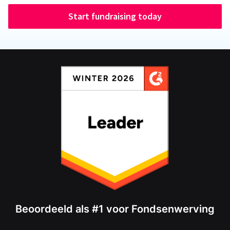
Start fundraising today
Beoordeeld als #1 voor Fondsenwerving