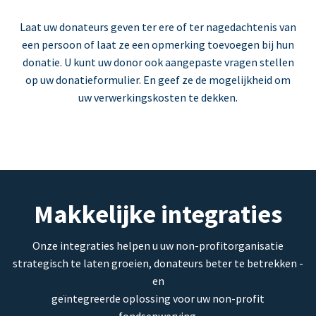
Laat uw donateurs geven ter ere of ter nagedachtenis van
een persoon of laat ze een opmerking toevoegen bij hun
donatie. U kunt uw donor ook aangepaste vragen stellen
op uw donatieformulier. En geef ze de mogelijkheid om
uw verwerkingskosten te dekken.
Makkelijke integraties
Onze integraties helpen u uw non-profitorganisatie
strategisch te laten groeien, donateurs beter te betrekken -
en
geïntegreerde oplossing voor uw non-profit