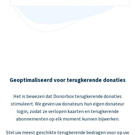
Geoptimaliseerd voor terugkerende donaties
Het is bewezen dat Donorbox terugkerende donaties
stimuleert. We geven uw donateurs hun eigen donateur
login, zodat ze verlopen kaarten en terugkerende
abonnementen op elk moment kunnen bijwerken.
Stel uw meest geschikte terugkerende bedragen voor op uw