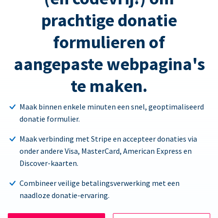
prachtige donatie
formulieren of
aangepaste webpagina's
te maken.
Maak binnen enkele minuten een snel, geoptimaliseerd
donatie formulier.
Maak verbinding met Stripe en accepteer donaties via
onder andere Visa, MasterCard, American Express en
Discover-kaarten.
Combineer veilige betalingsverwerking met een
naadloze donatie-ervaring.