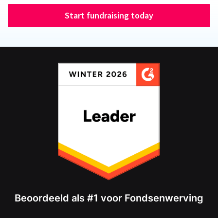
Start fundraising today
Beoordeeld als #1 voor Fondsenwerving