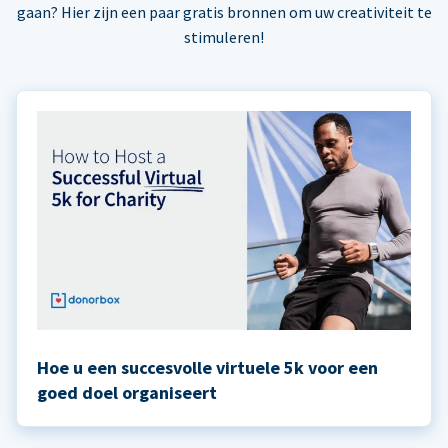
gaan? Hier zijn een paar gratis bronnen om uw creativiteit te
stimuleren!
Hoe u een succesvolle virtuele 5k voor een
goed doel organiseert