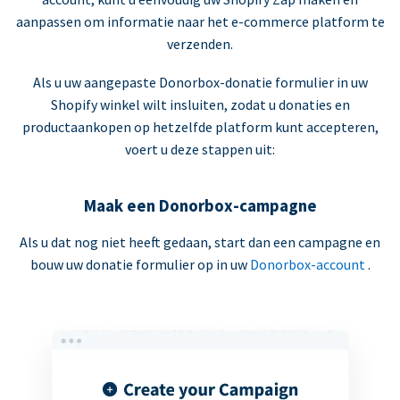
aanpassen om informatie naar het e-commerce platform te
verzenden.
Als u uw aangepaste Donorbox-donatie formulier in uw
Shopify winkel wilt insluiten, zodat u donaties en
productaankopen op hetzelfde platform kunt accepteren,
voert u deze stappen uit:
Maak een Donorbox-campagne
Als u dat nog niet heeft gedaan, start dan een campagne en
bouw uw donatie formulier op in uw
Donorbox-account
.