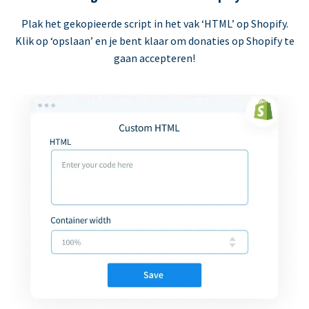
Plak het gekopieerde script in het vak ‘HTML’ op Shopify.
Klik op ‘opslaan’ en je bent klaar om donaties op Shopify te
gaan accepteren!