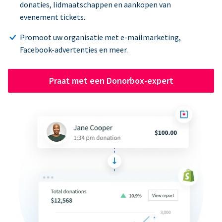
donaties, lidmaatschappen en aankopen van
evenement tickets.
Promoot uw organisatie met e-mailmarketing,
Facebook-advertenties en meer.
Praat met een Donorbox-expert