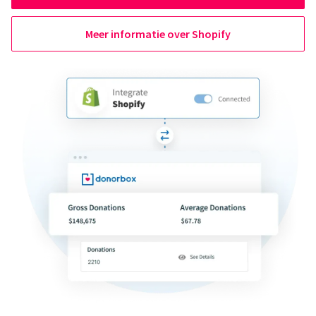
Meer informatie over Shopify