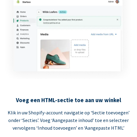
Voeg een HTML-sectie toe aan uw winkel
Klik in uw Shopify-account navigatie op ‘Sectie toevoegen’
onder ‘Secties’. Voeg ‘Aangepaste inhoud’ toe en selecteer
vervolgens ‘Inhoud toevoegen’ en ‘Aangepaste HTML’