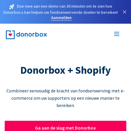
Doe mee aan een demo van 30 minuten om te zien hoe
×
Donorbox u kan helpen uw fondsenwervende doelen te bereiken!
Aanmelden
Donorbox + Shopify
Combineer eenvoudig de kracht van fondsenwerving met e-
commerce om uw supporters op een nieuwe manier te
bereiken.
Ga aan de slag met Donorbox