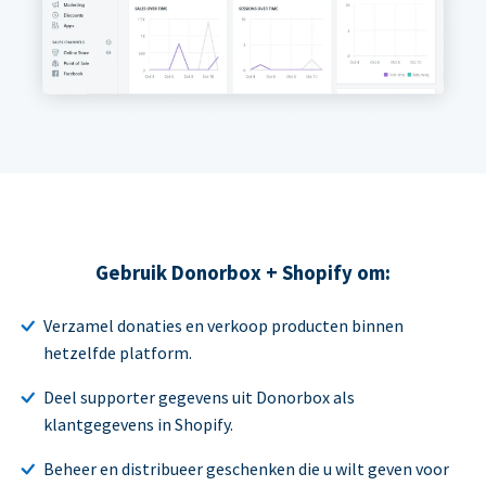
Gebruik Donorbox + Shopify om:
Verzamel donaties en verkoop producten binnen
hetzelfde platform.
Deel supporter gegevens uit Donorbox als
klantgegevens in Shopify.
Beheer en distribueer geschenken die u wilt geven voor