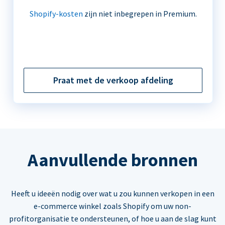
Shopify-kosten
zijn niet inbegrepen in Premium.
Praat met de verkoop afdeling
Aanvullende bronnen
Heeft u ideeën nodig over wat u zou kunnen verkopen in een
e-commerce winkel zoals Shopify om uw non-
profitorganisatie te ondersteunen, of hoe u aan de slag kunt