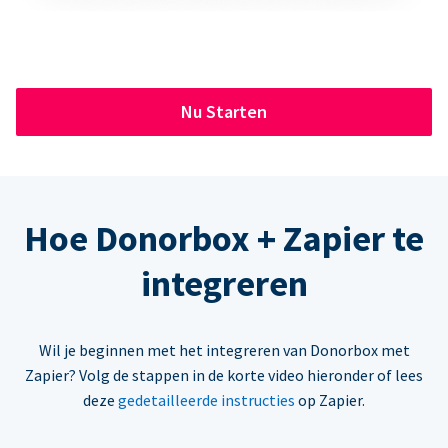
Nu Starten
Hoe Donorbox + Zapier te
integreren
Wil je beginnen met het integreren van Donorbox met
Zapier? Volg de stappen in de korte video hieronder of lees
deze
gedetailleerde instructies
op Zapier.