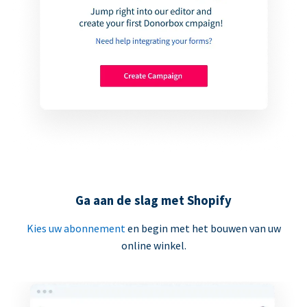
Ga aan de slag met Shopify
Kies uw abonnement
en begin met het bouwen van uw
online winkel.