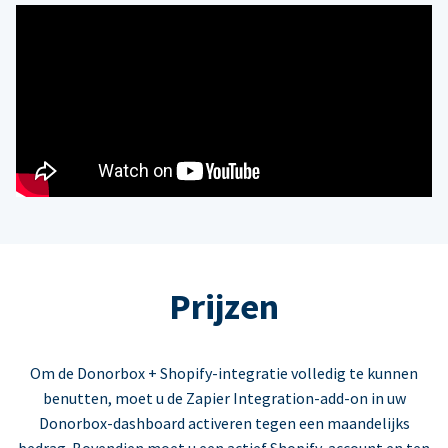
Prijzen
Om de Donorbox + Shopify-integratie volledig te kunnen
benutten, moet u de Zapier Integration-add-on in uw
Donorbox-dashboard activeren tegen een maandelijks