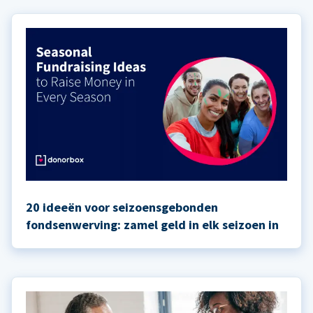
20 ideeën voor seizoensgebonden
fondsenwerving: zamel geld in elk seizoen in