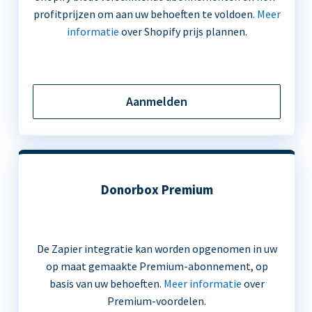
profitprijzen om aan uw behoeften te voldoen.
Meer
informatie
over Shopify prijs plannen.
Aanmelden
Donorbox Premium
De Zapier integratie kan worden opgenomen in uw
op maat gemaakte Premium-abonnement, op
basis van uw behoeften.
Meer informatie
over
Premium-voordelen.