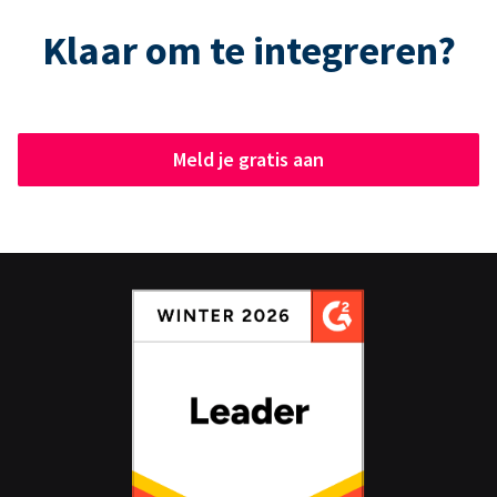
Klaar om te integreren?
Meld je gratis aan