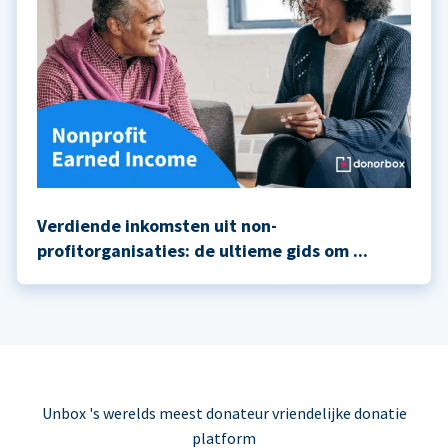
Verdiende inkomsten uit non-
profitorganisaties: de ultieme gids om ...
Unbox 's werelds meest donateur vriendelijke donatie
platform