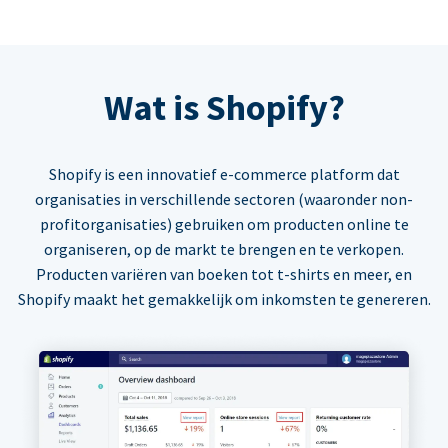
Wat is Shopify?
Shopify is een innovatief e-commerce platform dat
organisaties in verschillende sectoren (waaronder non-
profitorganisaties) gebruiken om producten online te
organiseren, op de markt te brengen en te verkopen.
Producten variëren van boeken tot t-shirts en meer, en
Shopify maakt het gemakkelijk om inkomsten te genereren.