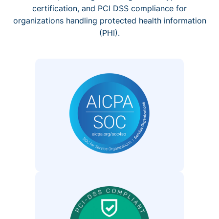
certification, and PCI DSS compliance for
organizations handling protected health information
(PHI).