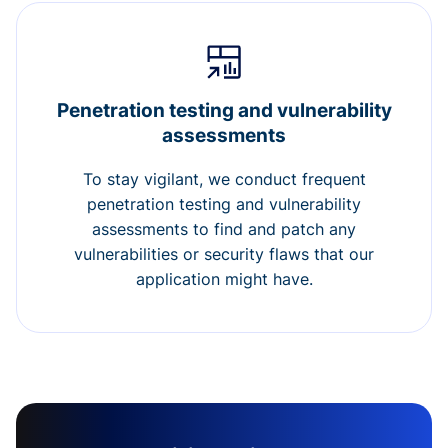
Penetration testing and vulnerability
assessments
To stay vigilant, we conduct frequent
penetration testing and vulnerability
assessments to find and patch any
vulnerabilities or security flaws that our
application might have.