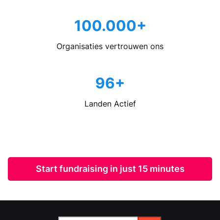
100.000+
Organisaties vertrouwen ons
96+
Landen Actief
Start fundraising in just 15 minutes