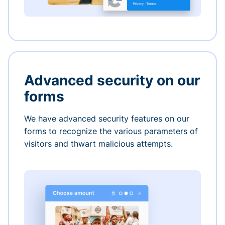
Advanced security on our
forms
We have advanced security features on our
forms to recognize the various parameters of
visitors and thwart malicious attempts.