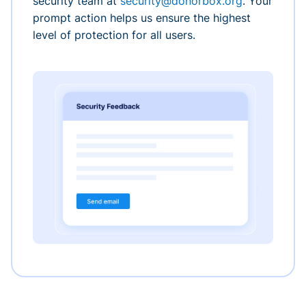
security team at
security@donorbox.org
. Your
prompt action helps us ensure the highest
level of protection for all users.