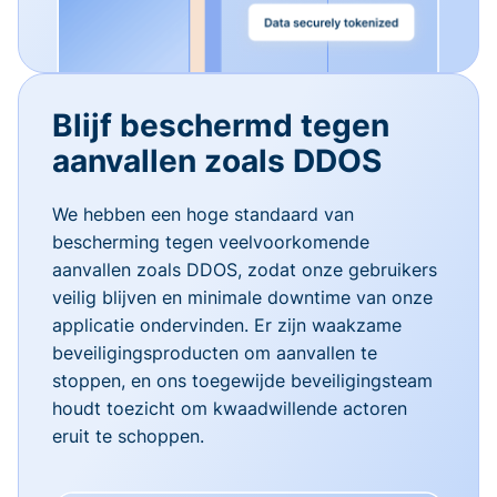
Blijf beschermd tegen
aanvallen zoals DDOS
We hebben een hoge standaard van
bescherming tegen veelvoorkomende
aanvallen zoals DDOS, zodat onze gebruikers
veilig blijven en minimale downtime van onze
applicatie ondervinden. Er zijn waakzame
beveiligingsproducten om aanvallen te
stoppen, en ons toegewijde beveiligingsteam
houdt toezicht om kwaadwillende actoren
eruit te schoppen.