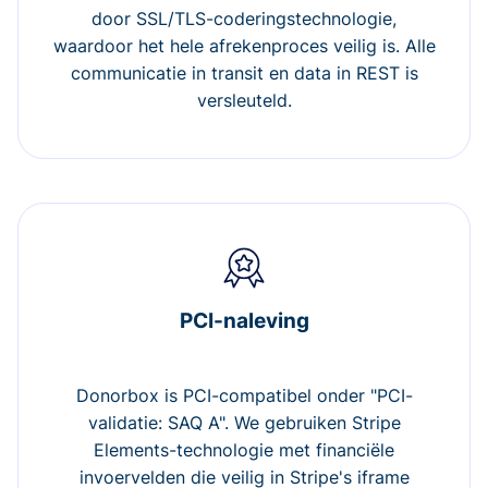
door SSL/TLS-coderingstechnologie,
waardoor het hele afrekenproces veilig is. Alle
communicatie in transit en data in REST is
versleuteld.
PCI-naleving
Donorbox is PCI-compatibel onder "PCI-
validatie: SAQ A". We gebruiken Stripe
Elements-technologie met financiële
invoervelden die veilig in Stripe's iframe