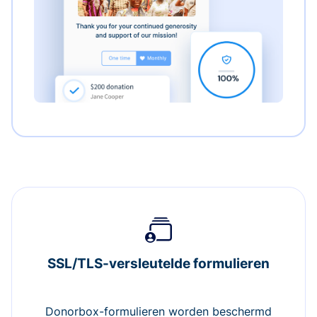
SSL/TLS-versleutelde formulieren
Donorbox-formulieren worden beschermd