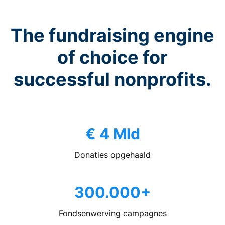
The fundraising engine
of choice for
successful nonprofits.
€ 4 Mld
Donaties opgehaald
300.000+
Fondsenwerving campagnes