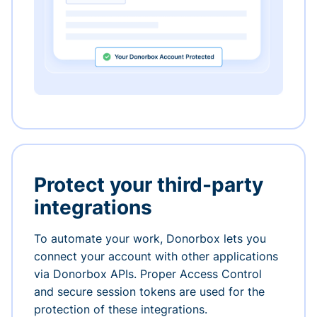
Protect your third-party
integrations
To automate your work, Donorbox lets you
connect your account with other applications
via Donorbox APIs. Proper Access Control
and secure session tokens are used for the
protection of these integrations.