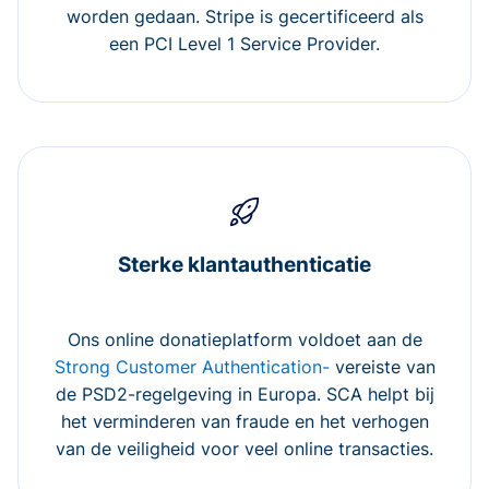
worden gedaan. Stripe is gecertificeerd als
een PCI Level 1 Service Provider.
Sterke klantauthenticatie
Ons online donatieplatform voldoet aan de
Strong Customer Authentication-
vereiste van
de PSD2-regelgeving in Europa. SCA helpt bij
het verminderen van fraude en het verhogen
van de veiligheid voor veel online transacties.