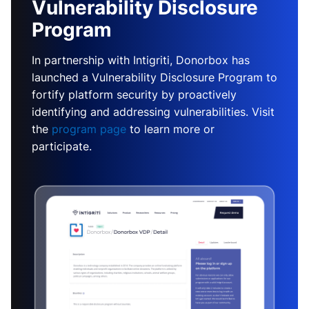
Vulnerability Disclosure
Program
In partnership with Intigriti, Donorbox has
launched a Vulnerability Disclosure Program to
fortify platform security by proactively
identifying and addressing vulnerabilities. Visit
the
program page
to learn more or
participate.