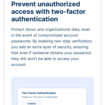
Prevent unauthorized
access with two-factor
authentication
Protect donor and organizational data, even
in the event of compromised account
passwords. By enabling two-step verification,
you add an extra layer of security, ensuring
that even if someone obtains your password,
they still won’t be able to access your
account.