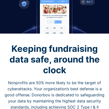
Keeping fundraising
data safe, around the
clock
Nonprofits are 50% more likely to be the target of
cyberattacks. Your organization’s best defense is a
good offense. Donorbox is dedicated to safeguarding
your data by maintaining the highest data security
standards, including achieving SOC 2 Type I & II