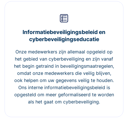
Informatiebeveiligingsbeleid en
cyberbeveiligingseducatie
Onze medewerkers zijn allemaal opgeleid op
het gebied van cyberbeveiliging en zijn vanaf
het begin getraind in beveiligingsmaatregelen,
omdat onze medewerkers die veilig blijven,
ook helpen om uw gegevens veilig te houden.
Ons interne informatiebeveiligingsbeleid is
opgesteld om meer geformaliseerd te worden
als het gaat om cyberbeveiliging.