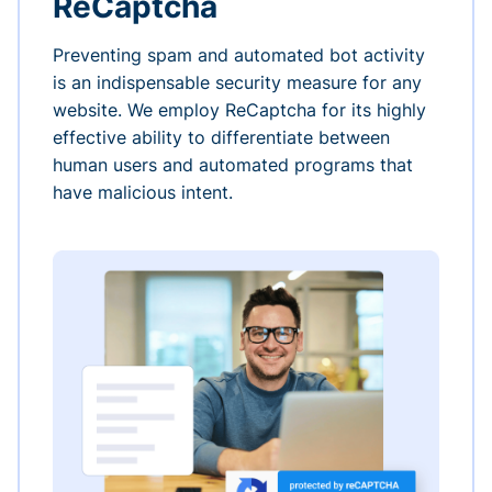
ReCaptcha
Preventing spam and automated bot activity
is an indispensable security measure for any
website. We employ ReCaptcha for its highly
effective ability to differentiate between
human users and automated programs that
have malicious intent.