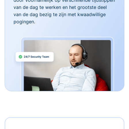
van de dag te werken en het grootste deel
van de dag bezig te zijn met kwaadwillige
pogingen.