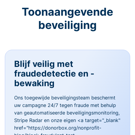
Toonaangevende
beveiliging
Blijf veilig met
fraudedetectie en -
bewaking
Ons toegewijde beveiligingsteam beschermt
uw campagne 24/7 tegen fraude met behulp
van geautomatiseerde beveiligingsmonitoring,
Stripe Radar en onze eigen <a target="_blank"
href="https://donorbox.org/nonprofit-