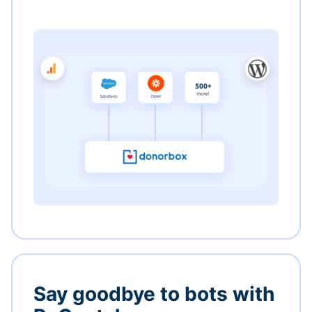
Say goodbye to bots with