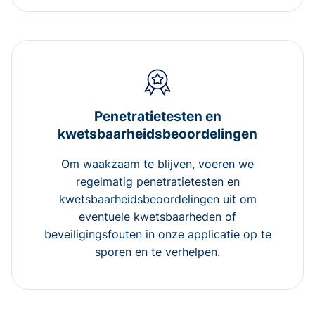
Penetratietesten en
kwetsbaarheidsbeoordelingen
Om waakzaam te blijven, voeren we
regelmatig penetratietesten en
kwetsbaarheidsbeoordelingen uit om
eventuele kwetsbaarheden of
beveiligingsfouten in onze applicatie op te
sporen en te verhelpen.