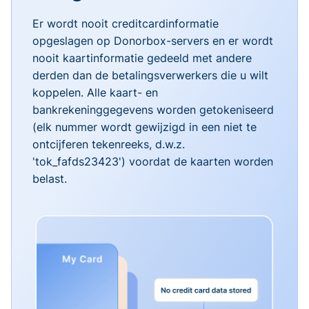
Er wordt nooit creditcardinformatie
opgeslagen op Donorbox-servers en er wordt
nooit kaartinformatie gedeeld met andere
derden dan de betalingsverwerkers die u wilt
koppelen. Alle kaart- en
bankrekeninggegevens worden getokeniseerd
(elk nummer wordt gewijzigd in een niet te
ontcijferen tekenreeks, d.w.z.
'tok_fafds23423') voordat de kaarten worden
belast.