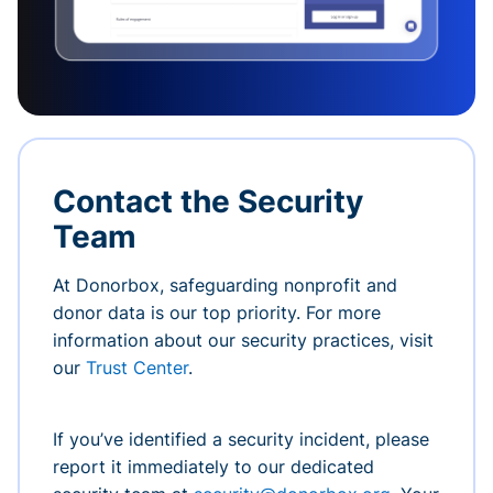
Contact the Security
Team
At Donorbox, safeguarding nonprofit and
donor data is our top priority. For more
information about our security practices, visit
our
Trust Center
.
If you’ve identified a security incident, please
report it immediately to our dedicated