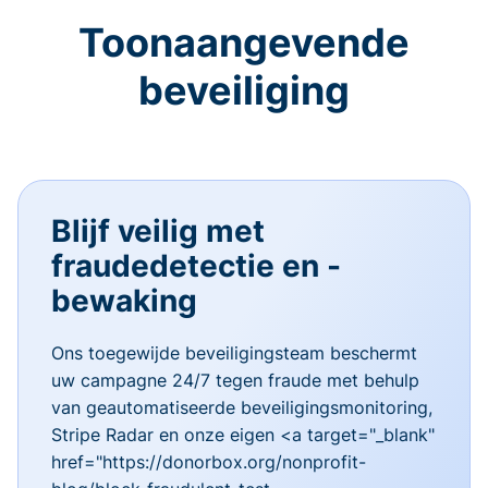
Toonaangevende
beveiliging
Blijf veilig met
fraudedetectie en -
bewaking
Ons toegewijde beveiligingsteam beschermt
uw campagne 24/7 tegen fraude met behulp
van geautomatiseerde beveiligingsmonitoring,
Stripe Radar en onze eigen <a target="_blank"
href="https://donorbox.org/nonprofit-