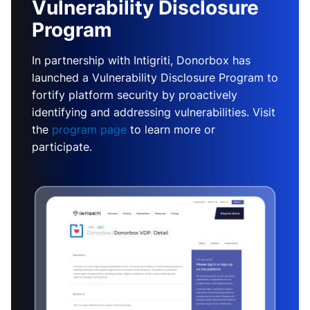
Vulnerability Disclosure
Program
In partnership with Intigriti, Donorbox has
launched a Vulnerability Disclosure Program to
fortify platform security by proactively
identifying and addressing vulnerabilities. Visit
the
program page
to learn more or
participate.