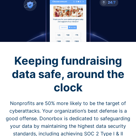
Keeping fundraising
data safe, around the
clock
Nonprofits are 50% more likely to be the target of
cyberattacks. Your organization’s best defense is a
good offense. Donorbox is dedicated to safeguarding
your data by maintaining the highest data security
standards, including achieving SOC 2 Type I & II