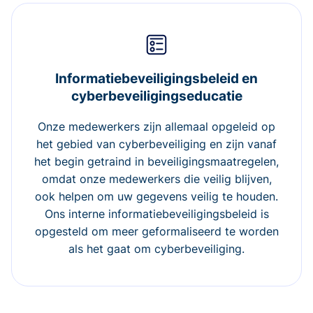
Informatiebeveiligingsbeleid en
cyberbeveiligingseducatie
Onze medewerkers zijn allemaal opgeleid op
het gebied van cyberbeveiliging en zijn vanaf
het begin getraind in beveiligingsmaatregelen,
omdat onze medewerkers die veilig blijven,
ook helpen om uw gegevens veilig te houden.
Ons interne informatiebeveiligingsbeleid is
opgesteld om meer geformaliseerd te worden
als het gaat om cyberbeveiliging.