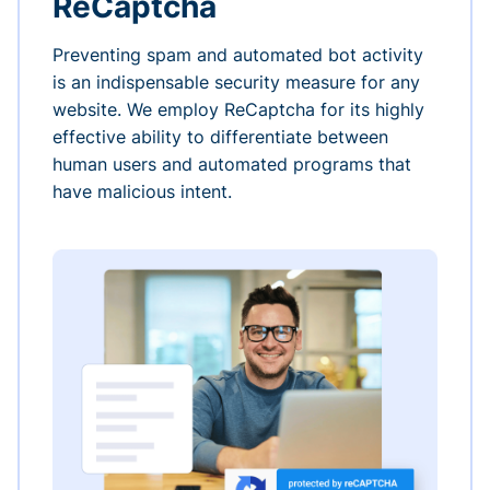
ReCaptcha
Preventing spam and automated bot activity
is an indispensable security measure for any
website. We employ ReCaptcha for its highly
effective ability to differentiate between
human users and automated programs that
have malicious intent.