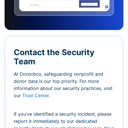
Contact the Security
Team
At Donorbox, safeguarding nonprofit and
donor data is our top priority. For more
information about our security practices, visit
our
Trust Center
.
If you’ve identified a security incident, please
report it immediately to our dedicated