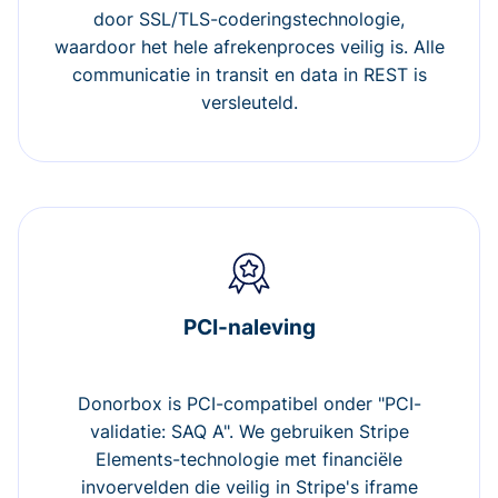
door SSL/TLS-coderingstechnologie,
waardoor het hele afrekenproces veilig is. Alle
communicatie in transit en data in REST is
versleuteld.
PCI-naleving
Donorbox is PCI-compatibel onder "PCI-
validatie: SAQ A". We gebruiken Stripe
Elements-technologie met financiële
invoervelden die veilig in Stripe's iframe