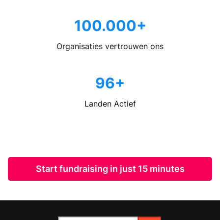
100.000+
Organisaties vertrouwen ons
96+
Landen Actief
Start fundraising in just 15 minutes