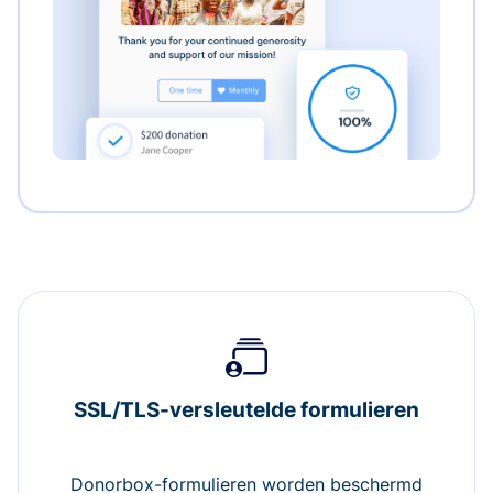
SSL/TLS-versleutelde formulieren
Donorbox-formulieren worden beschermd