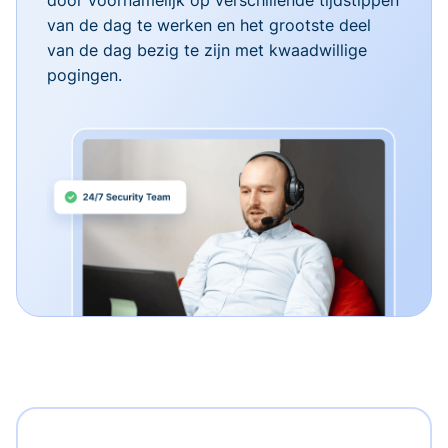
van de dag te werken en het grootste deel
van de dag bezig te zijn met kwaadwillige
pogingen.