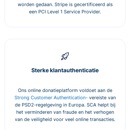
worden gedaan. Stripe is gecertificeerd als
een PCI Level 1 Service Provider.
Sterke klantauthenticatie
Ons online donatieplatform voldoet aan de
Strong Customer Authentication-
vereiste van
de PSD2-regelgeving in Europa. SCA helpt bij
het verminderen van fraude en het verhogen
van de veiligheid voor veel online transacties.