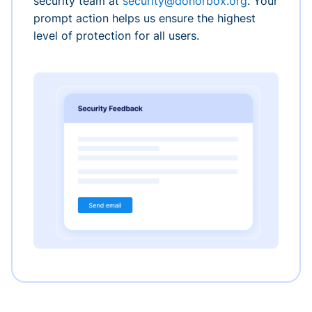
security team at
security@donorbox.org
. Your
prompt action helps us ensure the highest
level of protection for all users.