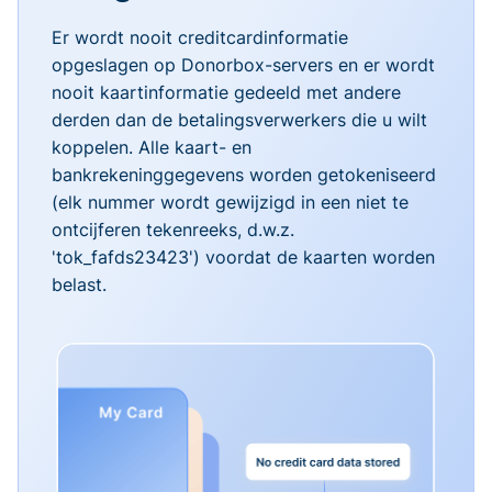
Er wordt nooit creditcardinformatie
opgeslagen op Donorbox-servers en er wordt
nooit kaartinformatie gedeeld met andere
derden dan de betalingsverwerkers die u wilt
koppelen. Alle kaart- en
bankrekeninggegevens worden getokeniseerd
(elk nummer wordt gewijzigd in een niet te
ontcijferen tekenreeks, d.w.z.
'tok_fafds23423') voordat de kaarten worden
belast.