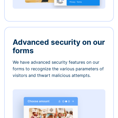
Advanced security on our
forms
We have advanced security features on our
forms to recognize the various parameters of
visitors and thwart malicious attempts.