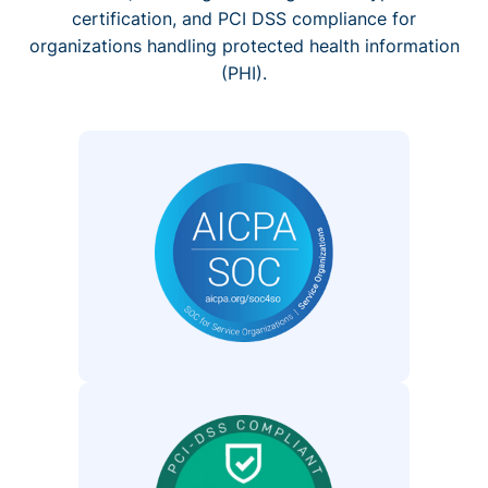
certification, and PCI DSS compliance for
organizations handling protected health information
(PHI).