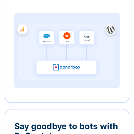
Say goodbye to bots with