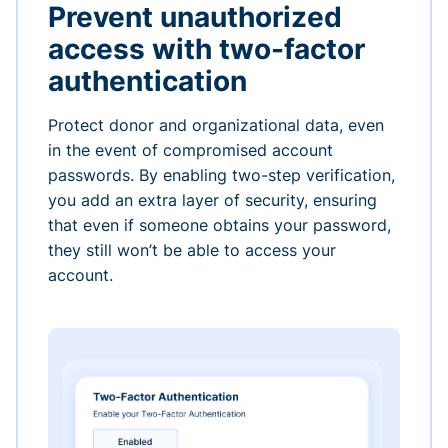
Prevent unauthorized
access with two-factor
authentication
Protect donor and organizational data, even
in the event of compromised account
passwords. By enabling two-step verification,
you add an extra layer of security, ensuring
that even if someone obtains your password,
they still won’t be able to access your
account.