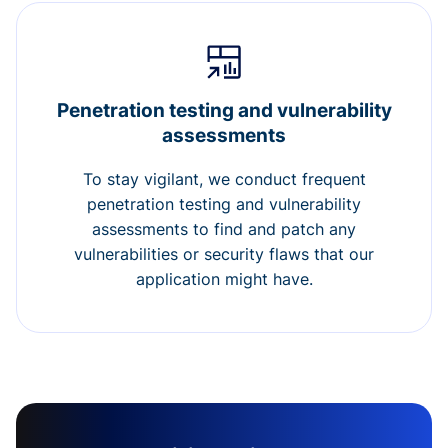
Penetration testing and vulnerability
assessments
To stay vigilant, we conduct frequent
penetration testing and vulnerability
assessments to find and patch any
vulnerabilities or security flaws that our
application might have.