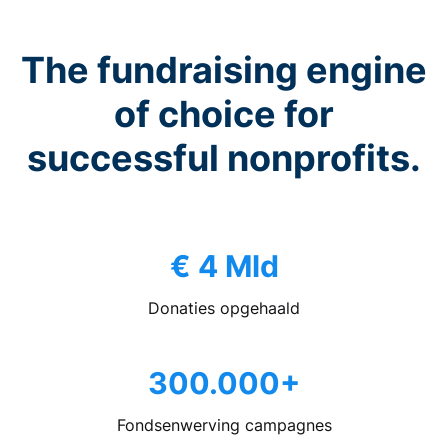
The fundraising engine
of choice for
successful nonprofits.
€ 4 Mld
Donaties opgehaald
300.000+
Fondsenwerving campagnes