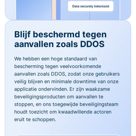
Blijf beschermd tegen
aanvallen zoals DDOS
We hebben een hoge standaard van
bescherming tegen veelvoorkomende
aanvallen zoals DDOS, zodat onze gebruikers
veilig blijven en minimale downtime van onze
applicatie ondervinden. Er zijn waakzame
beveiligingsproducten om aanvallen te
stoppen, en ons toegewijde beveiligingsteam
houdt toezicht om kwaadwillende actoren
eruit te schoppen.