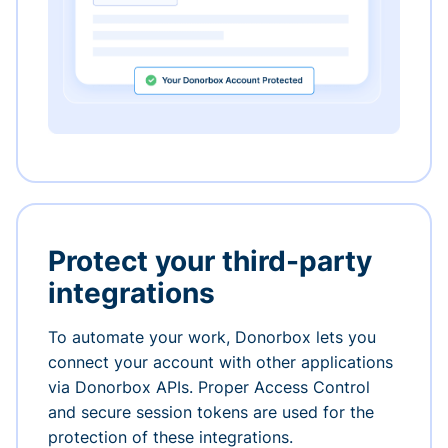
Protect your third-party
integrations
To automate your work, Donorbox lets you
connect your account with other applications
via Donorbox APIs. Proper Access Control
and secure session tokens are used for the
protection of these integrations.