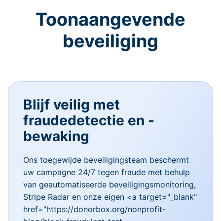
Toonaangevende
beveiliging
Blijf veilig met
fraudedetectie en -
bewaking
Ons toegewijde beveiligingsteam beschermt
uw campagne 24/7 tegen fraude met behulp
van geautomatiseerde beveiligingsmonitoring,
Stripe Radar en onze eigen <a target="_blank"
href="https://donorbox.org/nonprofit-