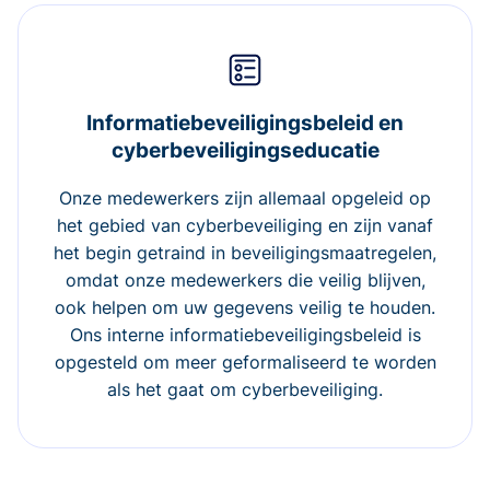
Informatiebeveiligingsbeleid en
cyberbeveiligingseducatie
Onze medewerkers zijn allemaal opgeleid op
het gebied van cyberbeveiliging en zijn vanaf
het begin getraind in beveiligingsmaatregelen,
omdat onze medewerkers die veilig blijven,
ook helpen om uw gegevens veilig te houden.
Ons interne informatiebeveiligingsbeleid is
opgesteld om meer geformaliseerd te worden
als het gaat om cyberbeveiliging.