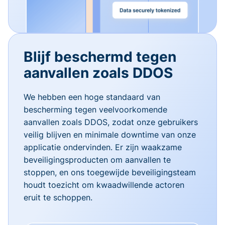
Blijf beschermd tegen
aanvallen zoals DDOS
We hebben een hoge standaard van
bescherming tegen veelvoorkomende
aanvallen zoals DDOS, zodat onze gebruikers
veilig blijven en minimale downtime van onze
applicatie ondervinden. Er zijn waakzame
beveiligingsproducten om aanvallen te
stoppen, en ons toegewijde beveiligingsteam
houdt toezicht om kwaadwillende actoren
eruit te schoppen.