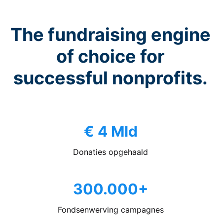
The fundraising engine
of choice for
successful nonprofits.
€ 4 Mld
Donaties opgehaald
300.000+
Fondsenwerving campagnes