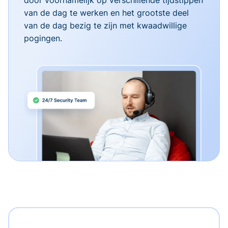
van de dag te werken en het grootste deel
van de dag bezig te zijn met kwaadwillige
pogingen.