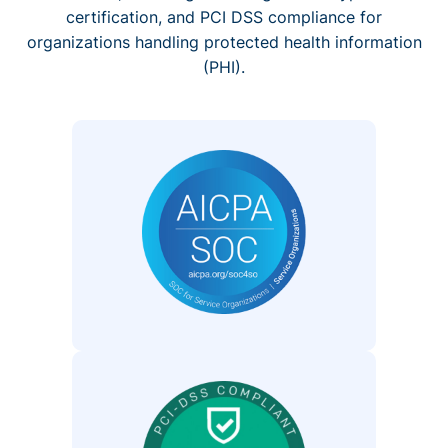
certification, and PCI DSS compliance for
organizations handling protected health information
(PHI).