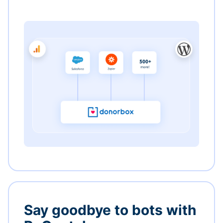
Say goodbye to bots with