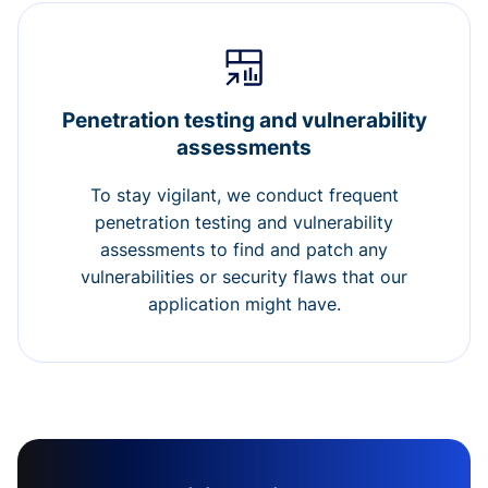
Penetration testing and vulnerability
assessments
To stay vigilant, we conduct frequent
penetration testing and vulnerability
assessments to find and patch any
vulnerabilities or security flaws that our
application might have.