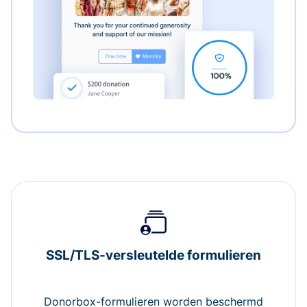
SSL/TLS-versleutelde formulieren
Donorbox-formulieren worden beschermd