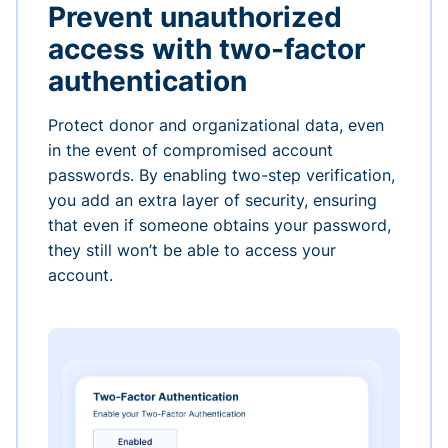
Prevent unauthorized
access with two-factor
authentication
Protect donor and organizational data, even
in the event of compromised account
passwords. By enabling two-step verification,
you add an extra layer of security, ensuring
that even if someone obtains your password,
they still won’t be able to access your
account.