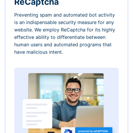
ReCaptcha
Preventing spam and automated bot activity
is an indispensable security measure for any
website. We employ ReCaptcha for its highly
effective ability to differentiate between
human users and automated programs that
have malicious intent.