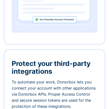
Protect your third-party
integrations
To automate your work, Donorbox lets you
connect your account with other applications
via Donorbox APIs. Proper Access Control
and secure session tokens are used for the
protection of these integrations.