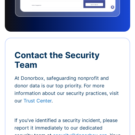
Contact the Security
Team
At Donorbox, safeguarding nonprofit and
donor data is our top priority. For more
information about our security practices, visit
our
Trust Center
.
If you’ve identified a security incident, please
report it immediately to our dedicated