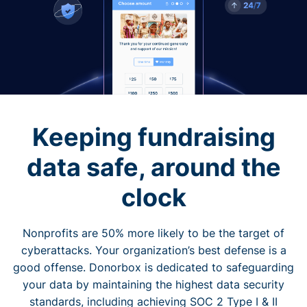
Keeping fundraising
data safe, around the
clock
Nonprofits are 50% more likely to be the target of
cyberattacks. Your organization’s best defense is a
good offense. Donorbox is dedicated to safeguarding
your data by maintaining the highest data security
standards, including achieving SOC 2 Type I & II