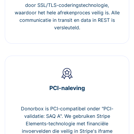
door SSL/TLS-coderingstechnologie,
waardoor het hele afrekenproces veilig is. Alle
communicatie in transit en data in REST is
versleuteld.
PCI-naleving
Donorbox is PCI-compatibel onder "PCI-
validatie: SAQ A". We gebruiken Stripe
Elements-technologie met financiële
invoervelden die veilig in Stripe's iframe