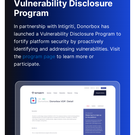
Vulnerability Disclosure
Program
In partnership with Intigriti, Donorbox has
launched a Vulnerability Disclosure Program to
fortify platform security by proactively
identifying and addressing vulnerabilities. Visit
the
program page
to learn more or
participate.