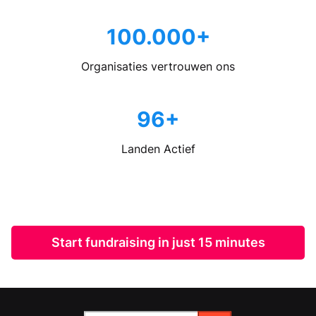
100.000+
Organisaties vertrouwen ons
96+
Landen Actief
Start fundraising in just 15 minutes