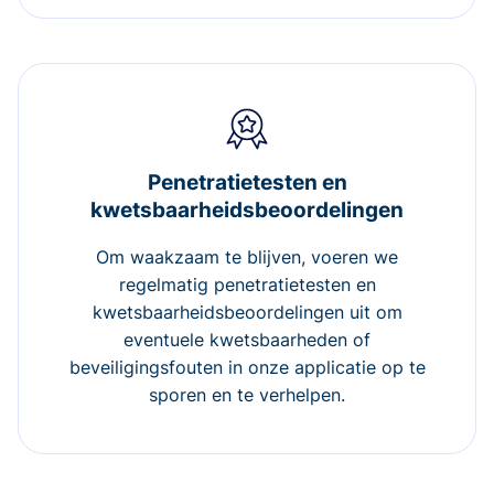
Penetratietesten en
kwetsbaarheidsbeoordelingen
Om waakzaam te blijven, voeren we
regelmatig penetratietesten en
kwetsbaarheidsbeoordelingen uit om
eventuele kwetsbaarheden of
beveiligingsfouten in onze applicatie op te
sporen en te verhelpen.