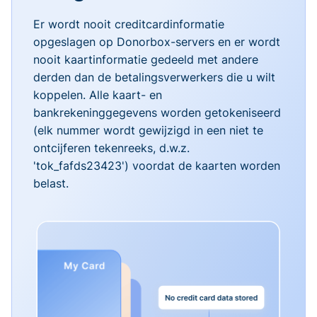
Er wordt nooit creditcardinformatie
opgeslagen op Donorbox-servers en er wordt
nooit kaartinformatie gedeeld met andere
derden dan de betalingsverwerkers die u wilt
koppelen. Alle kaart- en
bankrekeninggegevens worden getokeniseerd
(elk nummer wordt gewijzigd in een niet te
ontcijferen tekenreeks, d.w.z.
'tok_fafds23423') voordat de kaarten worden
belast.