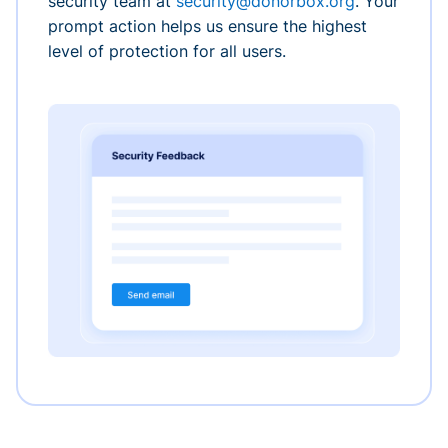
security team at
security@donorbox.org
. Your
prompt action helps us ensure the highest
level of protection for all users.