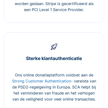
worden gedaan. Stripe is gecertificeerd als
een PCI Level 1 Service Provider.
Sterke klantauthenticatie
Ons online donatieplatform voldoet aan de
Strong Customer Authentication-
vereiste van
de PSD2-regelgeving in Europa. SCA helpt bij
het verminderen van fraude en het verhogen
van de veiligheid voor veel online transacties.