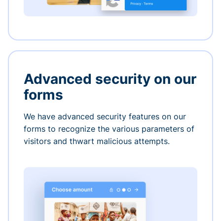
Advanced security on our
forms
We have advanced security features on our
forms to recognize the various parameters of
visitors and thwart malicious attempts.