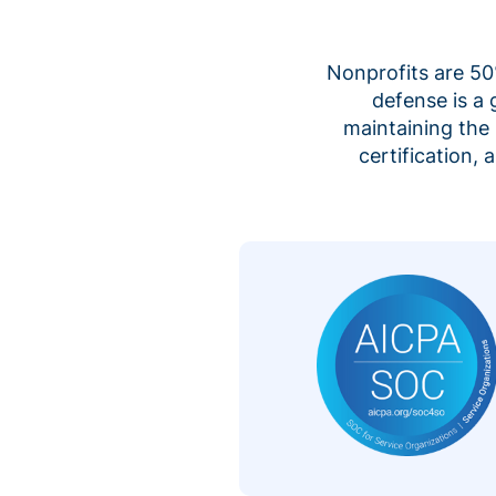
Nonprofits are 50%
defense is a
maintaining the 
certification,