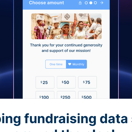
ing fundraising data 