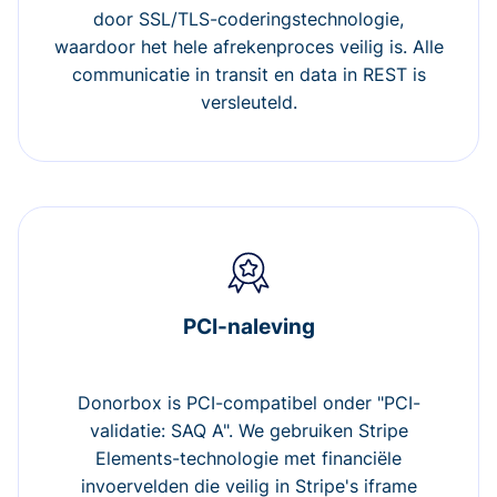
door SSL/TLS-coderingstechnologie,
waardoor het hele afrekenproces veilig is. Alle
communicatie in transit en data in REST is
versleuteld.
PCI-naleving
Donorbox is PCI-compatibel onder "PCI-
validatie: SAQ A". We gebruiken Stripe
Elements-technologie met financiële
invoervelden die veilig in Stripe's iframe