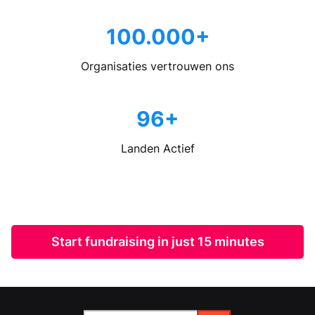
100.000+
Organisaties vertrouwen ons
96+
Landen Actief
Start fundraising in just 15 minutes