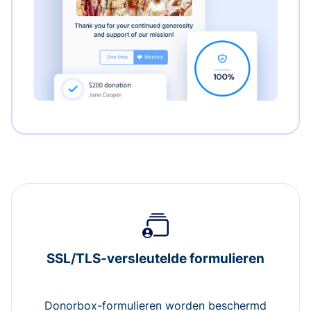
SSL/TLS-versleutelde formulieren
Donorbox-formulieren worden beschermd