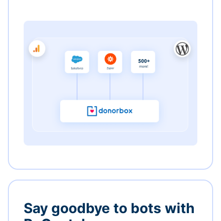
Say goodbye to bots with