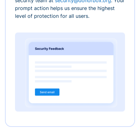
security team at
security@donorbox.org
. Your
prompt action helps us ensure the highest
level of protection for all users.