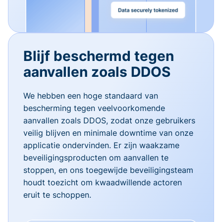
Blijf beschermd tegen
aanvallen zoals DDOS
We hebben een hoge standaard van
bescherming tegen veelvoorkomende
aanvallen zoals DDOS, zodat onze gebruikers
veilig blijven en minimale downtime van onze
applicatie ondervinden. Er zijn waakzame
beveiligingsproducten om aanvallen te
stoppen, en ons toegewijde beveiligingsteam
houdt toezicht om kwaadwillende actoren
eruit te schoppen.