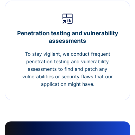
Penetration testing and vulnerability
assessments
To stay vigilant, we conduct frequent
penetration testing and vulnerability
assessments to find and patch any
vulnerabilities or security flaws that our
application might have.