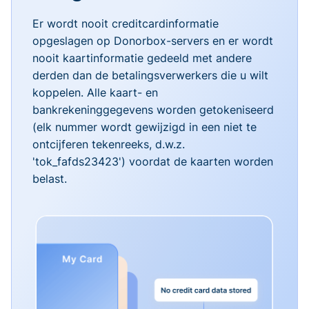
Er wordt nooit creditcardinformatie
opgeslagen op Donorbox-servers en er wordt
nooit kaartinformatie gedeeld met andere
derden dan de betalingsverwerkers die u wilt
koppelen. Alle kaart- en
bankrekeninggegevens worden getokeniseerd
(elk nummer wordt gewijzigd in een niet te
ontcijferen tekenreeks, d.w.z.
'tok_fafds23423') voordat de kaarten worden
belast.