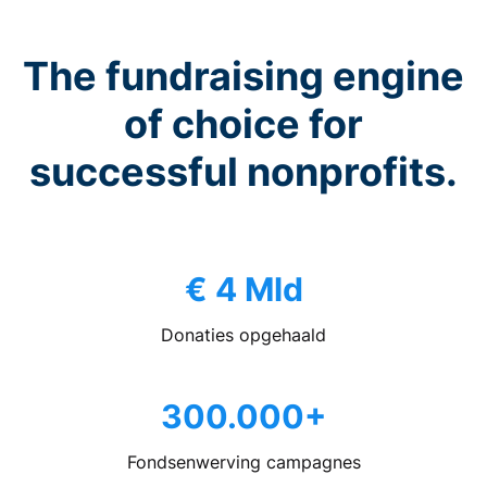
The fundraising engine
of choice for
successful nonprofits.
€ 4 Mld
Donaties opgehaald
300.000+
Fondsenwerving campagnes