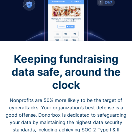
Keeping fundraising
data safe, around the
clock
Nonprofits are 50% more likely to be the target of
cyberattacks. Your organization’s best defense is a
good offense. Donorbox is dedicated to safeguarding
your data by maintaining the highest data security
standards, including achieving SOC 2 Type I & II