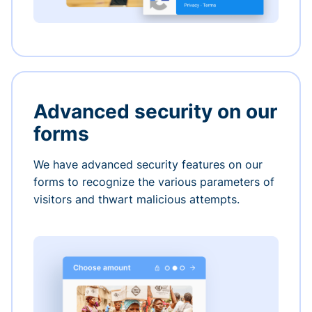
Advanced security on our
forms
We have advanced security features on our
forms to recognize the various parameters of
visitors and thwart malicious attempts.