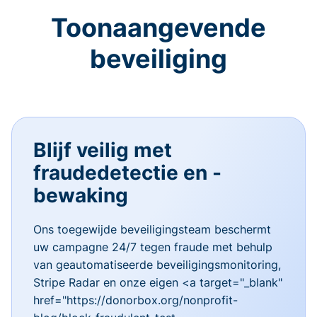
Toonaangevende
beveiliging
Blijf veilig met
fraudedetectie en -
bewaking
Ons toegewijde beveiligingsteam beschermt
uw campagne 24/7 tegen fraude met behulp
van geautomatiseerde beveiligingsmonitoring,
Stripe Radar en onze eigen <a target="_blank"
href="https://donorbox.org/nonprofit-