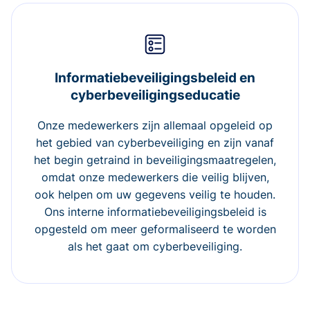
Informatiebeveiligingsbeleid en
cyberbeveiligingseducatie
Onze medewerkers zijn allemaal opgeleid op
het gebied van cyberbeveiliging en zijn vanaf
het begin getraind in beveiligingsmaatregelen,
omdat onze medewerkers die veilig blijven,
ook helpen om uw gegevens veilig te houden.
Ons interne informatiebeveiligingsbeleid is
opgesteld om meer geformaliseerd te worden
als het gaat om cyberbeveiliging.