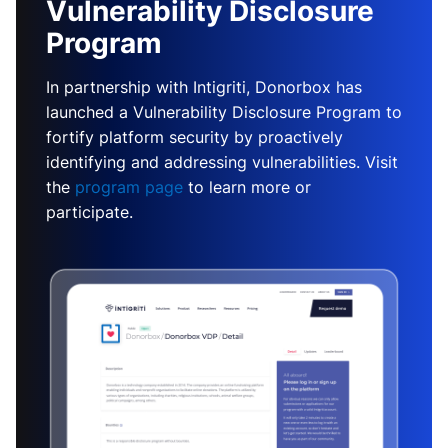
Vulnerability Disclosure
Program
In partnership with Intigriti, Donorbox has
launched a Vulnerability Disclosure Program to
fortify platform security by proactively
identifying and addressing vulnerabilities. Visit
the
program page
to learn more or
participate.