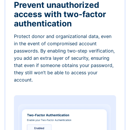
Prevent unauthorized
access with two-factor
authentication
Protect donor and organizational data, even
in the event of compromised account
passwords. By enabling two-step verification,
you add an extra layer of security, ensuring
that even if someone obtains your password,
they still won’t be able to access your
account.