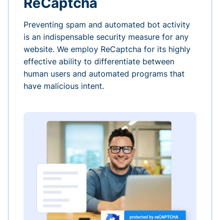
ReCaptcha
Preventing spam and automated bot activity
is an indispensable security measure for any
website. We employ ReCaptcha for its highly
effective ability to differentiate between
human users and automated programs that
have malicious intent.