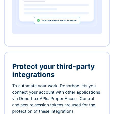
Protect your third-party
integrations
To automate your work, Donorbox lets you
connect your account with other applications
via Donorbox APIs. Proper Access Control
and secure session tokens are used for the
protection of these integrations.