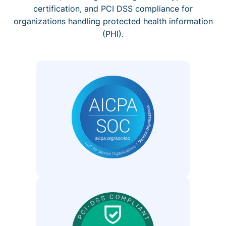
certification, and PCI DSS compliance for
organizations handling protected health information
(PHI).