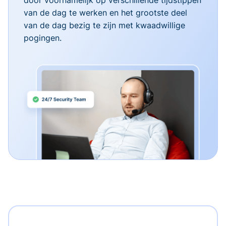
van de dag te werken en het grootste deel
van de dag bezig te zijn met kwaadwillige
pogingen.