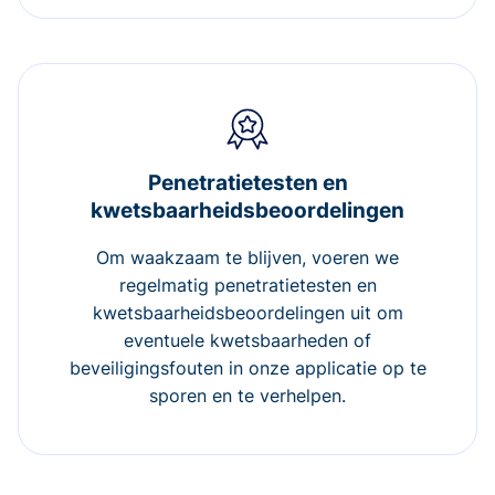
Penetratietesten en
kwetsbaarheidsbeoordelingen
Om waakzaam te blijven, voeren we
regelmatig penetratietesten en
kwetsbaarheidsbeoordelingen uit om
eventuele kwetsbaarheden of
beveiligingsfouten in onze applicatie op te
sporen en te verhelpen.