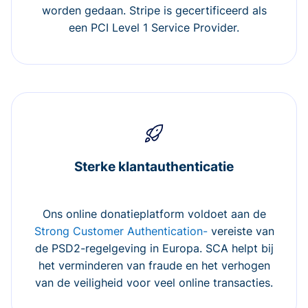
worden gedaan. Stripe is gecertificeerd als
een PCI Level 1 Service Provider.
Sterke klantauthenticatie
Ons online donatieplatform voldoet aan de
Strong Customer Authentication-
vereiste van
de PSD2-regelgeving in Europa. SCA helpt bij
het verminderen van fraude en het verhogen
van de veiligheid voor veel online transacties.