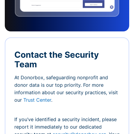
Contact the Security
Team
At Donorbox, safeguarding nonprofit and
donor data is our top priority. For more
information about our security practices, visit
our
Trust Center
.
If you’ve identified a security incident, please
report it immediately to our dedicated