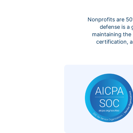
Nonprofits are 50%
defense is a
maintaining the 
certification,