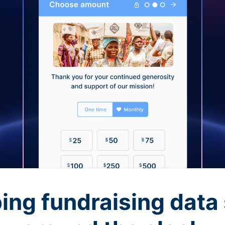
ing fundraising data 