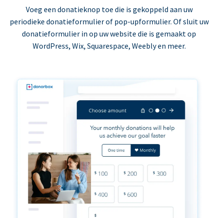
Voeg een donatieknop toe die is gekoppeld aan uw
periodieke donatieformulier of pop-upformulier. Of sluit uw
donatieformulier in op uw website die is gemaakt op
WordPress, Wix, Squarespace, Weebly en meer.