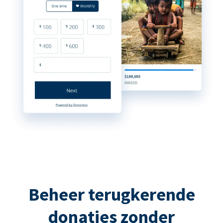
Beheer terugkerende
donaties zonder