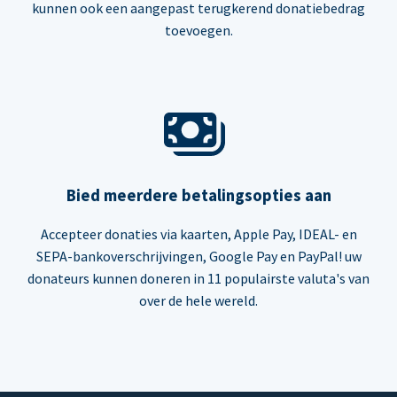
kunnen ook een aangepast terugkerend donatiebedrag
toevoegen.
Bied meerdere betalingsopties aan
Accepteer donaties via kaarten, Apple Pay, IDEAL- en
SEPA-bankoverschrijvingen, Google Pay en PayPal! uw
donateurs kunnen doneren in 11 populairste valuta's van
over de hele wereld.