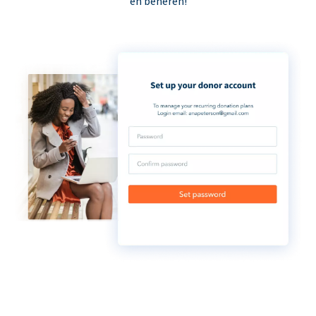
en beheren!