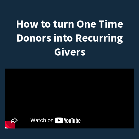
How to turn One Time
Donors into Recurring
Givers