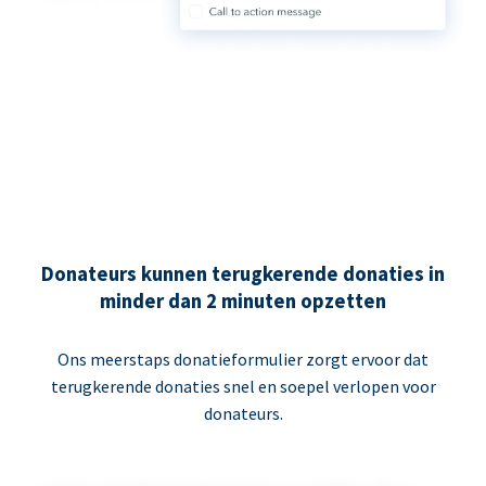
Donateurs kunnen terugkerende donaties in
minder dan 2 minuten opzetten
Ons meerstaps donatieformulier zorgt ervoor dat
terugkerende donaties snel en soepel verlopen voor
donateurs.