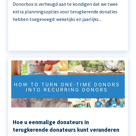
Donorbox is verheugd aan te kondigen dat we twee
extra planningsopties voor terugkerende donaties
hebben toegevoegd: wekelijks en jaarlijks...
Hoe u eenmalige donateurs in
terugkerende donateurs kunt veranderen