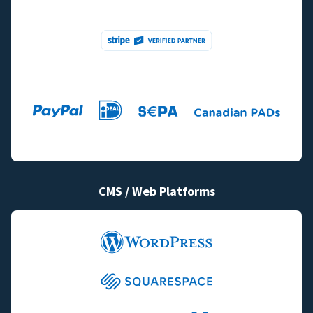
CMS / Web Platforms