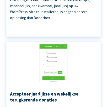
maandelijks, per kwartaal, jaarlijks) op uw
WordPress-site te installeren, is er geen betere
oplossing dan Donorbox...
Accepteer jaarlijkse en wekelijkse
terugkerende donaties