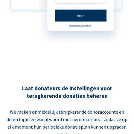
Laat donateurs de instellingen voor
terugkerende donaties beheren
We maken onmiddellijk terugkerende donoraccounts en
delen login en wachtwoord met uw donateurs - zodat ze op
elk moment hun periodieke donatieplan kunnen upgraden