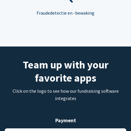
Fraudedetectie en -bewaking
Team up with your
favorite apps
Click on the logo to see how our fundraising software
integrates
Payment