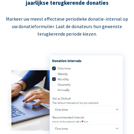
jaarlijkse terugkerende donaties
Markeer uw meest effectieve periodieke donatie-interval op
uw donatieformulier. Laat de donateurs hun gewenste
terugkerende periode kiezen.