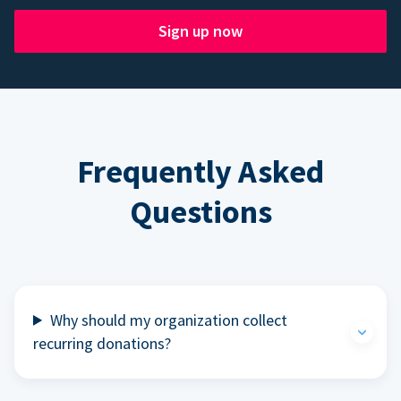
Sign up now
Frequently Asked
Questions
Why should my organization collect
recurring donations?