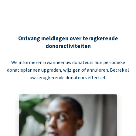
Ontvang meldingen over terugkerende
donoractiviteiten
We informeren u wanneer uw donateurs hun periodieke
donatieplannen upgraden, wijzigen of annuleren. Betrek al
uw terugkerende donateurs effectief.