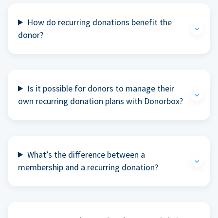
How do recurring donations benefit the
donor?
Is it possible for donors to manage their
own recurring donation plans with Donorbox?
What’s the difference between a
membership and a recurring donation?