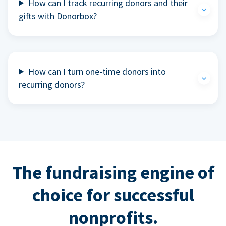
How can I track recurring donors and their
gifts with Donorbox?
How can I turn one-time donors into
recurring donors?
The fundraising engine of
choice for successful
nonprofits.