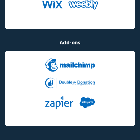
Add-ons