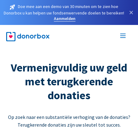
Doe mee aan een demo van 30 minuten om te zien hoe
×
Donorbox u kan helpen uw fondsenwervende doelen te bereiken!
Aanmelden
Vermenigvuldig uw geld
met terugkerende
donaties
Op zoek naar een substantiële verhoging van de donaties?
Terugkerende donaties zijn uw sleutel tot succes.