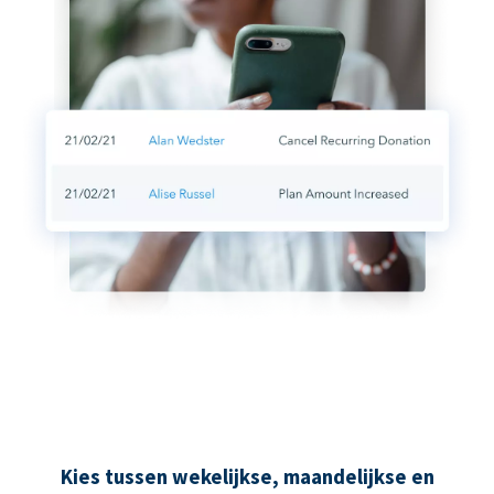
Kies tussen wekelijkse, maandelijkse en