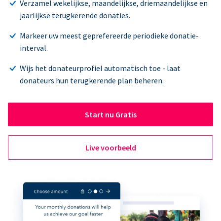
Verzamel wekelijkse, maandelijkse, driemaandelijkse en
jaarlijkse terugkerende donaties.
Markeer uw meest geprefereerde periodieke donatie-
interval.
Wijs het donateurprofiel automatisch toe - laat
donateurs hun terugkerende plan beheren.
Start nu Gratis
Live voorbeeld