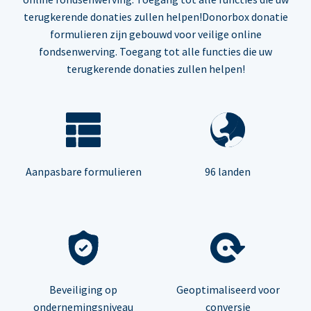
terugkerende donaties zullen helpen!Donorbox donatie
formulieren zijn gebouwd voor veilige online
fondsenwerving. Toegang tot alle functies die uw
terugkerende donaties zullen helpen!
Aanpasbare formulieren
96 landen
Beveiliging op
Geoptimaliseerd voor
ondernemingsniveau
conversie