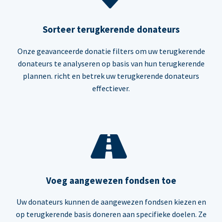
Sorteer terugkerende donateurs
Onze geavanceerde donatie filters om uw terugkerende
donateurs te analyseren op basis van hun terugkerende
plannen. richt en betrek uw terugkerende donateurs
effectiever.
Voeg aangewezen fondsen toe
Uw donateurs kunnen de aangewezen fondsen kiezen en
op terugkerende basis doneren aan specifieke doelen. Ze