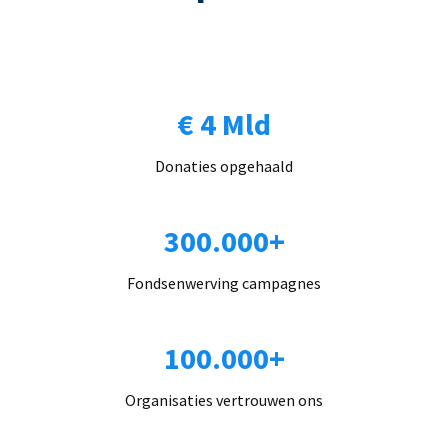
€ 4 Mld
Donaties opgehaald
300.000+
Fondsenwerving campagnes
100.000+
Organisaties vertrouwen ons