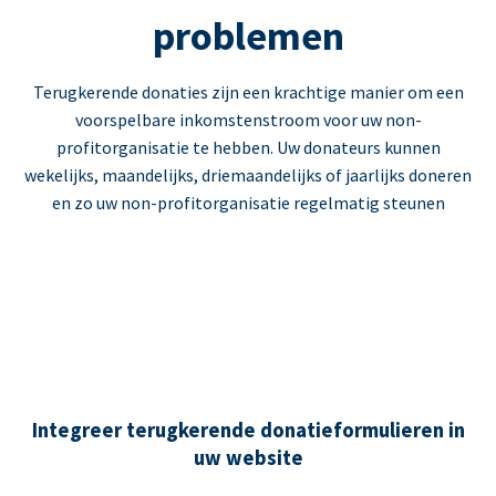
problemen
Terugkerende donaties zijn een krachtige manier om een
voorspelbare inkomstenstroom voor uw non-
profitorganisatie te hebben. Uw donateurs kunnen
wekelijks, maandelijks, driemaandelijks of jaarlijks doneren
en zo uw non-profitorganisatie regelmatig steunen
Integreer terugkerende donatieformulieren in
uw website