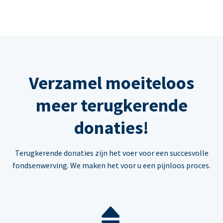
Verzamel moeiteloos
meer terugkerende
donaties!
Terugkerende donaties zijn het voer voor een succesvolle
fondsenwerving. We maken het voor u een pijnloos proces.