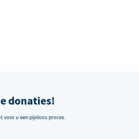
e donaties!
 voor u een pijnloos proces.