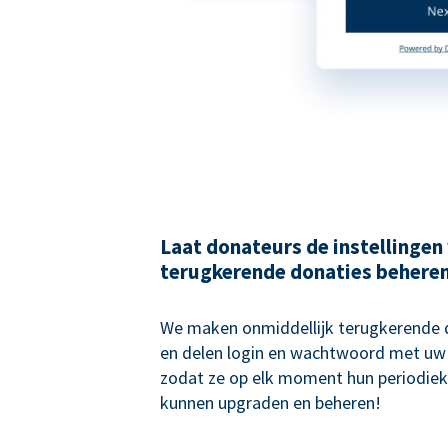
Laat donateurs de instellingen
terugkerende donaties behere
We maken onmiddellijk terugkerende
en delen login en wachtwoord met uw
zodat ze op elk moment hun periodiek
kunnen upgraden en beheren!