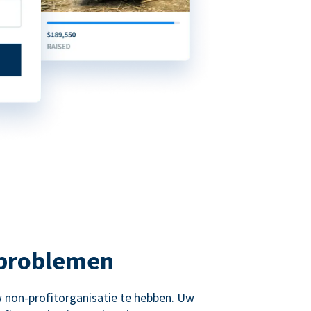
 problemen
 non-profitorganisatie te hebben. Uw