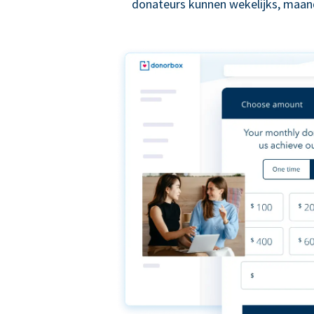
donateurs kunnen wekelijks, maande