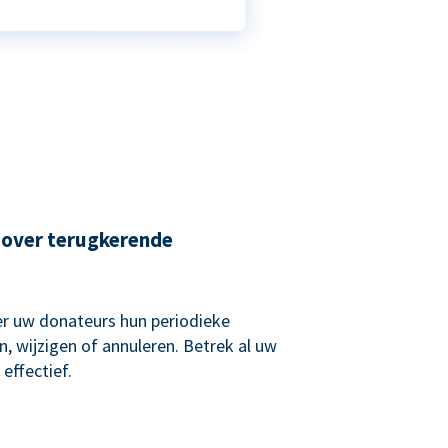
 over terugkerende
r uw donateurs hun periodieke
, wijzigen of annuleren. Betrek al uw
effectief.