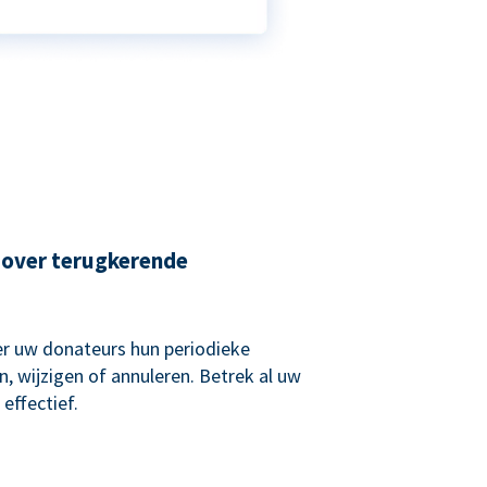
 over terugkerende
r uw donateurs hun periodieke
, wijzigen of annuleren. Betrek al uw
effectief.