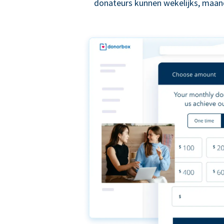
donateurs kunnen wekelijks, maande