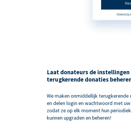
Laat donateurs de instellingen
terugkerende donaties behere
We maken onmiddellijk terugkerende
en delen login en wachtwoord met uw
zodat ze op elk moment hun periodiek
kunnen upgraden en beheren!