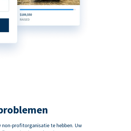
 problemen
 non-profitorganisatie te hebben. Uw