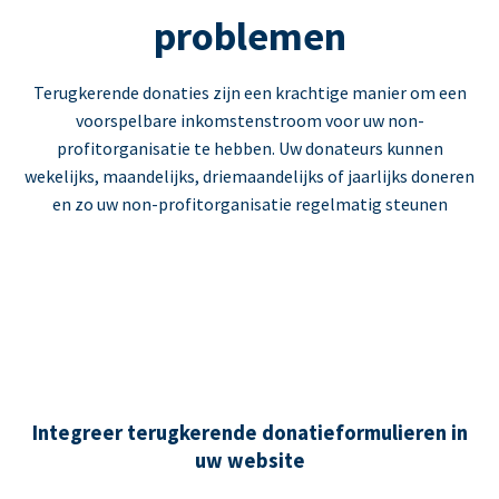
problemen
Terugkerende donaties zijn een krachtige manier om een
voorspelbare inkomstenstroom voor uw non-
profitorganisatie te hebben. Uw donateurs kunnen
wekelijks, maandelijks, driemaandelijks of jaarlijks doneren
en zo uw non-profitorganisatie regelmatig steunen
Integreer terugkerende donatieformulieren in
uw website