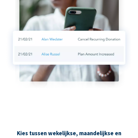
Kies tussen wekelijkse, maandelijkse en