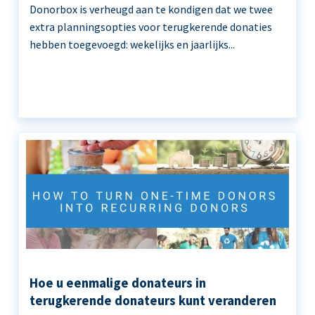
Donorbox is verheugd aan te kondigen dat we twee
extra planningsopties voor terugkerende donaties
hebben toegevoegd: wekelijks en jaarlijks...
Hoe u eenmalige donateurs in
terugkerende donateurs kunt veranderen