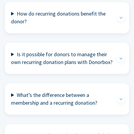
How do recurring donations benefit the
donor?
Is it possible for donors to manage their
own recurring donation plans with Donorbox?
What’s the difference between a
membership and a recurring donation?