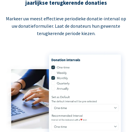
jaarlijkse terugkerende donaties
Markeer uw meest effectieve periodieke donatie-interval op
uw donatieformulier. Laat de donateurs hun gewenste
terugkerende periode kiezen.