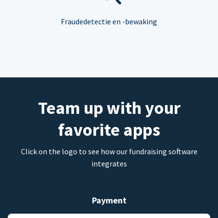
Fraudedetectie en -bewaking
Team up with your
favorite apps
Click on the logo to see how our fundraising software
integrates
Payment