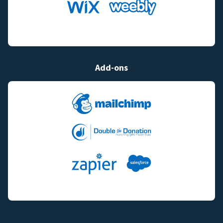
Add-ons