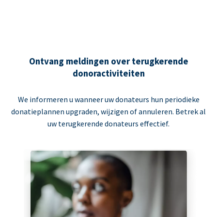
Ontvang meldingen over terugkerende
donoractiviteiten
We informeren u wanneer uw donateurs hun periodieke
donatieplannen upgraden, wijzigen of annuleren. Betrek al
uw terugkerende donateurs effectief.