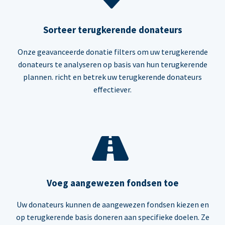
Sorteer terugkerende donateurs
Onze geavanceerde donatie filters om uw terugkerende
donateurs te analyseren op basis van hun terugkerende
plannen. richt en betrek uw terugkerende donateurs
effectiever.
Voeg aangewezen fondsen toe
Uw donateurs kunnen de aangewezen fondsen kiezen en
op terugkerende basis doneren aan specifieke doelen. Ze