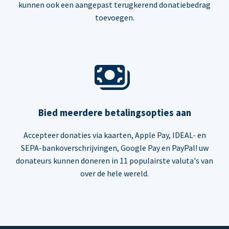
kunnen ook een aangepast terugkerend donatiebedrag
toevoegen.
Bied meerdere betalingsopties aan
Accepteer donaties via kaarten, Apple Pay, IDEAL- en
SEPA-bankoverschrijvingen, Google Pay en PayPal! uw
donateurs kunnen doneren in 11 populairste valuta's van
over de hele wereld.