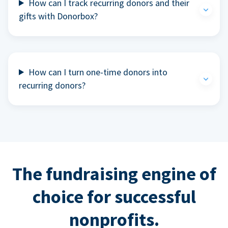
How can I track recurring donors and their
gifts with Donorbox?
How can I turn one-time donors into
recurring donors?
The fundraising engine of
choice for successful
nonprofits.