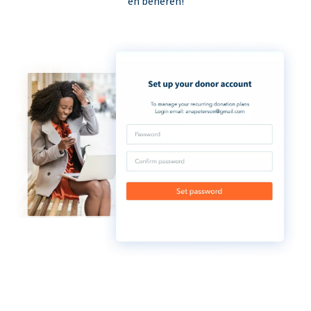
en beheren!