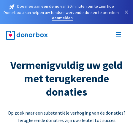
Doe mee aan een demo van 30 minuten om te zien hoe
×
Donorbox u kan helpen uw fondsenwervende doelen te bereiken!
Aanmelden
Vermenigvuldig uw geld
met terugkerende
donaties
Op zoek naar een substantiële verhoging van de donaties?
Terugkerende donaties zijn uw sleutel tot succes.