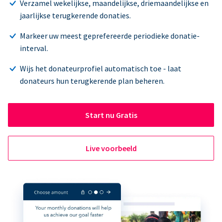
Verzamel wekelijkse, maandelijkse, driemaandelijkse en
jaarlijkse terugkerende donaties.
Markeer uw meest geprefereerde periodieke donatie-
interval.
Wijs het donateurprofiel automatisch toe - laat
donateurs hun terugkerende plan beheren.
Start nu Gratis
Live voorbeeld