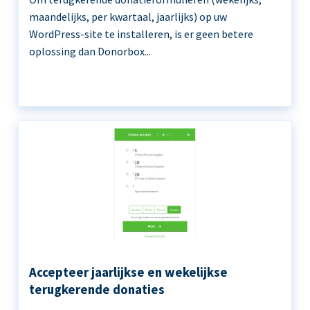
maandelijks, per kwartaal, jaarlijks) op uw
WordPress-site te installeren, is er geen betere
oplossing dan Donorbox...
Accepteer jaarlijkse en wekelijkse
terugkerende donaties