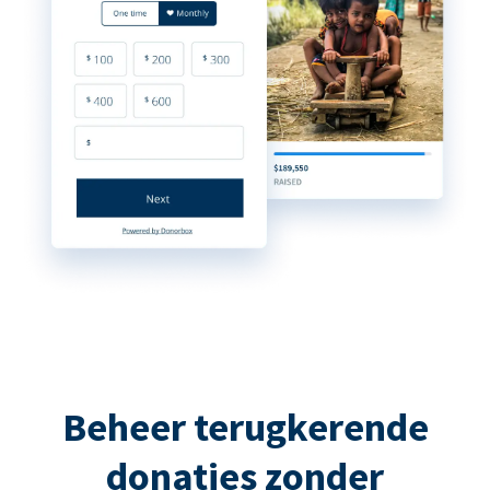
Beheer terugkerende
donaties zonder