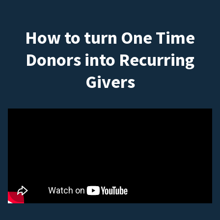
How to turn One Time
Donors into Recurring
Givers