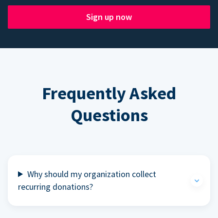
Sign up now
Frequently Asked
Questions
Why should my organization collect
recurring donations?