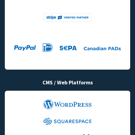
CMS / Web Platforms