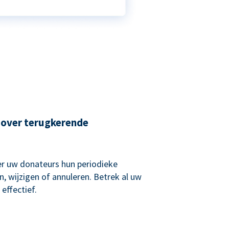
 over terugkerende
r uw donateurs hun periodieke
, wijzigen of annuleren. Betrek al uw
effectief.