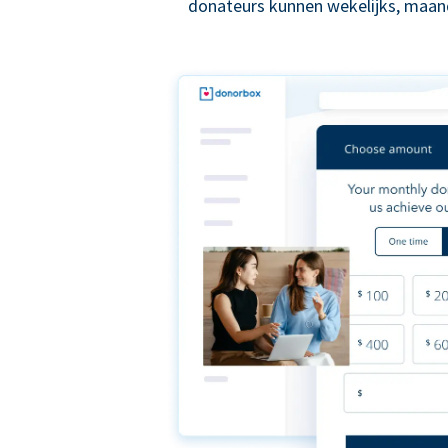
donateurs kunnen wekelijks, maande