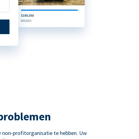
 problemen
 non-profitorganisatie te hebben. Uw