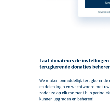
Laat donateurs de instellingen
terugkerende donaties behere
We maken onmiddellijk terugkerende
en delen login en wachtwoord met uw
zodat ze op elk moment hun periodiek
kunnen upgraden en beheren!