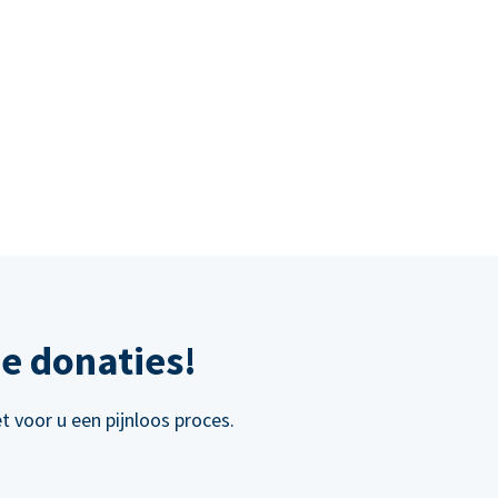
e donaties!
 voor u een pijnloos proces.