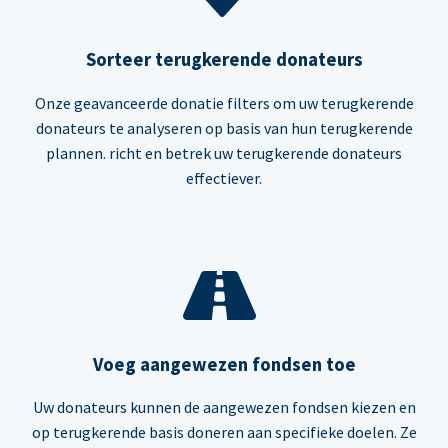
Sorteer terugkerende donateurs
Onze geavanceerde donatie filters om uw terugkerende
donateurs te analyseren op basis van hun terugkerende
plannen. richt en betrek uw terugkerende donateurs
effectiever.
Voeg aangewezen fondsen toe
Uw donateurs kunnen de aangewezen fondsen kiezen en
op terugkerende basis doneren aan specifieke doelen. Ze