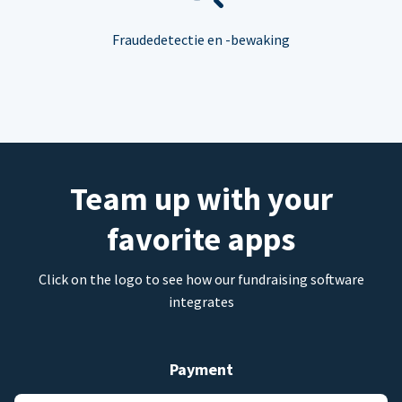
Fraudedetectie en -bewaking
Team up with your
favorite apps
Click on the logo to see how our fundraising software
integrates
Payment