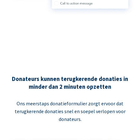
Donateurs kunnen terugkerende donaties in
minder dan 2 minuten opzetten
Ons meerstaps donatieformulier zorgt ervoor dat
terugkerende donaties snel en soepel verlopen voor
donateurs.