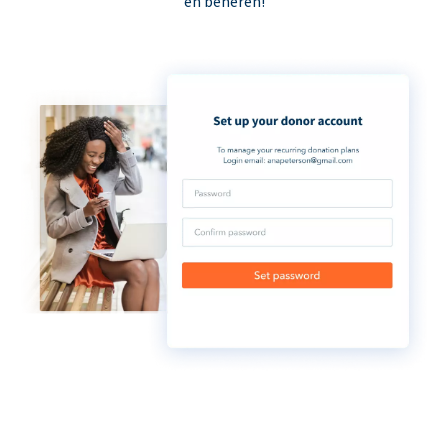
en beheren!