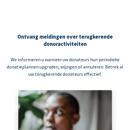
Ontvang meldingen over terugkerende
donoractiviteiten
We informeren u wanneer uw donateurs hun periodieke
donatieplannen upgraden, wijzigen of annuleren. Betrek al
uw terugkerende donateurs effectief.