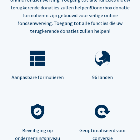
terugkerende donaties zullen helpen!Donorbox donatie
formulieren zijn gebouwd voor veilige online
fondsenwerving. Toegang tot alle functies die uw
terugkerende donaties zullen helpen!
Aanpasbare formulieren
96 landen
Beveiliging op
Geoptimaliseerd voor
ondernemingsniveau
conversie