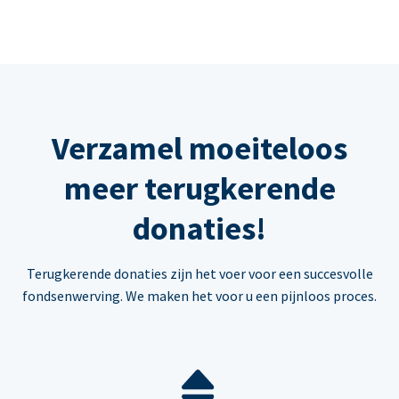
Verzamel moeiteloos
meer terugkerende
donaties!
Terugkerende donaties zijn het voer voor een succesvolle
fondsenwerving. We maken het voor u een pijnloos proces.