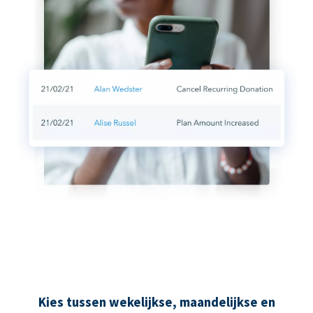
Kies tussen wekelijkse, maandelijkse en