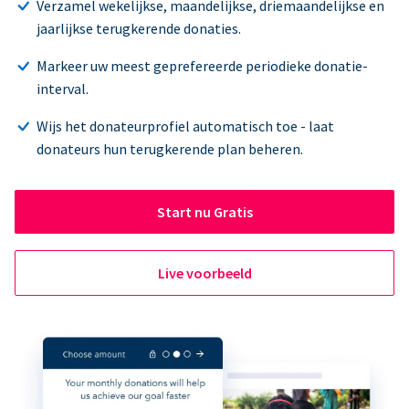
Verzamel wekelijkse, maandelijkse, driemaandelijkse en
jaarlijkse terugkerende donaties.
Markeer uw meest geprefereerde periodieke donatie-
interval.
Wijs het donateurprofiel automatisch toe - laat
donateurs hun terugkerende plan beheren.
Start nu Gratis
Live voorbeeld