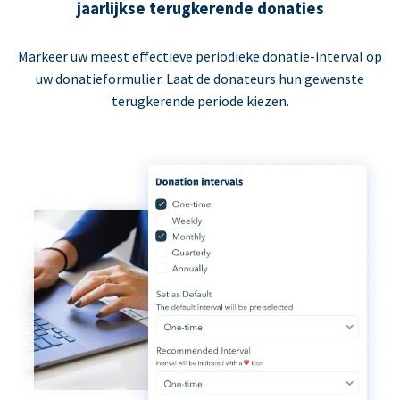
jaarlijkse terugkerende donaties
Markeer uw meest effectieve periodieke donatie-interval op
uw donatieformulier. Laat de donateurs hun gewenste
terugkerende periode kiezen.