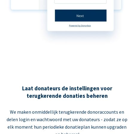
Laat donateurs de instellingen voor
terugkerende donaties beheren
We maken onmiddellijk terugkerende donoraccounts en
delen login en wachtwoord met uw donateurs - zodat ze op
elk moment hun periodieke donatieplan kunnen upgraden