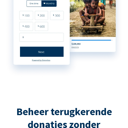
Beheer terugkerende
donaties zonder