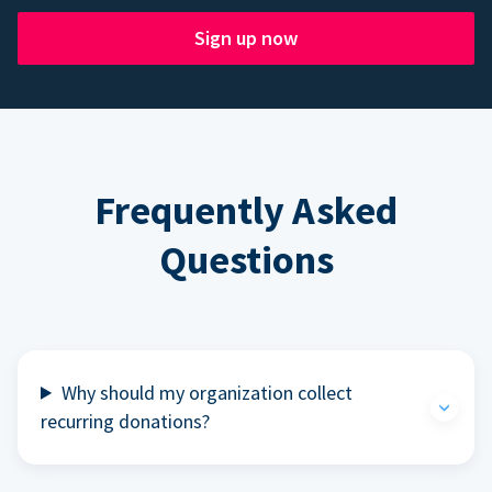
Sign up now
Frequently Asked
Questions
Why should my organization collect
recurring donations?