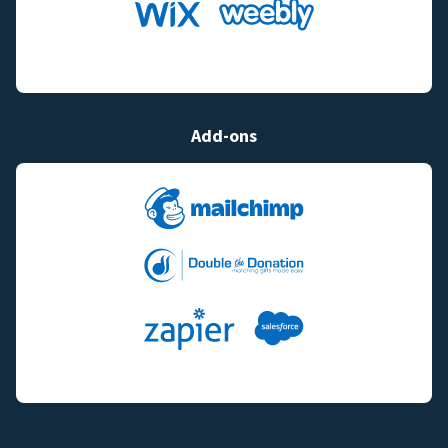
Add-ons