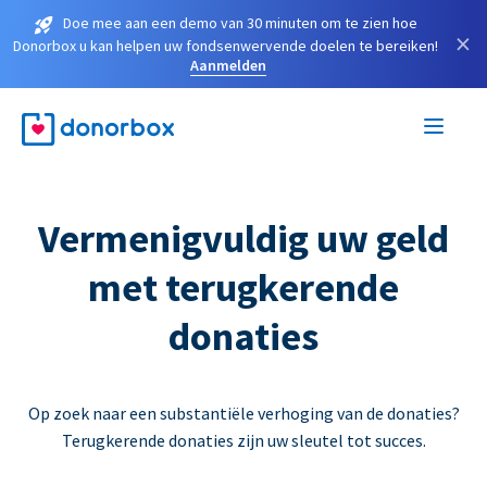
Doe mee aan een demo van 30 minuten om te zien hoe
×
Donorbox u kan helpen uw fondsenwervende doelen te bereiken!
Aanmelden
Vermenigvuldig uw geld
met terugkerende
donaties
Op zoek naar een substantiële verhoging van de donaties?
Terugkerende donaties zijn uw sleutel tot succes.