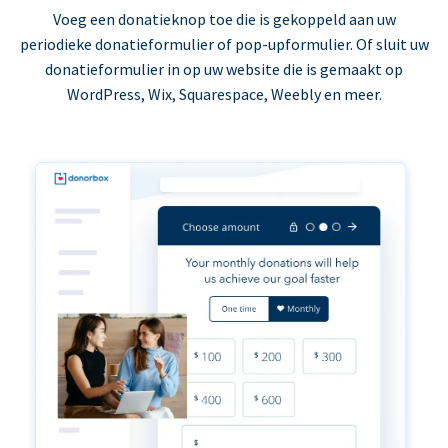
Voeg een donatieknop toe die is gekoppeld aan uw
periodieke donatieformulier of pop-upformulier. Of sluit uw
donatieformulier in op uw website die is gemaakt op
WordPress, Wix, Squarespace, Weebly en meer.