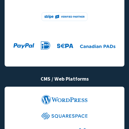
CMS / Web Platforms