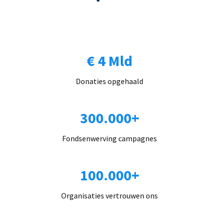
€ 4 Mld
Donaties opgehaald
300.000+
Fondsenwerving campagnes
100.000+
Organisaties vertrouwen ons