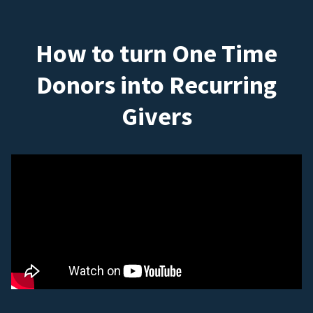
How to turn One Time
Donors into Recurring
Givers