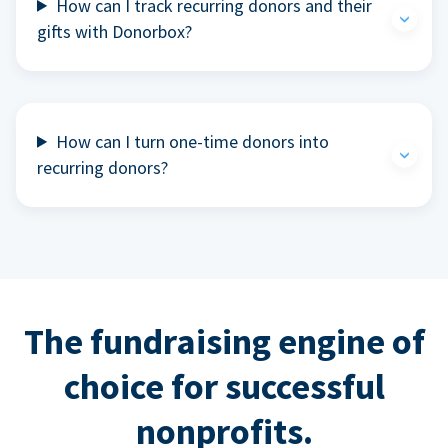
How can I track recurring donors and their
gifts with Donorbox?
How can I turn one-time donors into
recurring donors?
The fundraising engine of
choice for successful
nonprofits.