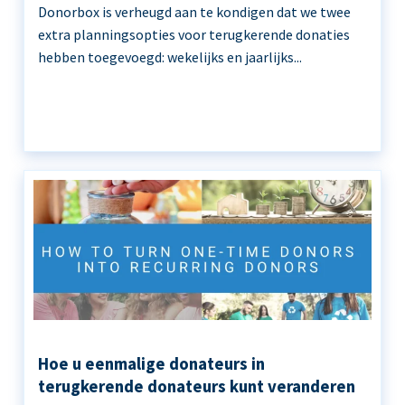
Donorbox is verheugd aan te kondigen dat we twee
extra planningsopties voor terugkerende donaties
hebben toegevoegd: wekelijks en jaarlijks...
Hoe u eenmalige donateurs in
terugkerende donateurs kunt veranderen