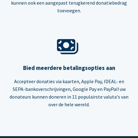
kunnen ook een aangepast terugkerend donatiebedrag
toevoegen.
Bied meerdere betalingsopties aan
Accepteer donaties via kaarten, Apple Pay, IDEAL- en
SEPA-bankoverschrijvingen, Google Pay en PayPal! uw
donateurs kunnen doneren in 11 populairste valuta's van
over de hele wereld.