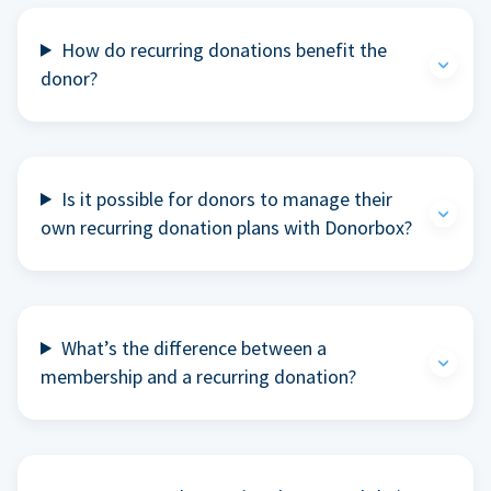
How do recurring donations benefit the
donor?
Is it possible for donors to manage their
own recurring donation plans with Donorbox?
What’s the difference between a
membership and a recurring donation?