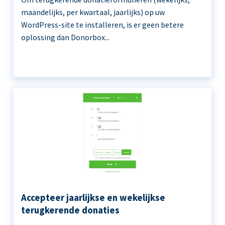
maandelijks, per kwartaal, jaarlijks) op uw
WordPress-site te installeren, is er geen betere
oplossing dan Donorbox...
Accepteer jaarlijkse en wekelijkse
terugkerende donaties