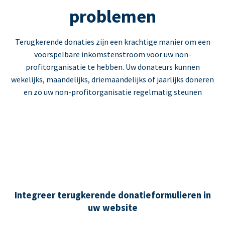
problemen
Terugkerende donaties zijn een krachtige manier om een
voorspelbare inkomstenstroom voor uw non-
profitorganisatie te hebben. Uw donateurs kunnen
wekelijks, maandelijks, driemaandelijks of jaarlijks doneren
en zo uw non-profitorganisatie regelmatig steunen
Integreer terugkerende donatieformulieren in
uw website